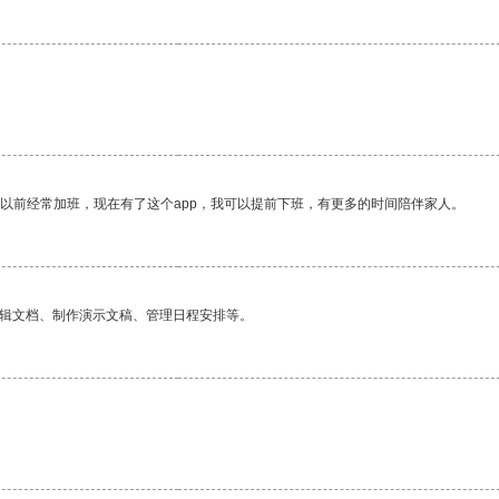
我以前经常加班，现在有了这个app，我可以提前下班，有更多的时间陪伴家人。
编辑文档、制作演示文稿、管理日程安排等。