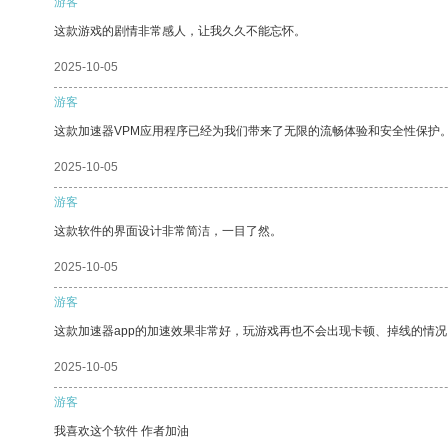
游客
这款游戏的剧情非常感人，让我久久不能忘怀。
2025-10-05
游客
这款加速器VPM应用程序已经为我们带来了无限的流畅体验和安全性保护
2025-10-05
游客
这款软件的界面设计非常简洁，一目了然。
2025-10-05
游客
这款加速器app的加速效果非常好，玩游戏再也不会出现卡顿、掉线的情况
2025-10-05
游客
我喜欢这个软件 作者加油