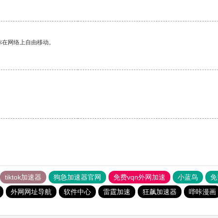
你在网络上自由移动。
tiktok加速器
狗急加速器官网
免费vqn外网加速
小蓝鸟
免
外网网址导航
软件中心
雷霆加速
狂飙加速器
哔咔漫画