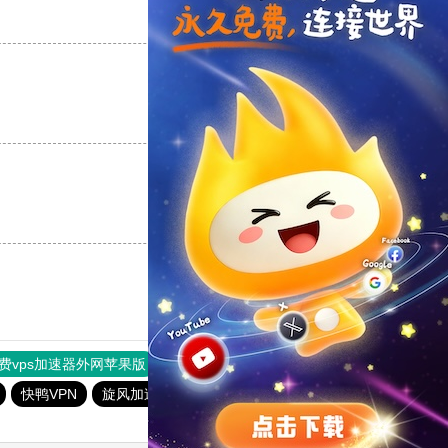
支持
[0]
反对
[0]
支持
[0]
反对
[0]
支持
[0]
反对
[0]
费vps加速器外网苹果版
旋风加速度器
快连加速器
快鸭VPN
旋风加速官网下载
旋风加速官网下载