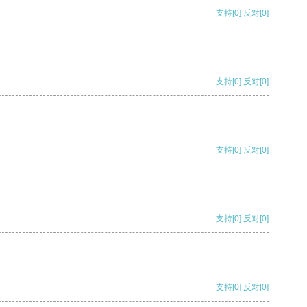
支持
[0]
反对
[0]
支持
[0]
反对
[0]
支持
[0]
反对
[0]
支持
[0]
反对
[0]
支持
[0]
反对
[0]