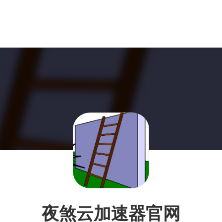
夜煞云加速器官网