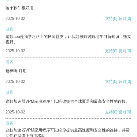
这个软件很好用
2025-10-02
支持
[0]
反对
[0]
游客
这款app是我学习路上的良师益友，让我能够随时随地学习新知识，拓宽
视野。
2025-10-02
支持
[0]
反对
[0]
游客
超棒啊 好用
2025-10-02
支持
[0]
反对
[0]
游客
这款加速器VPM应用程序可以给你提供全球覆盖和最高安全性的连接。
2025-10-02
支持
[0]
反对
[0]
游客
这款加速器VPM应用程序可以给你提供最高速度和安全性的连接，并帮
助你在网络上自由移动。