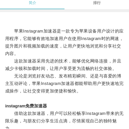
简介
排行
苹果Instagram加速器是一款专为苹果设备用户设计的应
用程序，它能够有效地加速用户在使用Instagram时的网速，
提升图片和视频加载的速度，让用户更快地浏览和分享社交
内容。
这款加速器采用先进的技术，能够优化网络连接，并且
减少卡顿和加载时间，让用户享受更为流畅的社交体验。
无论是浏览好友动态、发布精彩瞬间、还是与喜爱的博
主互动评论，苹果Instagram加速器都能帮助用户更快速地完
成操作，让社交变得更加便捷和愉快。
instagram免费加速器
借助这款加速器，用户可以轻松畅享Instagram带来的无
限乐趣，与朋友们分享生活点滴，尽情展现自己的独特魅
力。