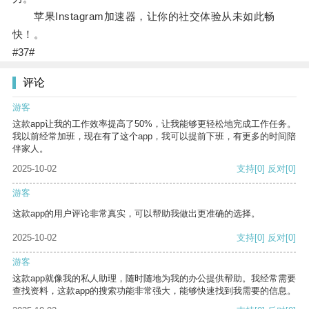
苹果Instagram加速器，让你的社交体验从未如此畅
快！。
#37#
评论
游客
这款app让我的工作效率提高了50%，让我能够更轻松地完成工作任务。
我以前经常加班，现在有了这个app，我可以提前下班，有更多的时间陪
伴家人。
2025-10-02
支持
[0]
反对
[0]
游客
这款app的用户评论非常真实，可以帮助我做出更准确的选择。
2025-10-02
支持
[0]
反对
[0]
游客
这款app就像我的私人助理，随时随地为我的办公提供帮助。我经常需要
查找资料，这款app的搜索功能非常强大，能够快速找到我需要的信息。