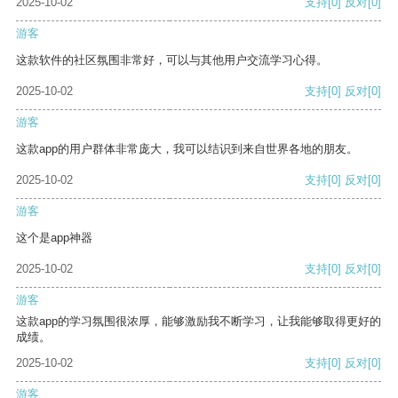
2025-10-02
支持
[0]
反对
[0]
游客
这款软件的社区氛围非常好，可以与其他用户交流学习心得。
2025-10-02
支持
[0]
反对
[0]
游客
这款app的用户群体非常庞大，我可以结识到来自世界各地的朋友。
2025-10-02
支持
[0]
反对
[0]
游客
这个是app神器
2025-10-02
支持
[0]
反对
[0]
游客
这款app的学习氛围很浓厚，能够激励我不断学习，让我能够取得更好的
成绩。
2025-10-02
支持
[0]
反对
[0]
游客