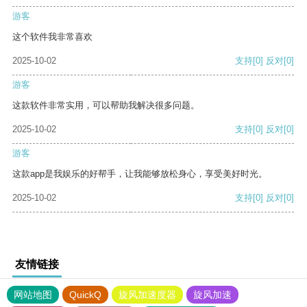
游客
这个软件我非常喜欢
2025-10-02
支持
[0]
反对
[0]
游客
这款软件非常实用，可以帮助我解决很多问题。
2025-10-02
支持
[0]
反对
[0]
游客
这款app是我娱乐的好帮手，让我能够放松身心，享受美好时光。
2025-10-02
支持
[0]
反对
[0]
友情链接
网站地图
QuickQ
旋风加速度器
旋风加速