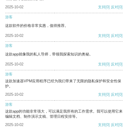
2025-10-02
支持
[0]
反对
[0]
游客
这款软件的价格非常实惠，值得推荐。
2025-10-02
支持
[0]
反对
[0]
游客
这款app就像我的私人导师，带领我探索知识的奥秘。
2025-10-02
支持
[0]
反对
[0]
游客
这款加速器VPM应用程序已经为我们带来了无限的隐私保护和安全性保
护。
2025-10-02
支持
[0]
反对
[0]
游客
这款app的功能非常强大，可以满足我所有的工作需求。我可以使用它来
编辑文档、制作演示文稿、管理日程安排等。
2025-10-02
支持
[0]
反对
[0]