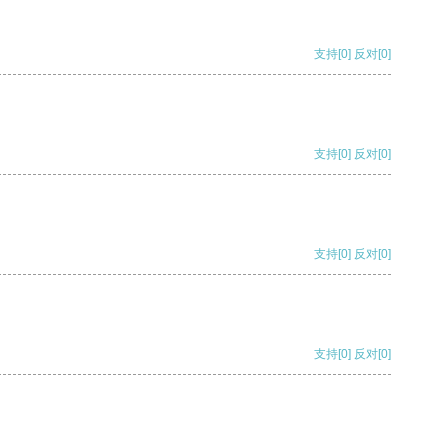
支持
[0]
反对
[0]
支持
[0]
反对
[0]
支持
[0]
反对
[0]
支持
[0]
反对
[0]