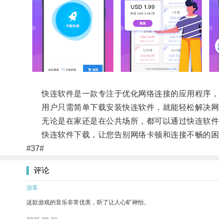
快连软件是一款专注于优化网络连接的应用程序，通
用户只需简单下载安装快连软件，就能轻松解决网
无论是在家还是在公共场所，都可以通过快连软件
快连软件下载，让您告别网络卡顿和连接不畅的困
#37#
评论
游客
这款游戏的音乐非常优美，听了让人心旷神怡。