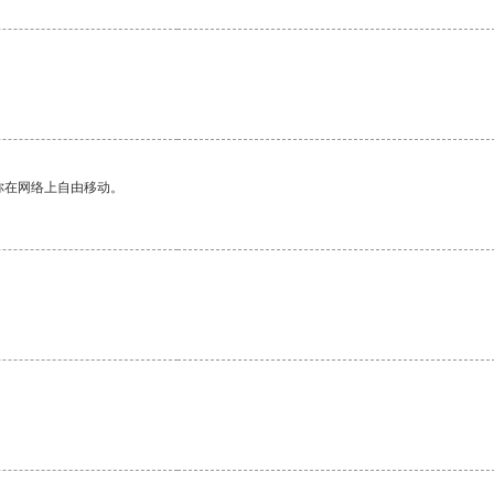
你在网络上自由移动。
。