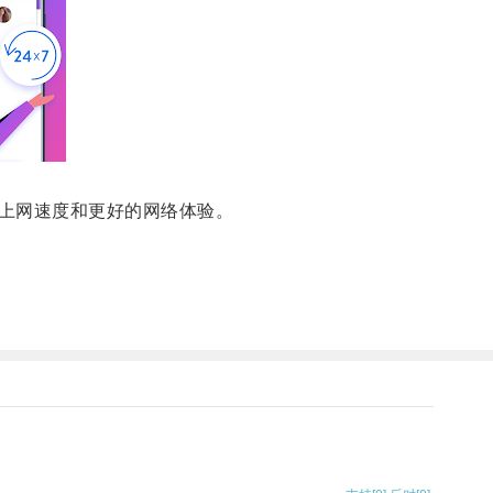
上网速度和更好的网络体验。