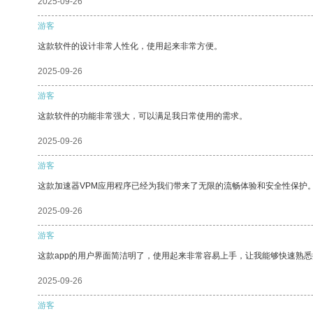
2025-09-26
游客
这款软件的设计非常人性化，使用起来非常方便。
2025-09-26
游客
这款软件的功能非常强大，可以满足我日常使用的需求。
2025-09-26
游客
这款加速器VPM应用程序已经为我们带来了无限的流畅体验和安全性保护
2025-09-26
游客
这款app的用户界面简洁明了，使用起来非常容易上手，让我能够快速熟
2025-09-26
游客