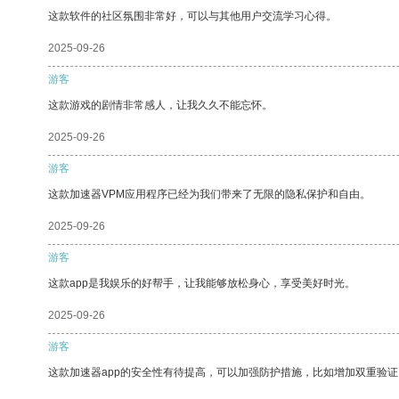
这款软件的社区氛围非常好，可以与其他用户交流学习心得。
2025-09-26
游客
这款游戏的剧情非常感人，让我久久不能忘怀。
2025-09-26
游客
这款加速器VPM应用程序已经为我们带来了无限的隐私保护和自由。
2025-09-26
游客
这款app是我娱乐的好帮手，让我能够放松身心，享受美好时光。
2025-09-26
游客
这款加速器app的安全性有待提高，可以加强防护措施，比如增加双重验证