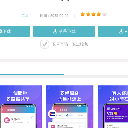
工具
|
时间：2025-09-26
|
卓下载
苹果下载
安卓市场，安全绿色