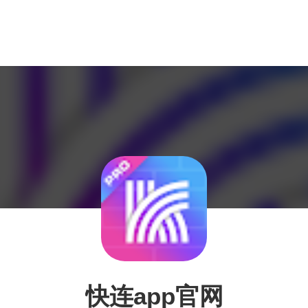
快连app官网