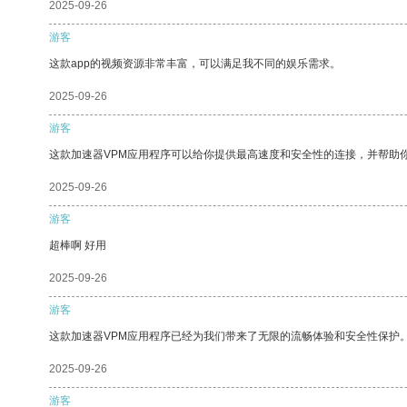
2025-09-26
游客
这款app的视频资源非常丰富，可以满足我不同的娱乐需求。
2025-09-26
游客
这款加速器VPM应用程序可以给你提供最高速度和安全性的连接，并帮助
2025-09-26
游客
超棒啊 好用
2025-09-26
游客
这款加速器VPM应用程序已经为我们带来了无限的流畅体验和安全性保护
2025-09-26
游客