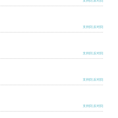
支持
[0]
反对
[0]
支持
[0]
反对
[0]
支持
[0]
反对
[0]
支持
[0]
反对
[0]
支持
[0]
反对
[0]