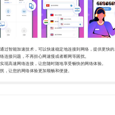
过智能加速技术，可以快速稳定地连接到网络，提供更快的
络连接问题，不再担心网速慢或者断网等困扰。
实现高速网络连接，让您随时随地享受畅快的网络体验。
扰，让您的网络体验更加顺畅和便捷。