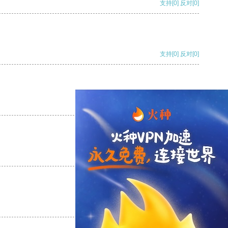
支持
[0]
反对
[0]
支持
[0]
反对
[0]
支持
[0]
反对
[0]
支持
[0]
反对
[0]
支持
[0]
反对
[0]