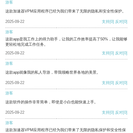
游客
这款加速器VPM应用程序已经为我们带来了无限的隐私和安全性保护。
2025-09-22
支持
[0]
反对
[0]
游客
这款app是我工作上的得力助手，让我的工作效率提高了50%，让我能够
更轻松地完成工作任务。
2025-09-22
支持
[0]
反对
[0]
游客
这款app就像我的私人导游，带我领略世界各地的美景。
2025-09-22
支持
[0]
反对
[0]
游客
这款软件的操作非常简单，即使是小白也能快速上手。
2025-09-22
支持
[0]
反对
[0]
游客
这款加速器VPM应用程序已经为我们带来了无限的隐私保护和安全性保