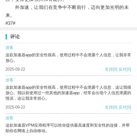
外加速，让我们在竞争中不断前行，迈向更加光明的未
来。
#37#
评论
游客
这款加速器app的安全性很高，使用过程中不会泄露个人信息，让我非常
放心。
2025-09-22
支持
[0]
反对
[0]
游客
这款加速器app的安全性很高，使用过程中不会泄露个人信息，这让我很
放心。我以前使用过一些其他的加速器app，经常会出现个人信息泄露的
情况，这让我非常担心。
2025-09-22
支持
[0]
反对
[0]
游客
这款加速器VPM应用程序可以给你提供最高速度和安全性的连接，并帮
助你在网络上自由移动。