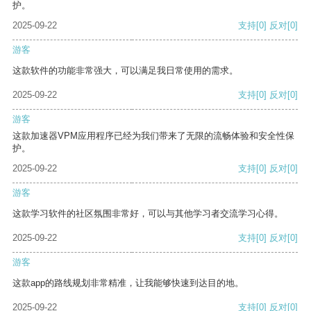
护。
2025-09-22
支持
[0]
反对
[0]
游客
这款软件的功能非常强大，可以满足我日常使用的需求。
2025-09-22
支持
[0]
反对
[0]
游客
这款加速器VPM应用程序已经为我们带来了无限的流畅体验和安全性保
护。
2025-09-22
支持
[0]
反对
[0]
游客
这款学习软件的社区氛围非常好，可以与其他学习者交流学习心得。
2025-09-22
支持
[0]
反对
[0]
游客
这款app的路线规划非常精准，让我能够快速到达目的地。
2025-09-22
支持
[0]
反对
[0]