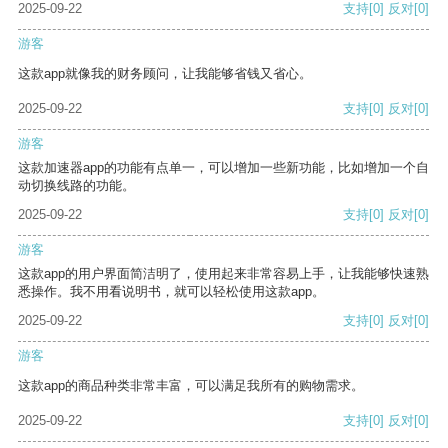
2025-09-22
支持
[0]
反对
[0]
游客
这款app就像我的财务顾问，让我能够省钱又省心。
2025-09-22
支持
[0]
反对
[0]
游客
这款加速器app的功能有点单一，可以增加一些新功能，比如增加一个自
动切换线路的功能。
2025-09-22
支持
[0]
反对
[0]
游客
这款app的用户界面简洁明了，使用起来非常容易上手，让我能够快速熟
悉操作。我不用看说明书，就可以轻松使用这款app。
2025-09-22
支持
[0]
反对
[0]
游客
这款app的商品种类非常丰富，可以满足我所有的购物需求。
2025-09-22
支持
[0]
反对
[0]