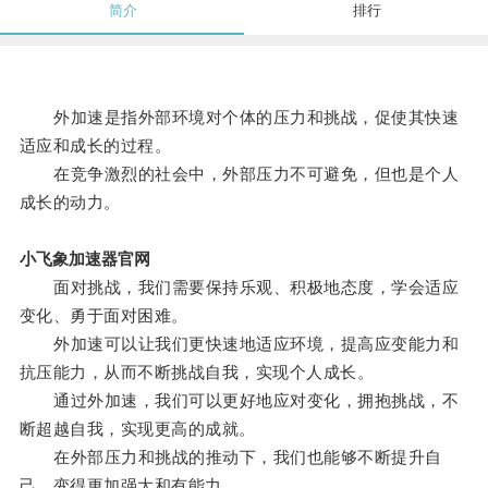
简介
排行
外加速是指外部环境对个体的压力和挑战，促使其快速
适应和成长的过程。
在竞争激烈的社会中，外部压力不可避免，但也是个人
成长的动力。
小飞象加速器官网
面对挑战，我们需要保持乐观、积极地态度，学会适应
变化、勇于面对困难。
外加速可以让我们更快速地适应环境，提高应变能力和
抗压能力，从而不断挑战自我，实现个人成长。
通过外加速，我们可以更好地应对变化，拥抱挑战，不
断超越自我，实现更高的成就。
在外部压力和挑战的推动下，我们也能够不断提升自
己，变得更加强大和有能力。