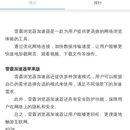
简介
排行
雷轰浏览器加速器是一款为用户提供更高效的网络浏览
体验的工具。
通过优化网络连接，加快数据传输速度，让用户能够更
快速地加载网页、观看视频、下载文件等操作。
雷轰加速器苹果版
雷轰浏览器加速器还提供多种加速模式，用户可以根据
自己的需求选择合适的模式来使用，满足不同场景下的加速
需求。
此外，雷轰浏览器加速器还具有安全防护功能，保障用
户在网络上的隐私和安全。
总之，雷轰浏览器加速器让用户能够更轻松、更便捷地
畅游互联网。
#37#