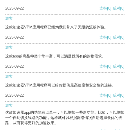
2025-09-22
支持
[0]
反对
[0]
游客
这款加速器VPM应用程序已经为我们带来了无限的流畅体验。
2025-09-22
支持
[0]
反对
[0]
游客
这款app的商品种类非常丰富，可以满足我所有的购物需求。
2025-09-22
支持
[0]
反对
[0]
游客
这款加速器VPM应用程序可以给你提供最高速度和安全性的连接。
2025-09-22
支持
[0]
反对
[0]
游客
这款加速器app的功能有点单一，可以增加一些新功能。比如，可以增加
一个自动切换线路的功能，这样就可以根据网络情况自动选择最优的线
路，从而获得更好的加速效果。