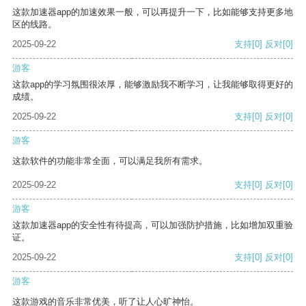
这款加速器app的加速效果一般，可以再提升一下，比如能够支持更多地
区的线路。
2025-09-22
支持
[0]
反对
[0]
游客
这款app的学习氛围很浓厚，能够激励我不断学习，让我能够取得更好的
成绩。
2025-09-22
支持
[0]
反对
[0]
游客
这款软件的功能非常全面，可以满足我所有需求。
2025-09-22
支持
[0]
反对
[0]
游客
这款加速器app的安全性有待提高，可以加强防护措施，比如增加双重验
证。
2025-09-22
支持
[0]
反对
[0]
游客
这款游戏的音乐非常优美，听了让人心旷神怡。