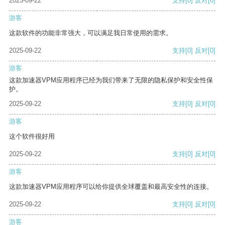
2025-09-22
支持
[0]
反对
[0]
游客
这款软件的功能非常强大，可以满足我日常使用的需求。
2025-09-22
支持
[0]
反对
[0]
游客
这款加速器VPM应用程序已经为我们带来了无限的隐私保护和安全性保
护。
2025-09-22
支持
[0]
反对
[0]
游客
这个软件很好用
2025-09-22
支持
[0]
反对
[0]
游客
这款加速器VPM应用程序可以给你提供全球覆盖和最高安全性的连接。
2025-09-22
支持
[0]
反对
[0]
游客