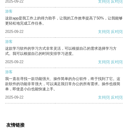
2025-09-22
支持
[0]
反对
[0]
游客
这款app是我工作上的得力助手，让我的工作效率提高了50%，让我能够
更轻松地完成工作任务。
2025-09-22
支持
[0]
反对
[0]
游客
这款学习软件的学习方式非常灵活，可以根据自己的需求选择学习方
式。我可以根据自己的时间安排学习进度。
2025-09-22
支持
[0]
反对
[0]
游客
我一直在寻找一款功能强大、操作简单的办公软件，终于找到了它。这
款软件的功能非常强大，可以满足我日常办公的所有需求。操作也很简
单，即使是小白也能快速上手。
2025-09-22
支持
[0]
反对
[0]
友情链接