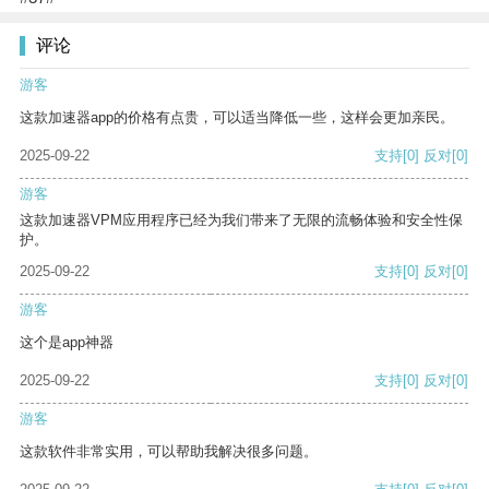
评论
游客
这款加速器app的价格有点贵，可以适当降低一些，这样会更加亲民。
2025-09-22
支持
[0]
反对
[0]
游客
这款加速器VPM应用程序已经为我们带来了无限的流畅体验和安全性保
护。
2025-09-22
支持
[0]
反对
[0]
游客
这个是app神器
2025-09-22
支持
[0]
反对
[0]
游客
这款软件非常实用，可以帮助我解决很多问题。