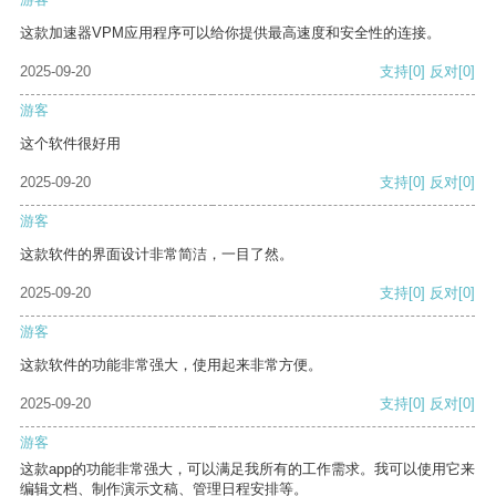
这款加速器VPM应用程序可以给你提供最高速度和安全性的连接。
2025-09-20
支持
[0]
反对
[0]
游客
这个软件很好用
2025-09-20
支持
[0]
反对
[0]
游客
这款软件的界面设计非常简洁，一目了然。
2025-09-20
支持
[0]
反对
[0]
游客
这款软件的功能非常强大，使用起来非常方便。
2025-09-20
支持
[0]
反对
[0]
游客
这款app的功能非常强大，可以满足我所有的工作需求。我可以使用它来
编辑文档、制作演示文稿、管理日程安排等。