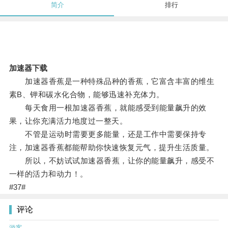
简介
排行
加速器下载
加速器香蕉是一种特殊品种的香蕉，它富含丰富的维生
素B、钾和碳水化合物，能够迅速补充体力。
每天食用一根加速器香蕉，就能感受到能量飙升的效
果，让你充满活力地度过一整天。
不管是运动时需要更多能量，还是工作中需要保持专
注，加速器香蕉都能帮助你快速恢复元气，提升生活质量。
所以，不妨试试加速器香蕉，让你的能量飙升，感受不
一样的活力和动力！。
#37#
评论
游客