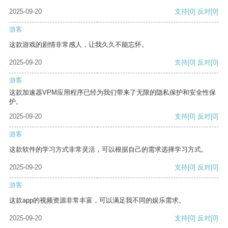
2025-09-20
支持
[0]
反对
[0]
游客
这款游戏的剧情非常感人，让我久久不能忘怀。
2025-09-20
支持
[0]
反对
[0]
游客
这款加速器VPM应用程序已经为我们带来了无限的隐私保护和安全性保
护。
2025-09-20
支持
[0]
反对
[0]
游客
这款软件的学习方式非常灵活，可以根据自己的需求选择学习方式。
2025-09-20
支持
[0]
反对
[0]
游客
这款app的视频资源非常丰富，可以满足我不同的娱乐需求。
2025-09-20
支持
[0]
反对
[0]