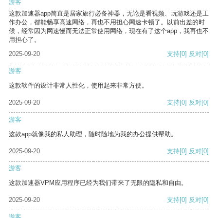
游客
这款加速器app简直是居家旅行必备神器，无论是看视频、玩游戏还是工
作办公，都能畅享高速网络，再也不用担心网速卡顿了。以前出差的时
候，经常因为网速慢而无法正常使用网络，现在有了这个app，我再也不
用担心了。
2025-09-20
支持
[0]
反对
[0]
游客
这款软件的设计非常人性化，使用起来非常方便。
2025-09-20
支持
[0]
反对
[0]
游客
这款app就像我的私人助理，随时随地为我的办公提供帮助。
2025-09-20
支持
[0]
反对
[0]
游客
这款加速器VPM应用程序已经为我们带来了无限的隐私和自由。
2025-09-20
支持
[0]
反对
[0]
游客