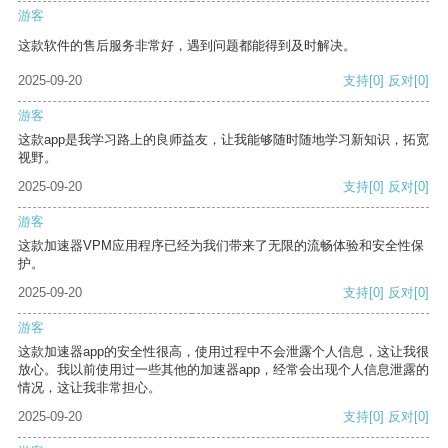
游客
这款软件的售后服务非常好，遇到问题都能得到及时解决。
2025-09-20
支持
[0]
反对
[0]
游客
这款app是我学习路上的良师益友，让我能够随时随地学习新知识，拓宽
视野。
2025-09-20
支持
[0]
反对
[0]
游客
这款加速器VPM应用程序已经为我们带来了无限的流畅体验和安全性保
护。
2025-09-20
支持
[0]
反对
[0]
游客
这款加速器app的安全性很高，使用过程中不会泄露个人信息，这让我很
放心。我以前使用过一些其他的加速器app，经常会出现个人信息泄露的
情况，这让我非常担心。
2025-09-20
支持
[0]
反对
[0]