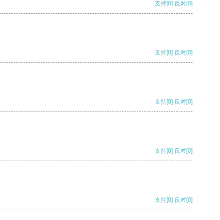
支持
[0]
反对
[0]
支持
[0]
反对
[0]
支持
[0]
反对
[0]
支持
[0]
反对
[0]
支持
[0]
反对
[0]