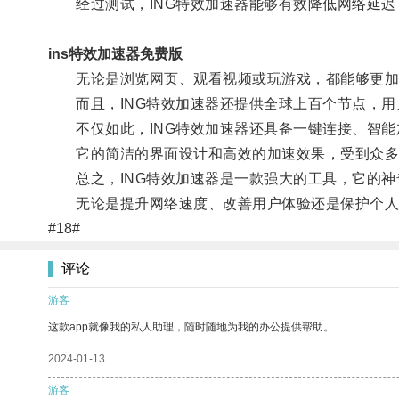
经过测试，ING特效加速器能够有效降低网络延迟
ins特效加速器免费版
无论是浏览网页、观看视频或玩游戏，都能够更加
而且，ING特效加速器还提供全球上百个节点，用
不仅如此，ING特效加速器还具备一键连接、智能
它的简洁的界面设计和高效的加速效果，受到众多
总之，ING特效加速器是一款强大的工具，它的神
无论是提升网络速度、改善用户体验还是保护个人隐
#18#
评论
游客
这款app就像我的私人助理，随时随地为我的办公提供帮助。
2024-01-13
游客