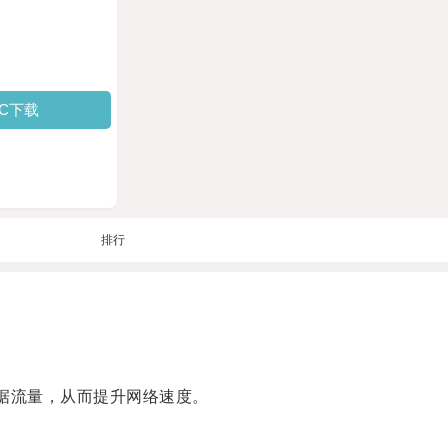
PC下载
排行
据流量，从而提升网络速度。