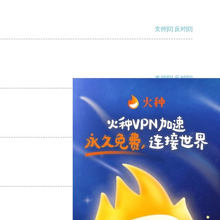
支持
[0]
反对
[0]
支持
[0]
反对
[0]
支持
[0]
反对
[0]
支持
[0]
反对
[0]