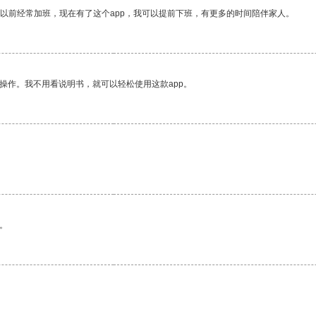
我以前经常加班，现在有了这个app，我可以提前下班，有更多的时间陪伴家人。
操作。我不用看说明书，就可以轻松使用这款app。
。