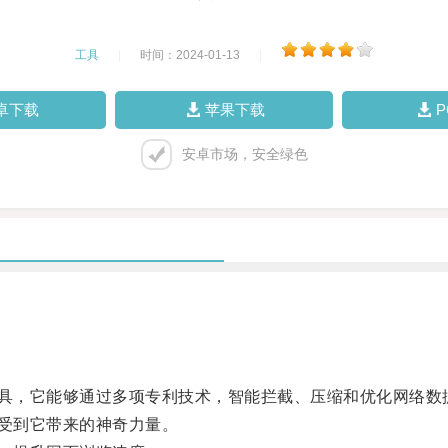
工具
|
时间：2024-01-13
|
卓下载
苹果下载
安卓市场，安全绿色
具，它能够通过多项专利技术，智能拦截、压缩和优化网络数
受到它带来的神奇力量。