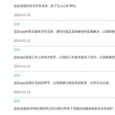
这款游戏的音乐非常优美，听了让人心旷神怡。
2024-01-13
游客
这款app的售后服务非常完善，遇到问题总是能够得到妥善解决，让我能
2024-01-13
游客
这款app是我工作上的得力助手，让我的工作效率提高了50%，让我能够
2024-01-13
游客
这款app是我社交的好帮手，让我能够与朋友保持联系，分享生活点滴。
2024-01-13
游客
这款加速器VPM应用程序已经为我们带来了无限的流畅体验和安全性保护