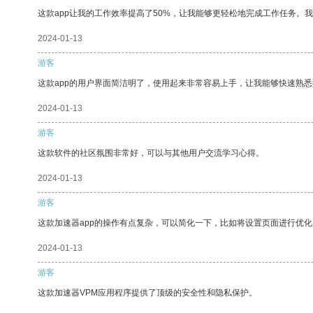
这款app让我的工作效率提高了50%，让我能够更轻松地完成工作任务。
2024-01-13
游客
这款app的用户界面简洁明了，使用起来非常容易上手，让我能够快速熟悉
2024-01-13
游客
这款软件的社区氛围非常好，可以与其他用户交流学习心得。
2024-01-13
游客
这款加速器app的操作有点复杂，可以简化一下，比如将设置页面进行优化
2024-01-13
游客
这款加速器VPM应用程序提供了顶级的安全性和隐私保护。