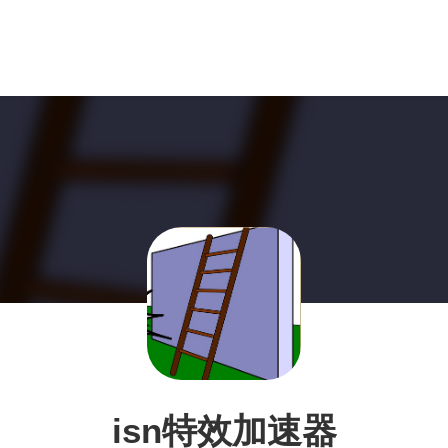
isn特效加速器