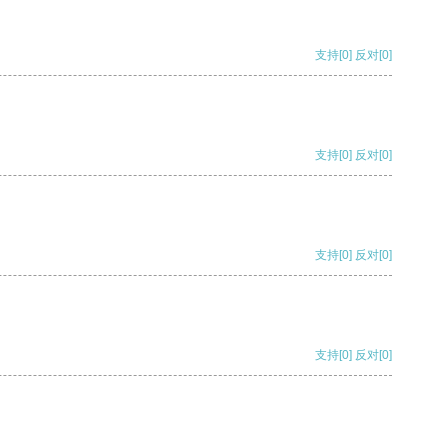
支持
[0]
反对
[0]
支持
[0]
反对
[0]
支持
[0]
反对
[0]
支持
[0]
反对
[0]