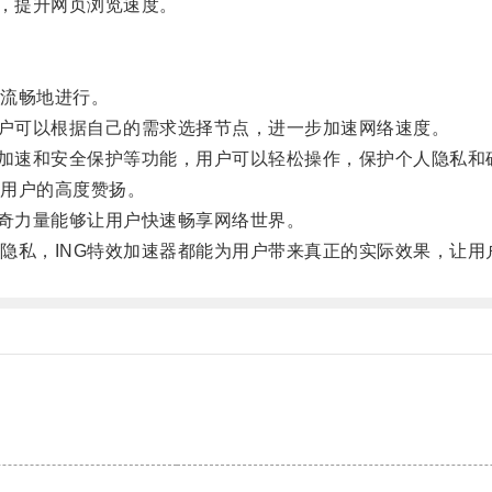
，提升网页浏览速度。
流畅地进行。
户可以根据自己的需求选择节点，进一步加速网络速度。
加速和安全保护等功能，用户可以轻松操作，保护个人隐私和
用户的高度赞扬。
奇力量能够让用户快速畅享网络世界。
私，ING特效加速器都能为用户带来真正的实际效果，让用