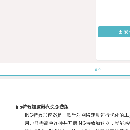
安
简介
ins特效加速器永久免费版
ING特效加速器是一款针对网络速度进行优化的工
用户只需简单连接并开启ING特效加速器，就能感