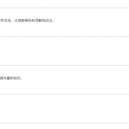
非常生动，让我能够轻松理解知识点。
己感兴趣的知识。