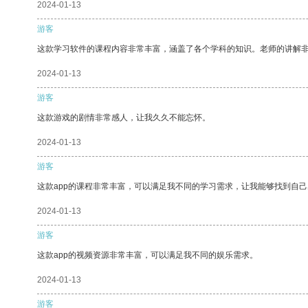
2024-01-13
游客
这款学习软件的课程内容非常丰富，涵盖了各个学科的知识。老师的讲解
2024-01-13
游客
这款游戏的剧情非常感人，让我久久不能忘怀。
2024-01-13
游客
这款app的课程非常丰富，可以满足我不同的学习需求，让我能够找到自
2024-01-13
游客
这款app的视频资源非常丰富，可以满足我不同的娱乐需求。
2024-01-13
游客