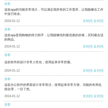
游客
这款app的功能非常强大，可以满足我所有的工作需求，让我能够在工作
中游刃有余。
2024-01-12
支持
[0]
反对
[0]
游客
这款app是我购物的得力助手，让我能够找到最优惠的价格，买到最合适
的商品。
2024-01-12
支持
[0]
反对
[0]
游客
这款软件的设计非常人性化，使用起来非常舒服。
2024-01-12
支持
[0]
反对
[0]
游客
这款办公软件的界面设计非常简洁，使用起来非常方便。功能的布局也
很合理，一目了然。
2024-01-12
支持
[0]
反对
[0]
游客