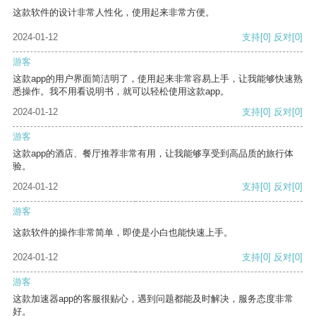
这款软件的设计非常人性化，使用起来非常方便。
2024-01-12
支持
[0]
反对
[0]
游客
这款app的用户界面简洁明了，使用起来非常容易上手，让我能够快速熟
悉操作。我不用看说明书，就可以轻松使用这款app。
2024-01-12
支持
[0]
反对
[0]
游客
这款app的酒店、餐厅推荐非常有用，让我能够享受到高品质的旅行体
验。
2024-01-12
支持
[0]
反对
[0]
游客
这款软件的操作非常简单，即使是小白也能快速上手。
2024-01-12
支持
[0]
反对
[0]
游客
这款加速器app的客服很贴心，遇到问题都能及时解决，服务态度非常
好。