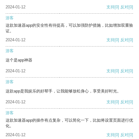
2024-01-12
支持
[0]
反对
[0]
游客
这款加速器app的安全性有待提高，可以加强防护措施，比如增加双重验
证。
2024-01-12
支持
[0]
反对
[0]
游客
这个是app神器
2024-01-12
支持
[0]
反对
[0]
游客
这款app是我娱乐的好帮手，让我能够放松身心，享受美好时光。
2024-01-12
支持
[0]
反对
[0]
游客
这款加速器app的操作有点复杂，可以简化一下，比如将设置页面进行优
化。
2024-01-12
支持
[0]
反对
[0]