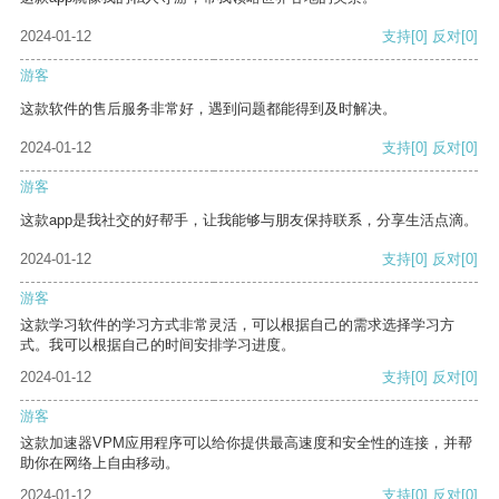
2024-01-12
支持
[0]
反对
[0]
游客
这款软件的售后服务非常好，遇到问题都能得到及时解决。
2024-01-12
支持
[0]
反对
[0]
游客
这款app是我社交的好帮手，让我能够与朋友保持联系，分享生活点滴。
2024-01-12
支持
[0]
反对
[0]
游客
这款学习软件的学习方式非常灵活，可以根据自己的需求选择学习方
式。我可以根据自己的时间安排学习进度。
2024-01-12
支持
[0]
反对
[0]
游客
这款加速器VPM应用程序可以给你提供最高速度和安全性的连接，并帮
助你在网络上自由移动。
2024-01-12
支持
[0]
反对
[0]