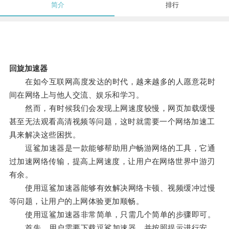
简介
排行
回旋加速器
在如今互联网高度发达的时代，越来越多的人愿意花时
间在网络上与他人交流、娱乐和学习。
然而，有时候我们会发现上网速度较慢，网页加载缓慢
甚至无法观看高清视频等问题，这时就需要一个网络加速工
具来解决这些困扰。
逗鲨加速器是一款能够帮助用户畅游网络的工具，它通
过加速网络传输，提高上网速度，让用户在网络世界中游刃
有余。
使用逗鲨加速器能够有效解决网络卡顿、视频缓冲过慢
等问题，让用户的上网体验更加顺畅。
使用逗鲨加速器非常简单，只需几个简单的步骤即可。
首先，用户需要下载逗鲨加速器，并按照提示进行安