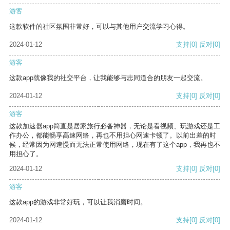
游客
这款软件的社区氛围非常好，可以与其他用户交流学习心得。
2024-01-12
支持
[0]
反对
[0]
游客
这款app就像我的社交平台，让我能够与志同道合的朋友一起交流。
2024-01-12
支持
[0]
反对
[0]
游客
这款加速器app简直是居家旅行必备神器，无论是看视频、玩游戏还是工
作办公，都能畅享高速网络，再也不用担心网速卡顿了。以前出差的时
候，经常因为网速慢而无法正常使用网络，现在有了这个app，我再也不
用担心了。
2024-01-12
支持
[0]
反对
[0]
游客
这款app的游戏非常好玩，可以让我消磨时间。
2024-01-12
支持
[0]
反对
[0]