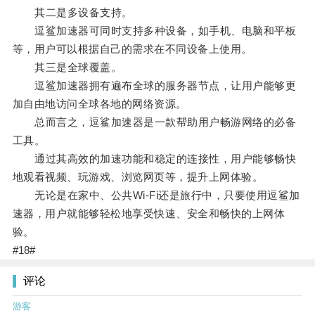
其二是多设备支持。
逗鲨加速器可同时支持多种设备，如手机、电脑和平板
等，用户可以根据自己的需求在不同设备上使用。
其三是全球覆盖。
逗鲨加速器拥有遍布全球的服务器节点，让用户能够更
加自由地访问全球各地的网络资源。
总而言之，逗鲨加速器是一款帮助用户畅游网络的必备
工具。
通过其高效的加速功能和稳定的连接性，用户能够畅快
地观看视频、玩游戏、浏览网页等，提升上网体验。
无论是在家中、公共Wi-Fi还是旅行中，只要使用逗鲨加
速器，用户就能够轻松地享受快速、安全和畅快的上网体
验。
#18#
评论
游客