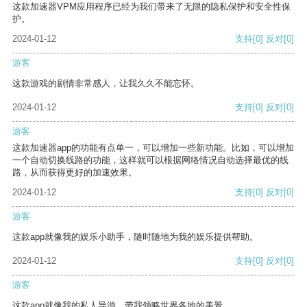
这款加速器VPM应用程序已经为我们带来了无限的隐私保护和安全性保
护。
2024-01-12
支持
[0]
反对
[0]
游客
这款游戏的剧情非常感人，让我久久不能忘怀。
2024-01-12
支持
[0]
反对
[0]
游客
这款加速器app的功能有点单一，可以增加一些新功能。比如，可以增加
一个自动切换线路的功能，这样就可以根据网络情况自动选择最优的线
路，从而获得更好的加速效果。
2024-01-12
支持
[0]
反对
[0]
游客
这款app就像我的娱乐小助手，随时随地为我的娱乐提供帮助。
2024-01-12
支持
[0]
反对
[0]
游客
这款app就像我的私人导游，带我领略世界各地的美景。