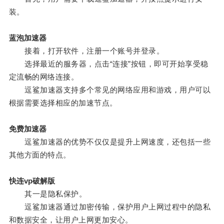
装。
蓝泡加速器
接着，打开软件，注册一个账号并登录。
选择最近的服务器，点击“连接”按钮，即可开始享受稳
定流畅的网络连接。
逗鲨加速器支持多个常见的网络应用和游戏，用户可以
根据需要选择相应的加速节点。
免费加速器
逗鲨加速器的优势不仅仅是提升上网速度，还包括一些
其他方面的特点。
快连vp破解版
其一是隐私保护。
逗鲨加速器通过加密传输，保护用户上网过程中的隐私
和数据安全，让用户上网更加安心。