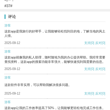
#37#
评论
游客
这款app是我旅行的好帮手，让我能够轻松找到目的地，了解当地的风土
人情。
2025-09-12
支持
[0]
反对
[0]
游客
这款app就像我的私人助理，随时随地为我的办公提供帮助。我经常需要
查找资料，这款app的搜索功能非常强大，能够快速找到我需要的信息。
2025-09-12
支持
[0]
反对
[0]
游客
这款软件非常实用，可以帮助我解决很多问题。
2025-09-12
支持
[0]
反对
[0]
游客
这款app让我的工作效率提高了50%，让我能够更轻松地完成工作任务。