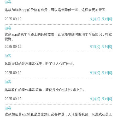
游客
这款加速器app的价格有点贵，可以适当降低一些，这样会更加亲民。
2025-09-12
支持
[0]
反对
[0]
游客
这款app是我学习路上的良师益友，让我能够随时随地学习新知识，拓宽
视野。
2025-09-12
支持
[0]
反对
[0]
游客
这款游戏的音乐非常优美，听了让人心旷神怡。
2025-09-12
支持
[0]
反对
[0]
游客
这款软件的操作非常简单，即使是小白也能快速上手。
2025-09-12
支持
[0]
反对
[0]
游客
这款加速器app简直是居家旅行必备神器，无论是看视频、玩游戏还是工