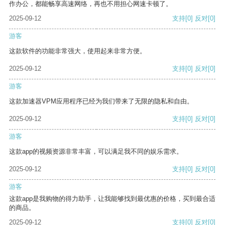
作办公，都能畅享高速网络，再也不用担心网速卡顿了。
2025-09-12
支持
[0]
反对
[0]
游客
这款软件的功能非常强大，使用起来非常方便。
2025-09-12
支持
[0]
反对
[0]
游客
这款加速器VPM应用程序已经为我们带来了无限的隐私和自由。
2025-09-12
支持
[0]
反对
[0]
游客
这款app的视频资源非常丰富，可以满足我不同的娱乐需求。
2025-09-12
支持
[0]
反对
[0]
游客
这款app是我购物的得力助手，让我能够找到最优惠的价格，买到最合适
的商品。
2025-09-12
支持
[0]
反对
[0]