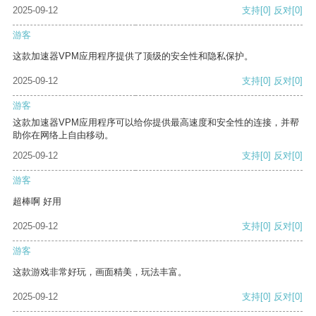
2025-09-12
支持
[0]
反对
[0]
游客
这款加速器VPM应用程序提供了顶级的安全性和隐私保护。
2025-09-12
支持
[0]
反对
[0]
游客
这款加速器VPM应用程序可以给你提供最高速度和安全性的连接，并帮
助你在网络上自由移动。
2025-09-12
支持
[0]
反对
[0]
游客
超棒啊 好用
2025-09-12
支持
[0]
反对
[0]
游客
这款游戏非常好玩，画面精美，玩法丰富。
2025-09-12
支持
[0]
反对
[0]