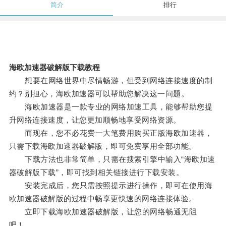
简介
排行
海欧加速器破解版下载教程
想要在网络世界中尽情畅游，但受到网络连接速度的制
约？别担心，海欧加速器可以帮助您解决这一问题。
海欧加速器是一款专业的网络加速工具，能够帮助您提
升网络连接速度，让您更加顺畅地享受网络资源。
而现在，您不必花费一大笔费用购买正版海欧加速器，
只需下载海欧加速器破解版，即可免费享用全部功能。
下载方法也非常简单，只需在搜索引擎中输入“海欧加速
器破解版下载”，即可找到相关链接进行下载安装。
安装完成后，您只需按照提示进行操作，即可在使用海
欧加速器破解版的过程中畅享更快速的网络连接体验。
立即下载海欧加速器破解版，让您的网络畅通无阻
吧！。