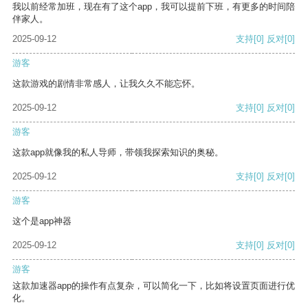
我以前经常加班，现在有了这个app，我可以提前下班，有更多的时间陪
伴家人。
2025-09-12
支持
[0]
反对
[0]
游客
这款游戏的剧情非常感人，让我久久不能忘怀。
2025-09-12
支持
[0]
反对
[0]
游客
这款app就像我的私人导师，带领我探索知识的奥秘。
2025-09-12
支持
[0]
反对
[0]
游客
这个是app神器
2025-09-12
支持
[0]
反对
[0]
游客
这款加速器app的操作有点复杂，可以简化一下，比如将设置页面进行优
化。