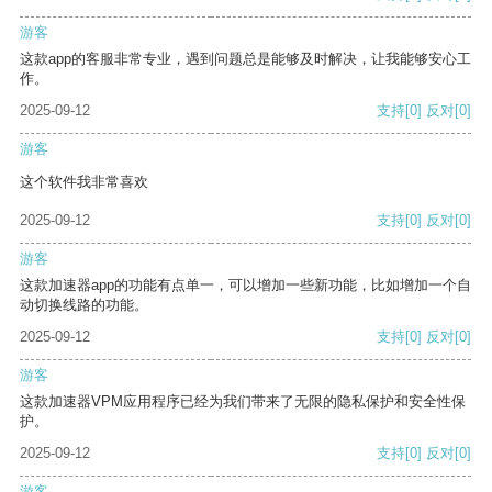
游客
这款app的客服非常专业，遇到问题总是能够及时解决，让我能够安心工
作。
2025-09-12
支持
[0]
反对
[0]
游客
这个软件我非常喜欢
2025-09-12
支持
[0]
反对
[0]
游客
这款加速器app的功能有点单一，可以增加一些新功能，比如增加一个自
动切换线路的功能。
2025-09-12
支持
[0]
反对
[0]
游客
这款加速器VPM应用程序已经为我们带来了无限的隐私保护和安全性保
护。
2025-09-12
支持
[0]
反对
[0]
游客