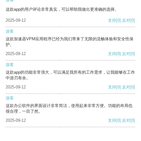
这款app的用户评论非常真实，可以帮助我做出更准确的选择。
2025-09-12
支持
[0]
反对
[0]
游客
这款加速器VPM应用程序已经为我们带来了无限的流畅体验和安全性保
护。
2025-09-12
支持
[0]
反对
[0]
游客
这款app的功能非常强大，可以满足我所有的工作需求，让我能够在工作
中游刃有余。
2025-09-12
支持
[0]
反对
[0]
游客
这款办公软件的界面设计非常简洁，使用起来非常方便。功能的布局也
很合理，一目了然。
2025-09-12
支持
[0]
反对
[0]