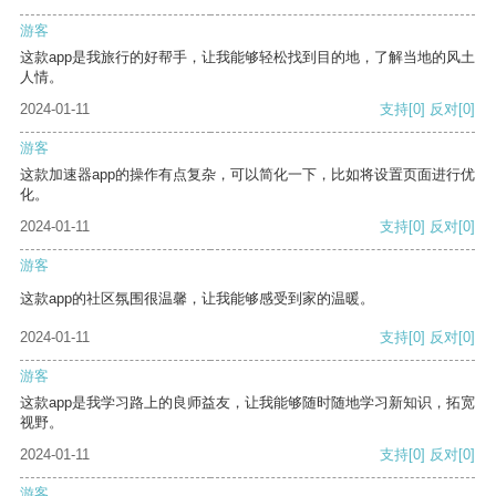
游客
这款app是我旅行的好帮手，让我能够轻松找到目的地，了解当地的风土
人情。
2024-01-11
支持
[0]
反对
[0]
游客
这款加速器app的操作有点复杂，可以简化一下，比如将设置页面进行优
化。
2024-01-11
支持
[0]
反对
[0]
游客
这款app的社区氛围很温馨，让我能够感受到家的温暖。
2024-01-11
支持
[0]
反对
[0]
游客
这款app是我学习路上的良师益友，让我能够随时随地学习新知识，拓宽
视野。
2024-01-11
支持
[0]
反对
[0]
游客