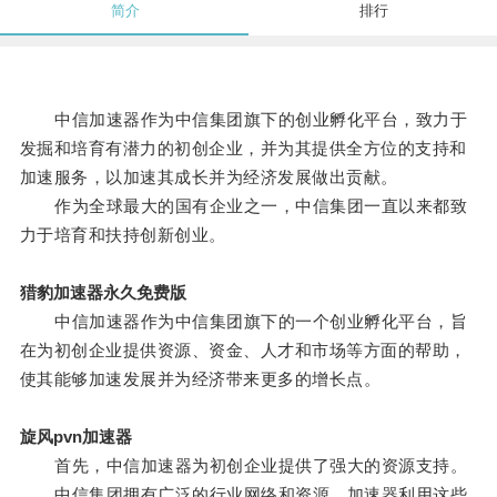
简介
排行
中信加速器作为中信集团旗下的创业孵化平台，致力于
发掘和培育有潜力的初创企业，并为其提供全方位的支持和
加速服务，以加速其成长并为经济发展做出贡献。
作为全球最大的国有企业之一，中信集团一直以来都致
力于培育和扶持创新创业。
猎豹加速器永久免费版
中信加速器作为中信集团旗下的一个创业孵化平台，旨
在为初创企业提供资源、资金、人才和市场等方面的帮助，
使其能够加速发展并为经济带来更多的增长点。
旋风pvn加速器
首先，中信加速器为初创企业提供了强大的资源支持。
中信集团拥有广泛的行业网络和资源，加速器利用这些