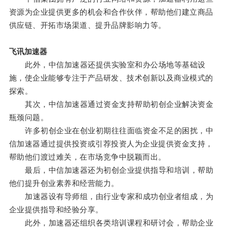
资源为企业提供更多的机会和合作伙伴，帮助他们建立商品
供应链、开拓市场渠道、提升品牌影响力等。
飞讯加速器
此外，中信加速器还提供实验室和办公场地等基础设
施，使企业能够专注于产品研发、技术创新以及商业模式的
探索。
其次，中信加速器通过资金支持帮助初创企业解决资金
瓶颈问题。
许多初创企业在创业初期往往面临资金不足的困扰，中
信加速器通过提供投资或引荐投资人为企业提供资金支持，
帮助他们渡过难关，在市场竞争中脱颖而出。
最后，中信加速器还为初创企业提供指导和培训，帮助
他们提升创业素养和经营能力。
加速器设有导师组，由行业专家和成功创业者组成，为
企业提供指导和经验分享。
此外，加速器还组织各类培训课程和研讨会，帮助企业