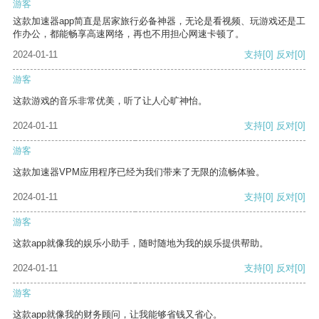
游客
这款加速器app简直是居家旅行必备神器，无论是看视频、玩游戏还是工
作办公，都能畅享高速网络，再也不用担心网速卡顿了。
2024-01-11
支持
[0]
反对
[0]
游客
这款游戏的音乐非常优美，听了让人心旷神怡。
2024-01-11
支持
[0]
反对
[0]
游客
这款加速器VPM应用程序已经为我们带来了无限的流畅体验。
2024-01-11
支持
[0]
反对
[0]
游客
这款app就像我的娱乐小助手，随时随地为我的娱乐提供帮助。
2024-01-11
支持
[0]
反对
[0]
游客
这款app就像我的财务顾问，让我能够省钱又省心。