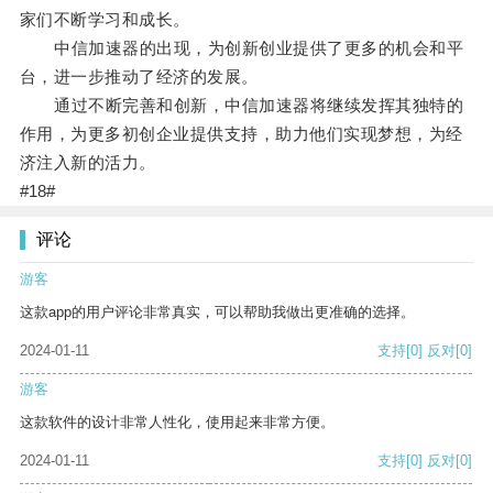
家们不断学习和成长。
中信加速器的出现，为创新创业提供了更多的机会和平
台，进一步推动了经济的发展。
通过不断完善和创新，中信加速器将继续发挥其独特的
作用，为更多初创企业提供支持，助力他们实现梦想，为经
济注入新的活力。
#18#
评论
游客
这款app的用户评论非常真实，可以帮助我做出更准确的选择。
2024-01-11
支持
[0]
反对
[0]
游客
这款软件的设计非常人性化，使用起来非常方便。
2024-01-11
支持
[0]
反对
[0]