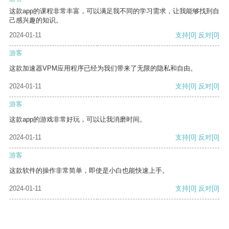
这款app的课程非常丰富，可以满足我不同的学习需求，让我能够找到自
己感兴趣的知识。
2024-01-11
支持
[0]
反对
[0]
游客
这款加速器VPM应用程序已经为我们带来了无限的隐私和自由。
2024-01-11
支持
[0]
反对
[0]
游客
这款app的游戏非常好玩，可以让我消磨时间。
2024-01-11
支持
[0]
反对
[0]
游客
这款软件的操作非常简单，即使是小白也能快速上手。
2024-01-11
支持
[0]
反对
[0]