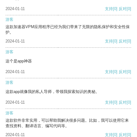
2024-01-11
支持
[0]
反对
[0]
游客
这款加速器VPM应用程序已经为我们带来了无限的隐私保护和安全性保
护。
2024-01-11
支持
[0]
反对
[0]
游客
这个是app神器
2024-01-11
支持
[0]
反对
[0]
游客
这款app就像我的私人导师，带领我探索知识的奥秘。
2024-01-11
支持
[0]
反对
[0]
游客
这款软件非常实用，可以帮助我解决很多问题。比如，我可以使用它来
查找资料、翻译语言、编写代码等。
2024-01-11
支持
[0]
反对
[0]