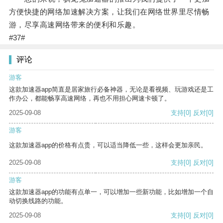
方便快捷的网络加速解决方案，让我们在网络世界里尽情畅
游，尽享高速网络带来的便利和乐趣。
#37#
评论
游客
这款加速器app简直是居家旅行必备神器，无论是看视频、玩游戏还是工
作办公，都能畅享高速网络，再也不用担心网速卡顿了。
2025-09-08
支持
[0]
反对
[0]
游客
这款加速器app的价格有点贵，可以适当降低一些，这样会更加亲民。
2025-09-08
支持
[0]
反对
[0]
游客
这款加速器app的功能有点单一，可以增加一些新功能，比如增加一个自
动切换线路的功能。
2025-09-08
支持
[0]
反对
[0]