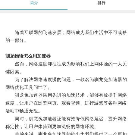
简介
排行
随着互联网的飞速发展，网络成为我们生活中不可或缺
的一部分。
驯龙物语怎么用加速器
然而，网络速度却往往成为影响我们上网体验的一大关
键因素。
为了解决网络速度慢的问题，一款名为驯龙兔加速器的
网络优化工具问世了。
驯龙兔加速器采用先进的加速技术，能够有效提升网络
速度，让用户在浏览网页、观看视频、进行游戏等各种网络
活动中畅通无阻。
同时，驯龙兔加速器还能有效降低网络延迟，提升网络
稳定性，让用户体验到更加流畅的网络环境。
总的来说，驯龙兔加速器的推出为我们提供了一个更加