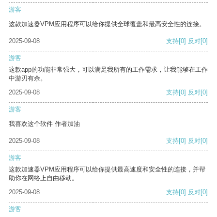
游客
这款加速器VPM应用程序可以给你提供全球覆盖和最高安全性的连接。
2025-09-08
支持
[0]
反对
[0]
游客
这款app的功能非常强大，可以满足我所有的工作需求，让我能够在工作
中游刃有余。
2025-09-08
支持
[0]
反对
[0]
游客
我喜欢这个软件 作者加油
2025-09-08
支持
[0]
反对
[0]
游客
这款加速器VPM应用程序可以给你提供最高速度和安全性的连接，并帮
助你在网络上自由移动。
2025-09-08
支持
[0]
反对
[0]
游客