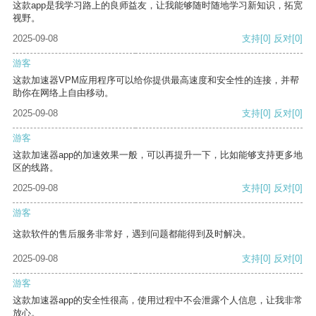
这款app是我学习路上的良师益友，让我能够随时随地学习新知识，拓宽
视野。
2025-09-08
支持
[0]
反对
[0]
游客
这款加速器VPM应用程序可以给你提供最高速度和安全性的连接，并帮
助你在网络上自由移动。
2025-09-08
支持
[0]
反对
[0]
游客
这款加速器app的加速效果一般，可以再提升一下，比如能够支持更多地
区的线路。
2025-09-08
支持
[0]
反对
[0]
游客
这款软件的售后服务非常好，遇到问题都能得到及时解决。
2025-09-08
支持
[0]
反对
[0]
游客
这款加速器app的安全性很高，使用过程中不会泄露个人信息，让我非常
放心。