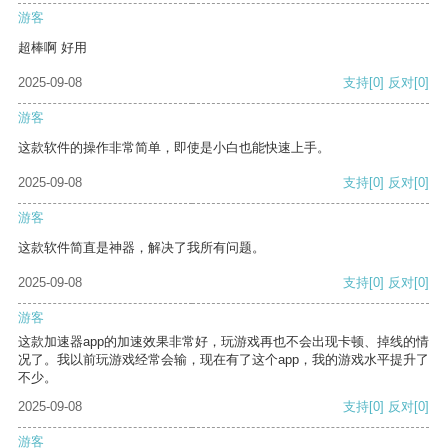
游客
超棒啊 好用
2025-09-08
支持
[0]
反对
[0]
游客
这款软件的操作非常简单，即使是小白也能快速上手。
2025-09-08
支持
[0]
反对
[0]
游客
这款软件简直是神器，解决了我所有问题。
2025-09-08
支持
[0]
反对
[0]
游客
这款加速器app的加速效果非常好，玩游戏再也不会出现卡顿、掉线的情
况了。我以前玩游戏经常会输，现在有了这个app，我的游戏水平提升了
不少。
2025-09-08
支持
[0]
反对
[0]
游客