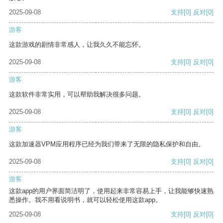
2025-09-08
支持
[0]
反对
[0]
游客
这款游戏的剧情非常感人，让我久久不能忘怀。
2025-09-08
支持
[0]
反对
[0]
游客
这款软件非常实用，可以帮助我解决很多问题。
2025-09-08
支持
[0]
反对
[0]
游客
这款加速器VPM应用程序已经为我们带来了无限的隐私保护和自由。
2025-09-08
支持
[0]
反对
[0]
游客
这款app的用户界面简洁明了，使用起来非常容易上手，让我能够快速熟
悉操作。我不用看说明书，就可以轻松使用这款app。
2025-09-08
支持
[0]
反对
[0]