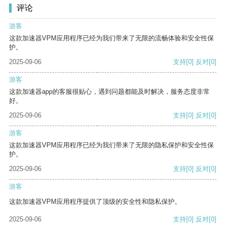
评论
游客
这款加速器VPM应用程序已经为我们带来了无限的流畅体验和安全性保
护。
2025-09-06
支持
[0]
反对
[0]
游客
这款加速器app的客服很贴心，遇到问题都能及时解决，服务态度非常
好。
2025-09-06
支持
[0]
反对
[0]
游客
这款加速器VPM应用程序已经为我们带来了无限的隐私保护和安全性保
护。
2025-09-06
支持
[0]
反对
[0]
游客
这款加速器VPM应用程序提供了顶级的安全性和隐私保护。
2025-09-06
支持
[0]
反对
[0]