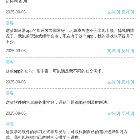
超棒啊 好用
2025-09-06
支持
[0]
反对
[0]
游客
这款加速器app的加速效果非常好，玩游戏再也不会出现卡顿、掉线的情
况了。我以前玩游戏经常会输，现在有了这个app，我的游戏水平提升了
不少。
2025-09-06
支持
[0]
反对
[0]
游客
这款app的功能非常丰富，可以满足我不同的社交需求。
2025-09-06
支持
[0]
反对
[0]
游客
这款软件的售后服务非常好，遇到问题都能得到及时解决。
2025-09-06
支持
[0]
反对
[0]
游客
这款学习软件的学习方式非常灵活，可以根据自己的需求选择学习方
式。我可以根据自己的时间安排学习进度。