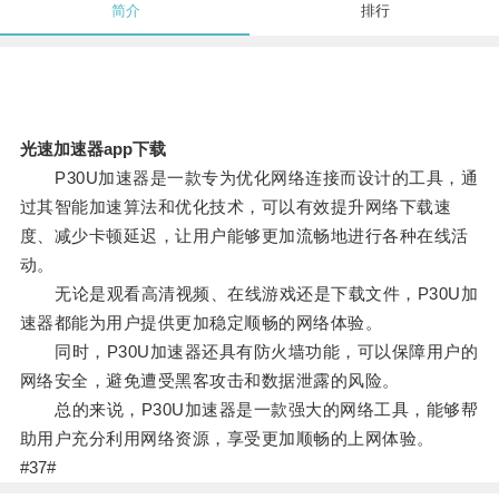
简介
排行
光速加速器app下载
P30U加速器是一款专为优化网络连接而设计的工具，通
过其智能加速算法和优化技术，可以有效提升网络下载速
度、减少卡顿延迟，让用户能够更加流畅地进行各种在线活
动。
无论是观看高清视频、在线游戏还是下载文件，P30U加
速器都能为用户提供更加稳定顺畅的网络体验。
同时，P30U加速器还具有防火墙功能，可以保障用户的
网络安全，避免遭受黑客攻击和数据泄露的风险。
总的来说，P30U加速器是一款强大的网络工具，能够帮
助用户充分利用网络资源，享受更加顺畅的上网体验。
#37#