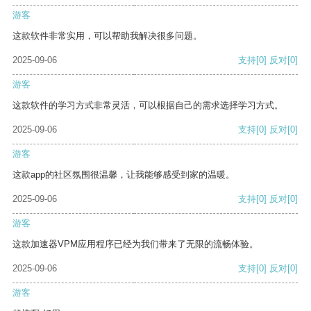
游客
这款软件非常实用，可以帮助我解决很多问题。
2025-09-06
支持
[0]
反对
[0]
游客
这款软件的学习方式非常灵活，可以根据自己的需求选择学习方式。
2025-09-06
支持
[0]
反对
[0]
游客
这款app的社区氛围很温馨，让我能够感受到家的温暖。
2025-09-06
支持
[0]
反对
[0]
游客
这款加速器VPM应用程序已经为我们带来了无限的流畅体验。
2025-09-06
支持
[0]
反对
[0]
游客