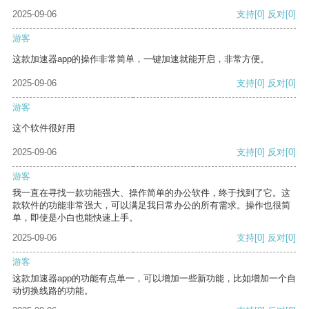
2025-09-06
支持
[0]
反对
[0]
游客
这款加速器app的操作非常简单，一键加速就能开启，非常方便。
2025-09-06
支持
[0]
反对
[0]
游客
这个软件很好用
2025-09-06
支持
[0]
反对
[0]
游客
我一直在寻找一款功能强大、操作简单的办公软件，终于找到了它。这
款软件的功能非常强大，可以满足我日常办公的所有需求。操作也很简
单，即使是小白也能快速上手。
2025-09-06
支持
[0]
反对
[0]
游客
这款加速器app的功能有点单一，可以增加一些新功能，比如增加一个自
动切换线路的功能。