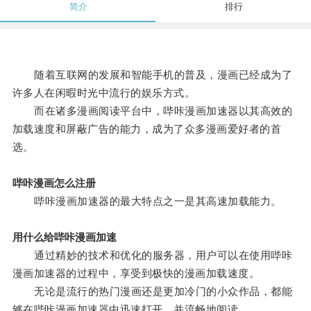
简介
排行
随着互联网的发展和智能手机的普及，漫画已经成为了
许多人在闲暇时光中流行的娱乐方式。
而在诸多漫画阅读平台中，哔咔漫画加速器以其高效的
加载速度和屏蔽广告的能力，成为了众多漫画爱好者的首
选。
哔咔漫画怎么注册
哔咔漫画加速器的最大特点之一是其高速加载能力。
用什么给哔咔漫画加速
通过精妙的技术和优化的服务器，用户可以在使用哔咔
漫画加速器的过程中，享受到极快的漫画加载速度。
无论是流行的热门漫画还是更加冷门的小众作品，都能
够在哔咔漫画加速器中迅速打开，并流畅地阅读。