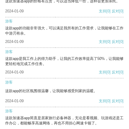
这款加速器app的价格有点贵，可以适当降低一些，这样会更加亲民。
2024-01-09
支持
[0]
反对
[0]
游客
这款app的功能非常强大，可以满足我所有的工作需求，让我能够在工作
中游刃有余。
2024-01-09
支持
[0]
反对
[0]
游客
这款app是我工作上的得力助手，让我的工作效率提高了50%，让我能够
更轻松地完成工作任务。
2024-01-09
支持
[0]
反对
[0]
游客
这款app的社区氛围很温馨，让我能够感受到家的温暖。
2024-01-09
支持
[0]
反对
[0]
游客
这款加速器app简直是居家旅行必备神器，无论是看视频、玩游戏还是工
作办公，都能畅享高速网络，再也不用担心网速卡顿了。