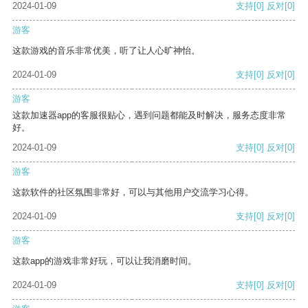
2024-01-09
支持
[0]
反对
[0]
游客
这款游戏的音乐非常优美，听了让人心旷神怡。
2024-01-09
支持
[0]
反对
[0]
游客
这款加速器app的客服很贴心，遇到问题都能及时解决，服务态度非常
好。
2024-01-09
支持
[0]
反对
[0]
游客
这款软件的社区氛围非常好，可以与其他用户交流学习心得。
2024-01-09
支持
[0]
反对
[0]
游客
这款app的游戏非常好玩，可以让我消磨时间。
2024-01-09
支持
[0]
反对
[0]