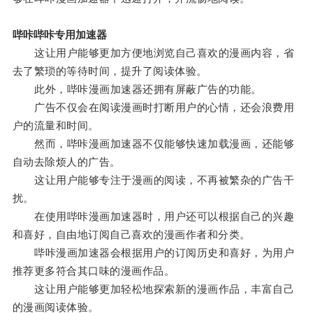
哔咔哔咔专用加速器
这让用户能够更加方便地浏览自己喜欢的漫画内容，省
去了繁琐的等待时间，提升了阅读体验。
此外，哔咔漫画加速器还拥有屏蔽广告的功能。
广告不仅会在阅读漫画时打断用户的心情，还会浪费用
户的流量和时间。
然而，哔咔漫画加速器不仅能够快速加载漫画，还能够
自动去除烦人的广告。
这让用户能够专注于漫画的阅读，不再被繁杂的广告干
扰。
在使用哔咔漫画加速器时，用户还可以根据自己的兴趣
和喜好，自由地订阅自己喜欢的漫画作者和分类。
哔咔漫画加速器会根据用户的订阅历史和喜好，为用户
推荐更多符合其口味的漫画作品。
这让用户能够更加轻松地探索新的漫画作品，丰富自己
的漫画阅读体验。