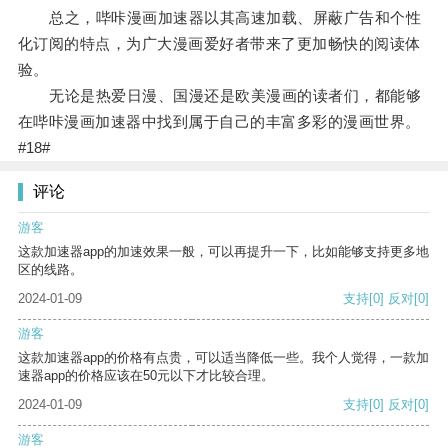
总之，哔咔漫画加速器以其高速加载、屏蔽广告和个性
化订阅的特点，为广大漫画爱好者带来了更加畅快的阅读体
验。
无论是热爱日漫、国漫还是欧美漫画的读者们，都能够
在哔咔漫画加速器中找到属于自己的丰富多彩的漫画世界。
#18#
评论
游客
这款加速器app的加速效果一般，可以再提升一下，比如能够支持更多地
区的线路。
2024-01-09
支持
[0]
反对
[0]
游客
这款加速器app的价格有点贵，可以适当降低一些。我个人觉得，一款加
速器app的价格应该在50元以下才比较合理。
2024-01-09
支持
[0]
反对
[0]
游客