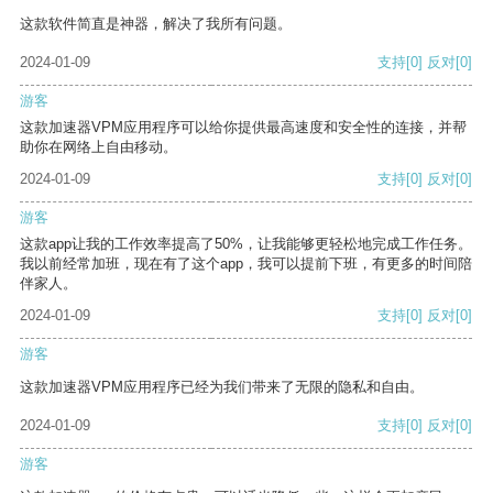
这款软件简直是神器，解决了我所有问题。
2024-01-09
支持
[0]
反对
[0]
游客
这款加速器VPM应用程序可以给你提供最高速度和安全性的连接，并帮
助你在网络上自由移动。
2024-01-09
支持
[0]
反对
[0]
游客
这款app让我的工作效率提高了50%，让我能够更轻松地完成工作任务。
我以前经常加班，现在有了这个app，我可以提前下班，有更多的时间陪
伴家人。
2024-01-09
支持
[0]
反对
[0]
游客
这款加速器VPM应用程序已经为我们带来了无限的隐私和自由。
2024-01-09
支持
[0]
反对
[0]
游客