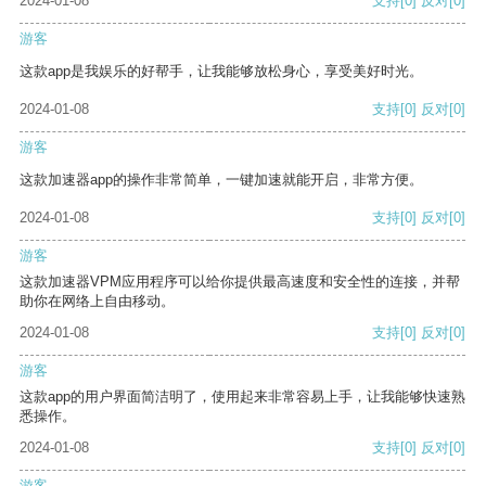
2024-01-08
支持
[0]
反对
[0]
游客
这款app是我娱乐的好帮手，让我能够放松身心，享受美好时光。
2024-01-08
支持
[0]
反对
[0]
游客
这款加速器app的操作非常简单，一键加速就能开启，非常方便。
2024-01-08
支持
[0]
反对
[0]
游客
这款加速器VPM应用程序可以给你提供最高速度和安全性的连接，并帮
助你在网络上自由移动。
2024-01-08
支持
[0]
反对
[0]
游客
这款app的用户界面简洁明了，使用起来非常容易上手，让我能够快速熟
悉操作。
2024-01-08
支持
[0]
反对
[0]
游客