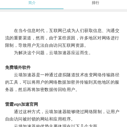
简介
排行
在当今信息时代，互联网已成为人们获取信息、沟通交
流的重要渠道，然而，由于某些原因，许多地区对网络进行
限制，导致用户无法自由访问互联网资源。
为解决这个问题，云墙加速器应运而生。
免费墙外软件
云墙加速器是一种通过虚拟隧道技术改变网络传输路径
的工具，可以将用户的网络数据加密并传输到其他地区的服
务器，然后再将加密数据传回给用户。
雷霆vqn加速官网
通过这种方式，云墙加速器能够绕过网络限制，让用户
自由访问被封锁的网站和应用程序。
云墙加速器的优势主要体现在以下几个方面。