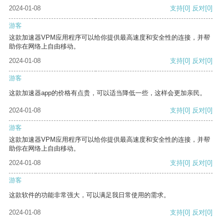
2024-01-08
支持
[0]
反对
[0]
游客
这款加速器VPM应用程序可以给你提供最高速度和安全性的连接，并帮
助你在网络上自由移动。
2024-01-08
支持
[0]
反对
[0]
游客
这款加速器app的价格有点贵，可以适当降低一些，这样会更加亲民。
2024-01-08
支持
[0]
反对
[0]
游客
这款加速器VPM应用程序可以给你提供最高速度和安全性的连接，并帮
助你在网络上自由移动。
2024-01-08
支持
[0]
反对
[0]
游客
这款软件的功能非常强大，可以满足我日常使用的需求。
2024-01-08
支持
[0]
反对
[0]