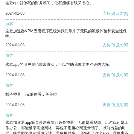
这款app就像我的财务顾问，让我能够省钱又省心。
2024-01-08
支持
[0]
反对
[0]
游客
这款加速器VPM应用程序已经为我们带来了无限的流畅体验和安全性保
护。
2024-01-08
支持
[0]
反对
[0]
游客
这款app的用户评论非常真实，可以帮助我做出更准确的选择。
2024-01-08
支持
[0]
反对
[0]
游客
梯子神器，ins随便看，美美哒！
2024-01-08
支持
[0]
反对
[0]
游客
这款加速器app简直是居家旅行必备神器，无论是看视频、玩游戏还是工
作办公，都能畅享高速网络，再也不用担心网速卡顿了。以前出差的时
候，经常因为网速慢而无法正常使用网络，现在有了这个app，我再也不