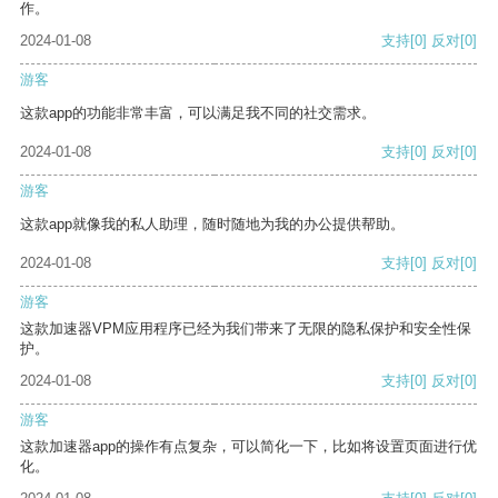
作。
2024-01-08
支持
[0]
反对
[0]
游客
这款app的功能非常丰富，可以满足我不同的社交需求。
2024-01-08
支持
[0]
反对
[0]
游客
这款app就像我的私人助理，随时随地为我的办公提供帮助。
2024-01-08
支持
[0]
反对
[0]
游客
这款加速器VPM应用程序已经为我们带来了无限的隐私保护和安全性保
护。
2024-01-08
支持
[0]
反对
[0]
游客
这款加速器app的操作有点复杂，可以简化一下，比如将设置页面进行优
化。