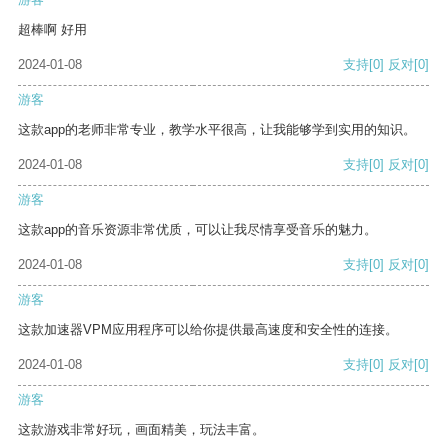
超棒啊 好用
2024-01-08
支持
[0]
反对
[0]
游客
这款app的老师非常专业，教学水平很高，让我能够学到实用的知识。
2024-01-08
支持
[0]
反对
[0]
游客
这款app的音乐资源非常优质，可以让我尽情享受音乐的魅力。
2024-01-08
支持
[0]
反对
[0]
游客
这款加速器VPM应用程序可以给你提供最高速度和安全性的连接。
2024-01-08
支持
[0]
反对
[0]
游客
这款游戏非常好玩，画面精美，玩法丰富。