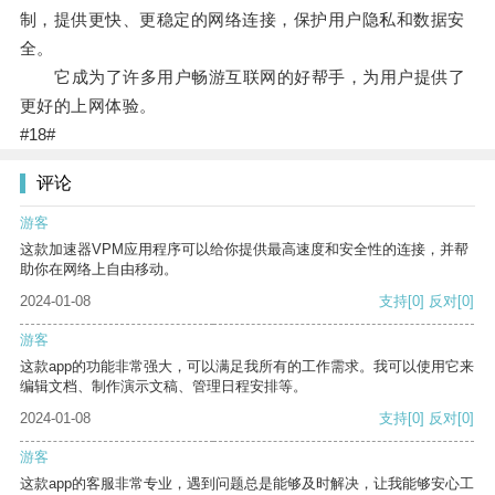
制，提供更快、更稳定的网络连接，保护用户隐私和数据安
全。
它成为了许多用户畅游互联网的好帮手，为用户提供了
更好的上网体验。
#18#
评论
游客
这款加速器VPM应用程序可以给你提供最高速度和安全性的连接，并帮
助你在网络上自由移动。
2024-01-08
支持
[0]
反对
[0]
游客
这款app的功能非常强大，可以满足我所有的工作需求。我可以使用它来
编辑文档、制作演示文稿、管理日程安排等。
2024-01-08
支持
[0]
反对
[0]
游客
这款app的客服非常专业，遇到问题总是能够及时解决，让我能够安心工