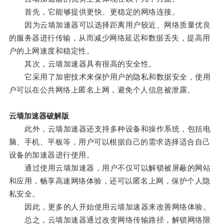
首先，它能够提供更快、更稳定的网络连接。
因为云墙加速器可以选择距离用户较近、网络质量优良
的服务器进行传输，从而减少网络延迟和数据丢失，提高用
户的上网速度和稳定性。
其次，云墙加速器具有很高的安全性。
它采用了加密技术来保护用户的隐私和数据安全，使用
户可以在公共网络上匿名上网，避免个人信息被泄露。
云墙加速器破解版
此外，云墙加速器还支持多种设备和操作系统，包括电
脑、手机、平板等，用户可以根据自己的需求选择适合自己
设备的加速器进行使用。
通过使用云墙加速器，用户不仅可以解锁被屏蔽的网站
和应用，畅享高速网络体验，还可以匿名上网，保护个人隐
私安全。
因此，更多的人开始使用云墙加速器来改善网络体验。
总之，云墙加速器通过改变网络传输路径，解锁网络限