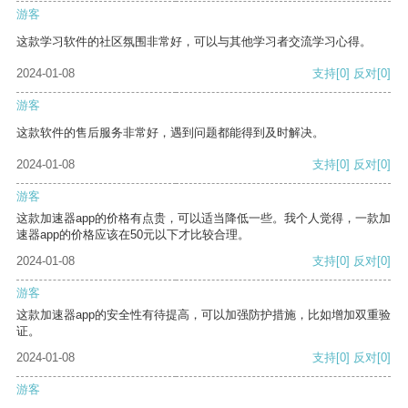
游客
这款学习软件的社区氛围非常好，可以与其他学习者交流学习心得。
2024-01-08
支持
[0]
反对
[0]
游客
这款软件的售后服务非常好，遇到问题都能得到及时解决。
2024-01-08
支持
[0]
反对
[0]
游客
这款加速器app的价格有点贵，可以适当降低一些。我个人觉得，一款加
速器app的价格应该在50元以下才比较合理。
2024-01-08
支持
[0]
反对
[0]
游客
这款加速器app的安全性有待提高，可以加强防护措施，比如增加双重验
证。
2024-01-08
支持
[0]
反对
[0]
游客