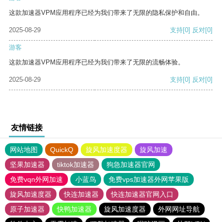
这款加速器VPM应用程序已经为我们带来了无限的隐私保护和自由。
2025-08-29
支持
[0]
反对
[0]
游客
这款加速器VPM应用程序已经为我们带来了无限的流畅体验。
2025-08-29
支持
[0]
反对
[0]
友情链接
网站地图
QuickQ
旋风加速度器
旋风加速
坚果加速器
tiktok加速器
狗急加速器官网
免费vqn外网加速
小蓝鸟
免费vps加速器外网苹果版
旋风加速度器
快连加速器
快连加速器官网入口
原子加速器
快鸭加速器
旋风加速度器
外网网址导航