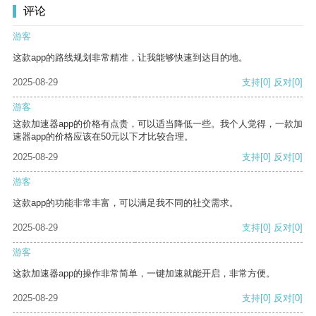
评论
游客
这款app的路线规划非常精准，让我能够快速到达目的地。
2025-08-29
支持
[0]
反对
[0]
游客
这款加速器app的价格有点贵，可以适当降低一些。我个人觉得，一款加
速器app的价格应该在50元以下才比较合理。
2025-08-29
支持
[0]
反对
[0]
游客
这款app的功能非常丰富，可以满足我不同的社交需求。
2025-08-29
支持
[0]
反对
[0]
游客
这款加速器app的操作非常简单，一键加速就能开启，非常方便。
2025-08-29
支持
[0]
反对
[0]