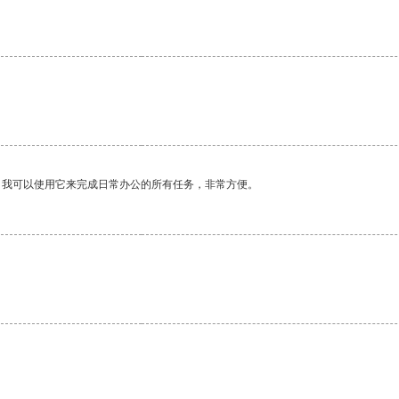
。我可以使用它来完成日常办公的所有任务，非常方便。