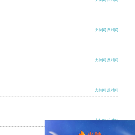
支持
[0]
反对
[0]
支持
[0]
反对
[0]
支持
[0]
反对
[0]
支持
[0]
反对
[0]