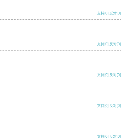
支持
[0]
反对
[0]
支持
[0]
反对
[0]
支持
[0]
反对
[0]
支持
[0]
反对
[0]
支持
[0]
反对
[0]