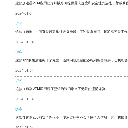
这款加速器VPM应用程序可以给你提供最高速度和安全性的连接，并帮助
2024-01-04
游客
这款加速器app简直是居家旅行必备神器，无论是看视频、玩游戏还是工
2024-01-04
游客
这款app的售后服务非常完善，遇到问题总是能够得到妥善解决，让我能
2024-01-04
游客
这款加速器VPM应用程序已经为我们带来了无限的流畅体验。
2024-01-04
游客
这款加速器app的安全性很高，使用过程中不会泄露个人信息，这让我很
2024-01-04