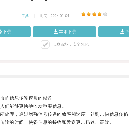
工具
|
时间：2024-01-04
|
卓下载
苹果下载
安卓市场，安全绿色
报的信息传输速度的设备。
人们能够更快地收发重要信息。
处理，通过增强信号传递的效率和速度，达到加快信息传输
传输的时间，使得信息的接收和发送更加迅速、高效。