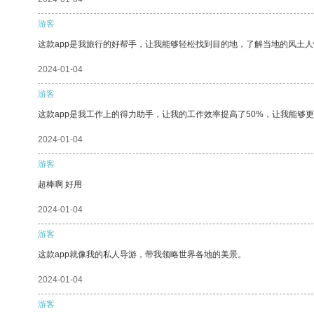
游客
这款app是我旅行的好帮手，让我能够轻松找到目的地，了解当地的风土人
2024-01-04
游客
这款app是我工作上的得力助手，让我的工作效率提高了50%，让我能够
2024-01-04
游客
超棒啊 好用
2024-01-04
游客
这款app就像我的私人导游，带我领略世界各地的美景。
2024-01-04
游客