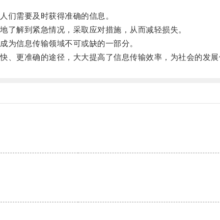
人们需要及时获得准确的信息。
地了解到紧急情况，采取应对措施，从而减轻损失。
成为信息传输领域不可或缺的一部分。
、更准确的途径，大大提高了信息传输效率，为社会的发展
。