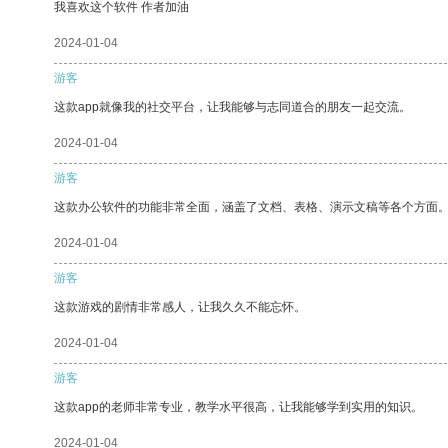
我喜欢这个软件 作者加油
2024-01-04
游客
这款app就像我的社交平台，让我能够与志同道合的朋友一起交流。
2024-01-04
游客
这款办公软件的功能非常全面，涵盖了文档、表格、演示文稿等各个方面
2024-01-04
游客
这款游戏的剧情非常感人，让我久久不能忘怀。
2024-01-04
游客
这款app的老师非常专业，教学水平很高，让我能够学到实用的知识。
2024-01-04