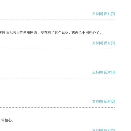
支持
[0]
反对
[0]
速慢而无法正常使用网络，现在有了这个app，我再也不用担心了。
支持
[0]
反对
[0]
支持
[0]
反对
[0]
支持
[0]
反对
[0]
非常担心。
支持
[0]
反对
[0]