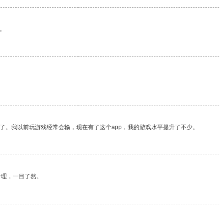
。
了。我以前玩游戏经常会输，现在有了这个app，我的游戏水平提升了不少。
合理，一目了然。