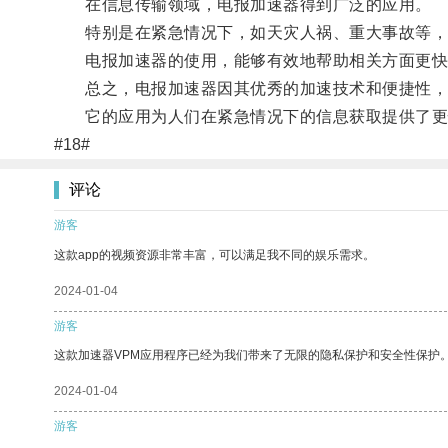
在信息传输领域，电报加速器得到广泛的应用。
特别是在紧急情况下，如天灾人祸、重大事故等，
电报加速器的使用，能够有效地帮助相关方面更快
总之，电报加速器因其优秀的加速技术和便捷性，
它的应用为人们在紧急情况下的信息获取提供了更快
#18#
评论
游客
这款app的视频资源非常丰富，可以满足我不同的娱乐需求。
2024-01-04
游客
这款加速器VPM应用程序已经为我们带来了无限的隐私保护和安全性保护
2024-01-04
游客