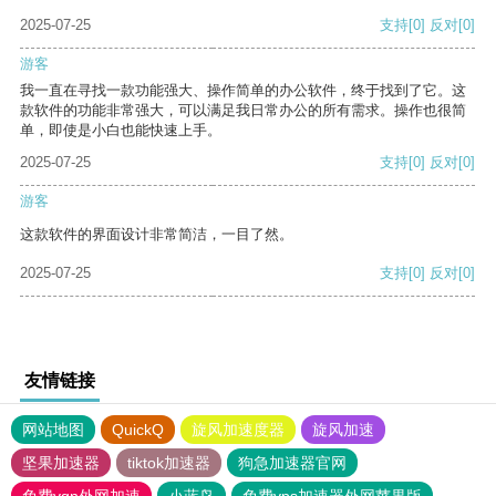
2025-07-25
支持
[0]
反对
[0]
游客
我一直在寻找一款功能强大、操作简单的办公软件，终于找到了它。这
款软件的功能非常强大，可以满足我日常办公的所有需求。操作也很简
单，即使是小白也能快速上手。
2025-07-25
支持
[0]
反对
[0]
游客
这款软件的界面设计非常简洁，一目了然。
2025-07-25
支持
[0]
反对
[0]
友情链接
网站地图
QuickQ
旋风加速度器
旋风加速
坚果加速器
tiktok加速器
狗急加速器官网