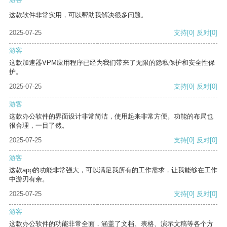
这款软件非常实用，可以帮助我解决很多问题。
2025-07-25
支持
[0]
反对
[0]
游客
这款加速器VPM应用程序已经为我们带来了无限的隐私保护和安全性保
护。
2025-07-25
支持
[0]
反对
[0]
游客
这款办公软件的界面设计非常简洁，使用起来非常方便。功能的布局也
很合理，一目了然。
2025-07-25
支持
[0]
反对
[0]
游客
这款app的功能非常强大，可以满足我所有的工作需求，让我能够在工作
中游刃有余。
2025-07-25
支持
[0]
反对
[0]
游客
这款办公软件的功能非常全面，涵盖了文档、表格、演示文稿等各个方