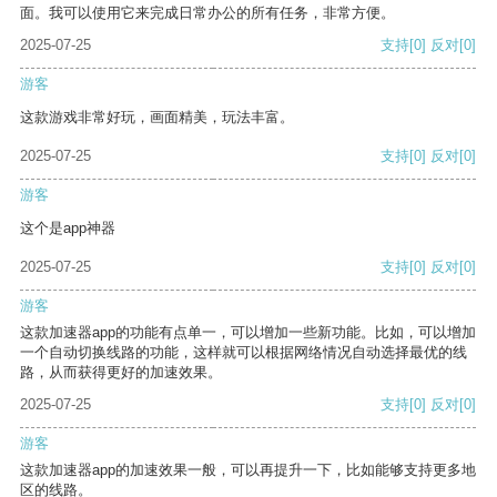
面。我可以使用它来完成日常办公的所有任务，非常方便。
2025-07-25
支持
[0]
反对
[0]
游客
这款游戏非常好玩，画面精美，玩法丰富。
2025-07-25
支持
[0]
反对
[0]
游客
这个是app神器
2025-07-25
支持
[0]
反对
[0]
游客
这款加速器app的功能有点单一，可以增加一些新功能。比如，可以增加
一个自动切换线路的功能，这样就可以根据网络情况自动选择最优的线
路，从而获得更好的加速效果。
2025-07-25
支持
[0]
反对
[0]
游客
这款加速器app的加速效果一般，可以再提升一下，比如能够支持更多地
区的线路。