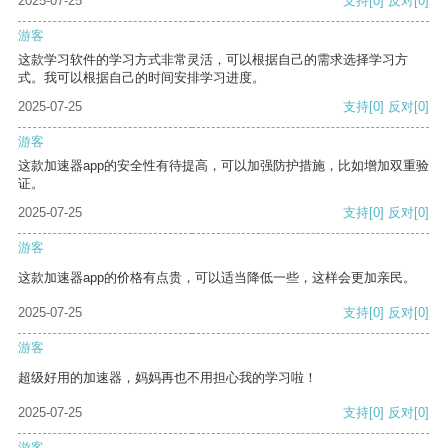
2025-07-25
支持
[0]
反对
[0]
游客
这款学习软件的学习方式非常灵活，可以根据自己的需求选择学习方
式。我可以根据自己的时间安排学习进度。
2025-07-25
支持
[0]
反对
[0]
游客
这款加速器app的安全性有待提高，可以加强防护措施，比如增加双重验
证。
2025-07-25
支持
[0]
反对
[0]
游客
这款加速器app的价格有点贵，可以适当降低一些，这样会更加亲民。
2025-07-25
支持
[0]
反对
[0]
游客
超级好用的加速器，妈妈再也不用担心我的学习啦！
2025-07-25
支持
[0]
反对
[0]
游客