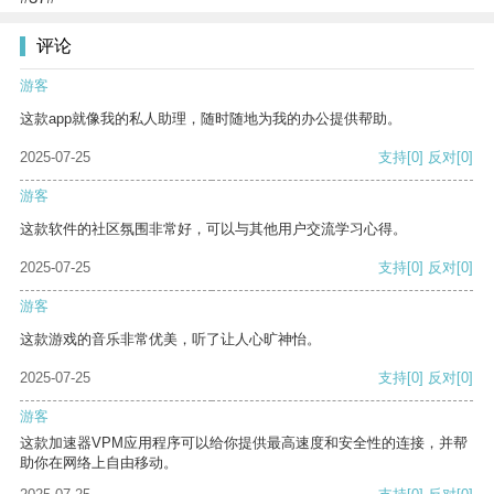
评论
游客
这款app就像我的私人助理，随时随地为我的办公提供帮助。
2025-07-25
支持
[0]
反对
[0]
游客
这款软件的社区氛围非常好，可以与其他用户交流学习心得。
2025-07-25
支持
[0]
反对
[0]
游客
这款游戏的音乐非常优美，听了让人心旷神怡。
2025-07-25
支持
[0]
反对
[0]
游客
这款加速器VPM应用程序可以给你提供最高速度和安全性的连接，并帮
助你在网络上自由移动。