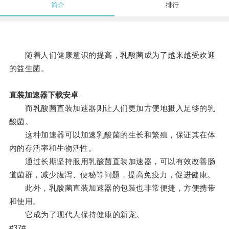
简介
排行
随着人们健康意识的提高，乳酸菌成为了越来越受欢迎
的益生菌。
直装加速器下载安卓
而乳酸菌直装加速器则让人们更加方便地摄入足够的乳
酸菌。
这种加速器可以加速乳酸菌的生长和繁殖，保证其在体
内的存活率和生物活性。
通过长期坚持服用乳酸菌直装加速器，可以有效改善肠
道菌群，减少腹泻、便秘等问题，提高免疫力，促进健康。
此外，乳酸菌直装加速器的包装也非常便捷，方便携带
和使用。
它成为了现代人保持健康的新宠。
#37#