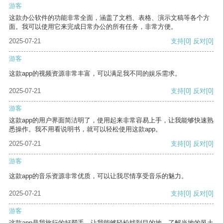
游客
这款办公软件的功能非常全面，涵盖了文档、表格、演示文稿等各个方
面。我可以使用它来完成日常办公的所有任务，非常方便。
2025-07-21
支持
[0]
反对
[0]
游客
这款app的视频资源非常丰富，可以满足我不同的娱乐需求。
2025-07-21
支持
[0]
反对
[0]
游客
这款app的用户界面简洁明了，使用起来非常容易上手，让我能够快速熟
悉操作。我不用看说明书，就可以轻松使用这款app。
2025-07-21
支持
[0]
反对
[0]
游客
这款app的音乐资源非常优质，可以让我尽情享受音乐的魅力。
2025-07-21
支持
[0]
反对
[0]
游客
这款app是我旅行的好帮手，让我能够轻松找到目的地，了解当地的风土