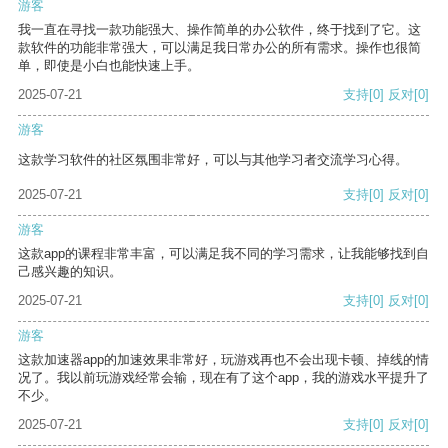
游客
我一直在寻找一款功能强大、操作简单的办公软件，终于找到了它。这
款软件的功能非常强大，可以满足我日常办公的所有需求。操作也很简
单，即使是小白也能快速上手。
2025-07-21
支持
[0]
反对
[0]
游客
这款学习软件的社区氛围非常好，可以与其他学习者交流学习心得。
2025-07-21
支持
[0]
反对
[0]
游客
这款app的课程非常丰富，可以满足我不同的学习需求，让我能够找到自
己感兴趣的知识。
2025-07-21
支持
[0]
反对
[0]
游客
这款加速器app的加速效果非常好，玩游戏再也不会出现卡顿、掉线的情
况了。我以前玩游戏经常会输，现在有了这个app，我的游戏水平提升了
不少。
2025-07-21
支持
[0]
反对
[0]