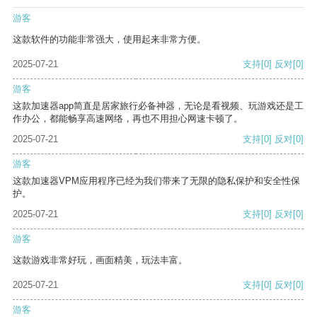
游客
这款软件的功能非常强大，使用起来非常方便。
2025-07-21
支持
[0]
反对
[0]
游客
这款加速器app简直是居家旅行必备神器，无论是看视频、玩游戏还是工
作办公，都能畅享高速网络，再也不用担心网速卡顿了。
2025-07-21
支持
[0]
反对
[0]
游客
这款加速器VPM应用程序已经为我们带来了无限的隐私保护和安全性保
护。
2025-07-21
支持
[0]
反对
[0]
游客
这款游戏非常好玩，画面精美，玩法丰富。
2025-07-21
支持
[0]
反对
[0]
游客