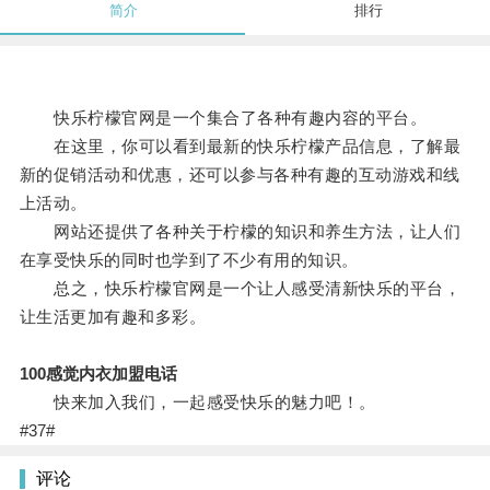
简介
排行
快乐柠檬官网是一个集合了各种有趣内容的平台。
在这里，你可以看到最新的快乐柠檬产品信息，了解最
新的促销活动和优惠，还可以参与各种有趣的互动游戏和线
上活动。
网站还提供了各种关于柠檬的知识和养生方法，让人们
在享受快乐的同时也学到了不少有用的知识。
总之，快乐柠檬官网是一个让人感受清新快乐的平台，
让生活更加有趣和多彩。
100感觉内衣加盟电话
快来加入我们，一起感受快乐的魅力吧！。
#37#
评论