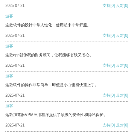
2025-07-21
支持
[0]
反对
[0]
游客
这款软件的设计非常人性化，使用起来非常舒服。
2025-07-21
支持
[0]
反对
[0]
游客
这款app就像我的财务顾问，让我能够省钱又省心。
2025-07-21
支持
[0]
反对
[0]
游客
这款软件的操作非常简单，即使是小白也能快速上手。
2025-07-21
支持
[0]
反对
[0]
游客
这款加速器VPM应用程序提供了顶级的安全性和隐私保护。
2025-07-21
支持
[0]
反对
[0]