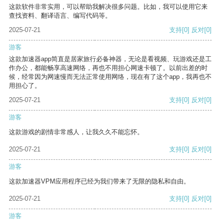
这款软件非常实用，可以帮助我解决很多问题。比如，我可以使用它来
查找资料、翻译语言、编写代码等。
2025-07-21
支持
[0]
反对
[0]
游客
这款加速器app简直是居家旅行必备神器，无论是看视频、玩游戏还是工
作办公，都能畅享高速网络，再也不用担心网速卡顿了。以前出差的时
候，经常因为网速慢而无法正常使用网络，现在有了这个app，我再也不
用担心了。
2025-07-21
支持
[0]
反对
[0]
游客
这款游戏的剧情非常感人，让我久久不能忘怀。
2025-07-21
支持
[0]
反对
[0]
游客
这款加速器VPM应用程序已经为我们带来了无限的隐私和自由。
2025-07-21
支持
[0]
反对
[0]
游客