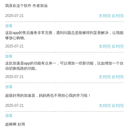
我喜欢这个软件 作者加油
2025-07-21
支持
[0]
反对
[0]
游客
这款app的售后服务非常完善，遇到问题总是能够得到妥善解决，让我能
够放心购物。
2025-07-21
支持
[0]
反对
[0]
游客
这款加速器app的功能有点单一，可以增加一些新功能，比如增加一个自
动切换线路的功能。
2025-07-21
支持
[0]
反对
[0]
游客
超级好用的加速器，妈妈再也不用担心我的学习啦！
2025-07-21
支持
[0]
反对
[0]
游客
超棒啊 好用