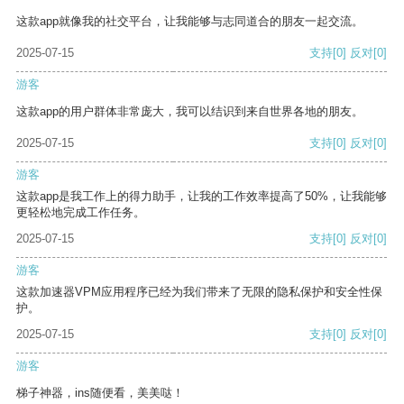
这款app就像我的社交平台，让我能够与志同道合的朋友一起交流。
2025-07-15
支持
[0]
反对
[0]
游客
这款app的用户群体非常庞大，我可以结识到来自世界各地的朋友。
2025-07-15
支持
[0]
反对
[0]
游客
这款app是我工作上的得力助手，让我的工作效率提高了50%，让我能够
更轻松地完成工作任务。
2025-07-15
支持
[0]
反对
[0]
游客
这款加速器VPM应用程序已经为我们带来了无限的隐私保护和安全性保
护。
2025-07-15
支持
[0]
反对
[0]
游客
梯子神器，ins随便看，美美哒！