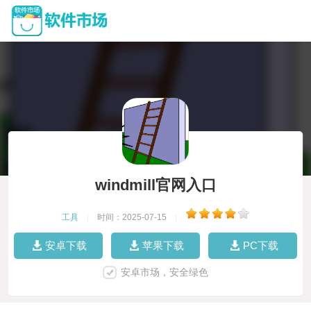
windmill官网入口
工具
|
时间：2025-07-15
|
安卓下载
苹果下载
PC下载
安卓市场，安全绿色