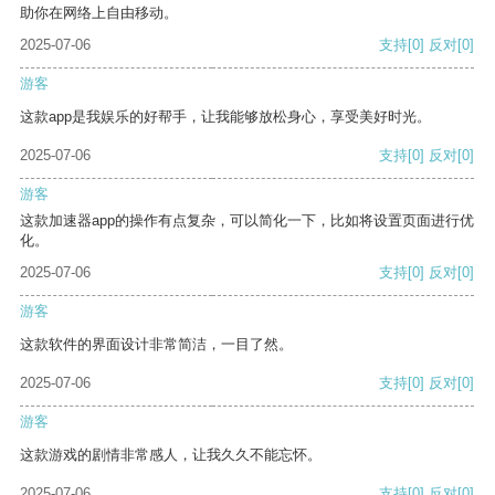
助你在网络上自由移动。
2025-07-06
支持
[0]
反对
[0]
游客
这款app是我娱乐的好帮手，让我能够放松身心，享受美好时光。
2025-07-06
支持
[0]
反对
[0]
游客
这款加速器app的操作有点复杂，可以简化一下，比如将设置页面进行优
化。
2025-07-06
支持
[0]
反对
[0]
游客
这款软件的界面设计非常简洁，一目了然。
2025-07-06
支持
[0]
反对
[0]
游客
这款游戏的剧情非常感人，让我久久不能忘怀。
2025-07-06
支持
[0]
反对
[0]