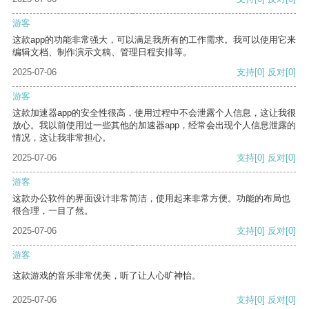
游客
这款app的功能非常强大，可以满足我所有的工作需求。我可以使用它来
编辑文档、制作演示文稿、管理日程安排等。
2025-07-06
支持
[0]
反对
[0]
游客
这款加速器app的安全性很高，使用过程中不会泄露个人信息，这让我很
放心。我以前使用过一些其他的加速器app，经常会出现个人信息泄露的
情况，这让我非常担心。
2025-07-06
支持
[0]
反对
[0]
游客
这款办公软件的界面设计非常简洁，使用起来非常方便。功能的布局也
很合理，一目了然。
2025-07-06
支持
[0]
反对
[0]
游客
这款游戏的音乐非常优美，听了让人心旷神怡。
2025-07-06
支持
[0]
反对
[0]