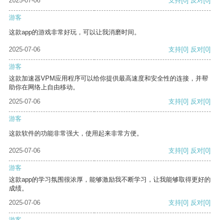
2025-07-06
支持
[0]
反对
[0]
游客
这款app的游戏非常好玩，可以让我消磨时间。
2025-07-06
支持
[0]
反对
[0]
游客
这款加速器VPM应用程序可以给你提供最高速度和安全性的连接，并帮
助你在网络上自由移动。
2025-07-06
支持
[0]
反对
[0]
游客
这款软件的功能非常强大，使用起来非常方便。
2025-07-06
支持
[0]
反对
[0]
游客
这款app的学习氛围很浓厚，能够激励我不断学习，让我能够取得更好的
成绩。
2025-07-06
支持
[0]
反对
[0]
游客