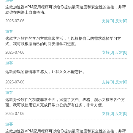
这款加速器VPM应用程序可以给你提供最高速度和安全性的连接，并帮
助你在网络上自由移动。
2025-07-06
支持
[0]
反对
[0]
游客
这款学习软件的学习方式非常灵活，可以根据自己的需求选择学习方
式。我可以根据自己的时间安排学习进度。
2025-07-06
支持
[0]
反对
[0]
游客
这款游戏的剧情非常感人，让我久久不能忘怀。
2025-07-06
支持
[0]
反对
[0]
游客
这款办公软件的功能非常全面，涵盖了文档、表格、演示文稿等各个方
面。我可以使用它来完成日常办公的所有任务，非常方便。
2025-07-06
支持
[0]
反对
[0]
游客
这款加速器VPM应用程序可以给你提供最高速度和安全性的连接，并帮