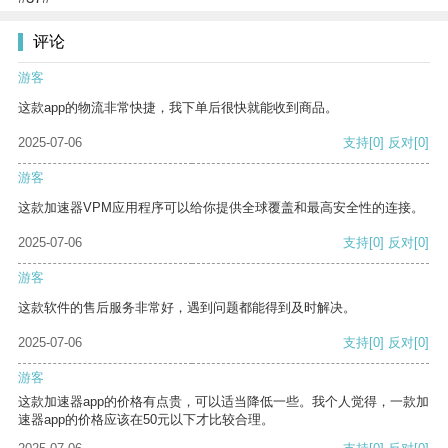
评论
游客
这款app的物流非常快捷，我下单后很快就能收到商品。
2025-07-06
支持
[0]
反对
[0]
游客
这款加速器VPM应用程序可以给你提供全球覆盖和最高安全性的连接。
2025-07-06
支持
[0]
反对
[0]
游客
这款软件的售后服务非常好，遇到问题都能得到及时解决。
2025-07-06
支持
[0]
反对
[0]
游客
这款加速器app的价格有点贵，可以适当降低一些。我个人觉得，一款加
速器app的价格应该在50元以下才比较合理。