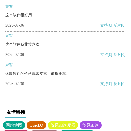
游客
这个软件很好用
2025-07-06
支持
[0]
反对
[0]
游客
这个软件我非常喜欢
2025-07-06
支持
[0]
反对
[0]
游客
这款软件的价格非常实惠，值得推荐。
2025-07-06
支持
[0]
反对
[0]
友情链接
网站地图
QuickQ
旋风加速度器
旋风加速