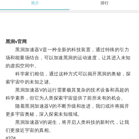
简介
排行
黑洞v官网
黑洞加速器V是一种全新的科技装置，通过特殊的引力
场和能量场结合，可以加速黑洞的运动速度，让其进入未知
的虚拟空间中。
科学家们相信，通过这种方式可以揭开黑洞的奥秘，探
索宇宙中的未知之谜。
黑洞加速器V的运行需要极其复杂的技术设备和高超的
科学素养，但它为人类探索宇宙提供了前所未有的机会。
随着黑洞加速器V的不断升级和改进，我们或许将揭开
更多宇宙奥秘，深入探索未知领域。
黑洞加速器V的诞生，将开启人类科技的新时代，让我
们更接近宇宙的真相。
#37#