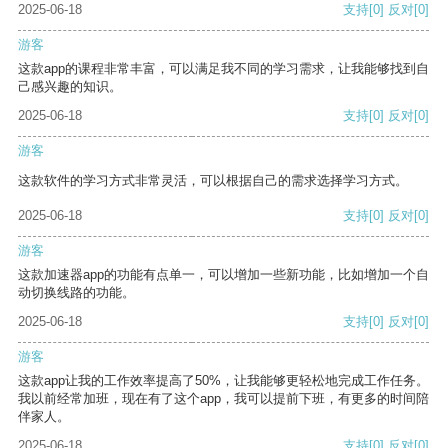
2025-06-18
支持
[0]
反对
[0]
游客
这款app的课程非常丰富，可以满足我不同的学习需求，让我能够找到自
己感兴趣的知识。
2025-06-18
支持
[0]
反对
[0]
游客
这款软件的学习方式非常灵活，可以根据自己的需求选择学习方式。
2025-06-18
支持
[0]
反对
[0]
游客
这款加速器app的功能有点单一，可以增加一些新功能，比如增加一个自
动切换线路的功能。
2025-06-18
支持
[0]
反对
[0]
游客
这款app让我的工作效率提高了50%，让我能够更轻松地完成工作任务。
我以前经常加班，现在有了这个app，我可以提前下班，有更多的时间陪
伴家人。
2025-06-18
支持
[0]
反对
[0]