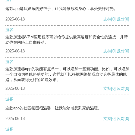
这款app是我娱乐的好帮手，让我能够放松身心，享受美好时光。
2025-06-18
支持
[0]
反对
[0]
游客
这款加速器VPM应用程序可以给你提供最高速度和安全性的连接，并帮
助你在网络上自由移动。
2025-06-18
支持
[0]
反对
[0]
游客
这款加速器app的功能有点单一，可以增加一些新功能。比如，可以增加
一个自动切换线路的功能，这样就可以根据网络情况自动选择最优的线
路，从而获得更好的加速效果。
2025-06-18
支持
[0]
反对
[0]
游客
这款app的社区氛围很温馨，让我能够感受到家的温暖。
2025-06-18
支持
[0]
反对
[0]
游客