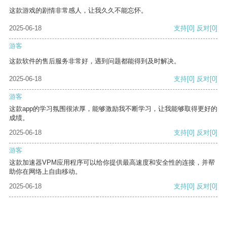
这款游戏的剧情非常感人，让我久久不能忘怀。
2025-06-18
支持
[0]
反对
[0]
游客
这款软件的售后服务非常好，遇到问题都能得到及时解决。
2025-06-18
支持
[0]
反对
[0]
游客
这款app的学习氛围很浓厚，能够激励我不断学习，让我能够取得更好的
成绩。
2025-06-18
支持
[0]
反对
[0]
游客
这款加速器VPM应用程序可以给你提供最高速度和安全性的连接，并帮
助你在网络上自由移动。
2025-06-18
支持
[0]
反对
[0]