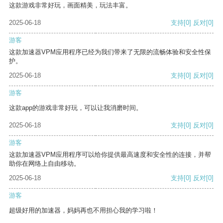
这款游戏非常好玩，画面精美，玩法丰富。
2025-06-18
支持
[0]
反对
[0]
游客
这款加速器VPM应用程序已经为我们带来了无限的流畅体验和安全性保
护。
2025-06-18
支持
[0]
反对
[0]
游客
这款app的游戏非常好玩，可以让我消磨时间。
2025-06-18
支持
[0]
反对
[0]
游客
这款加速器VPM应用程序可以给你提供最高速度和安全性的连接，并帮
助你在网络上自由移动。
2025-06-18
支持
[0]
反对
[0]
游客
超级好用的加速器，妈妈再也不用担心我的学习啦！