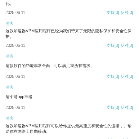
化。
2025-06-11
支持
[0]
反对
[0]
游客
这款加速器VPM应用程序已经为我们带来了无限的隐私保护和安全性保
护。
2025-06-11
支持
[0]
反对
[0]
游客
这款软件的功能非常全面，可以满足我所有需求。
2025-06-11
支持
[0]
反对
[0]
游客
这个是app神器
2025-06-11
支持
[0]
反对
[0]
游客
这款加速器VPM应用程序可以给你提供最高速度和安全性的连接，并帮
助你在网络上自由移动。