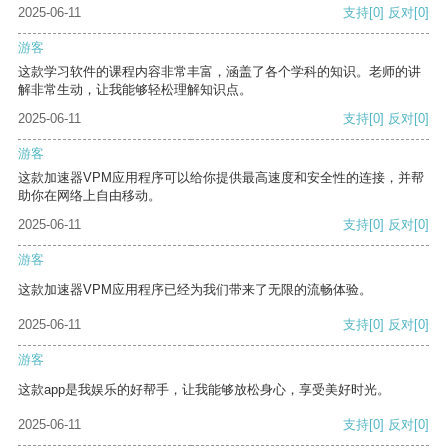
2025-06-11
支持
[0]
反对
[0]
游客
这款学习软件的课程内容非常丰富，涵盖了各个学科的知识。老师的讲
解非常生动，让我能够轻松理解知识点。
2025-06-11
支持
[0]
反对
[0]
游客
这款加速器VPM应用程序可以给你提供最高速度和安全性的连接，并帮
助你在网络上自由移动。
2025-06-11
支持
[0]
反对
[0]
游客
这款加速器VPM应用程序已经为我们带来了无限的流畅体验。
2025-06-11
支持
[0]
反对
[0]
游客
这款app是我娱乐的好帮手，让我能够放松身心，享受美好时光。
2025-06-11
支持
[0]
反对
[0]