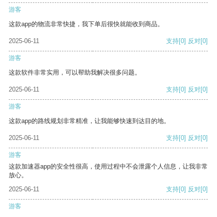
游客
这款app的物流非常快捷，我下单后很快就能收到商品。
2025-06-11
支持
[0]
反对
[0]
游客
这款软件非常实用，可以帮助我解决很多问题。
2025-06-11
支持
[0]
反对
[0]
游客
这款app的路线规划非常精准，让我能够快速到达目的地。
2025-06-11
支持
[0]
反对
[0]
游客
这款加速器app的安全性很高，使用过程中不会泄露个人信息，让我非常
放心。
2025-06-11
支持
[0]
反对
[0]
游客