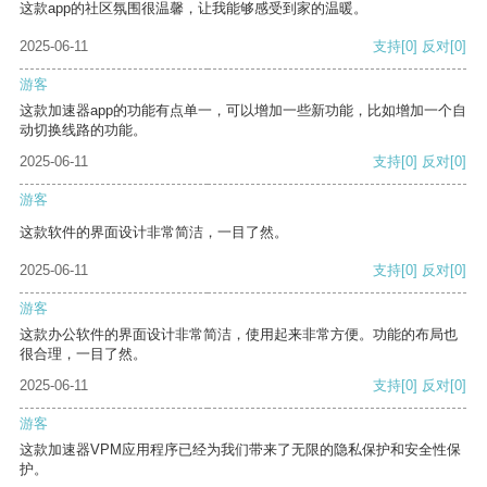
这款app的社区氛围很温馨，让我能够感受到家的温暖。
2025-06-11
支持
[0]
反对
[0]
游客
这款加速器app的功能有点单一，可以增加一些新功能，比如增加一个自
动切换线路的功能。
2025-06-11
支持
[0]
反对
[0]
游客
这款软件的界面设计非常简洁，一目了然。
2025-06-11
支持
[0]
反对
[0]
游客
这款办公软件的界面设计非常简洁，使用起来非常方便。功能的布局也
很合理，一目了然。
2025-06-11
支持
[0]
反对
[0]
游客
这款加速器VPM应用程序已经为我们带来了无限的隐私保护和安全性保
护。