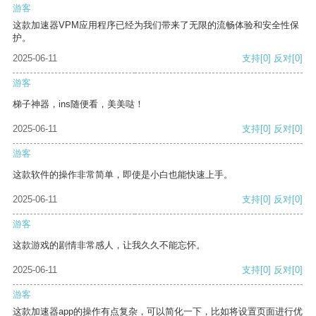
游客
这款加速器VPM应用程序已经为我们带来了无限的流畅体验和安全性保
护。
2025-06-11
支持
[0]
反对
[0]
游客
梯子神器，ins随便看，美美哒！
2025-06-11
支持
[0]
反对
[0]
游客
这款软件的操作非常简单，即使是小白也能快速上手。
2025-06-11
支持
[0]
反对
[0]
游客
这款游戏的剧情非常感人，让我久久不能忘怀。
2025-06-11
支持
[0]
反对
[0]
游客
这款加速器app的操作有点复杂，可以简化一下，比如将设置页面进行优