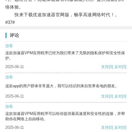
络体验。
快来下载优途加速器官网版，畅享高速网络时代！。
#37#
评论
游客
这款加速器VPM应用程序已经为我们带来了无限的隐私保护和安全性保
护。
2025-06-11
支持
[0]
反对
[0]
游客
这款app的用户群体非常庞大，我可以结识到来自世界各地的朋友。
2025-06-11
支持
[0]
反对
[0]
游客
这款加速器VPM应用程序可以给你提供最高速度和安全性的连接，并帮
助你在网络上自由移动。
2025-06-11
支持
[0]
反对
[0]