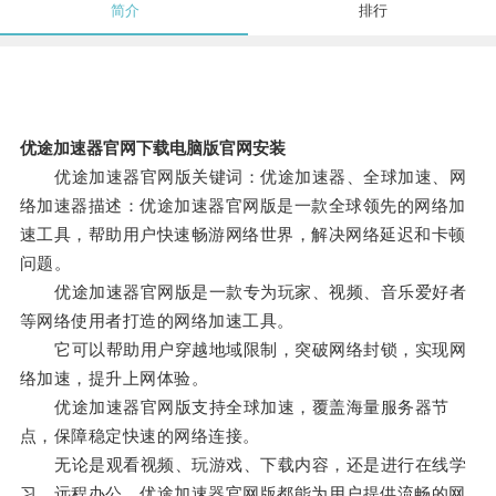
简介
排行
优途加速器官网下载电脑版官网安装
优途加速器官网版关键词：优途加速器、全球加速、网
络加速器描述：优途加速器官网版是一款全球领先的网络加
速工具，帮助用户快速畅游网络世界，解决网络延迟和卡顿
问题。
优途加速器官网版是一款专为玩家、视频、音乐爱好者
等网络使用者打造的网络加速工具。
它可以帮助用户穿越地域限制，突破网络封锁，实现网
络加速，提升上网体验。
优途加速器官网版支持全球加速，覆盖海量服务器节
点，保障稳定快速的网络连接。
无论是观看视频、玩游戏、下载内容，还是进行在线学
习、远程办公，优途加速器官网版都能为用户提供流畅的网