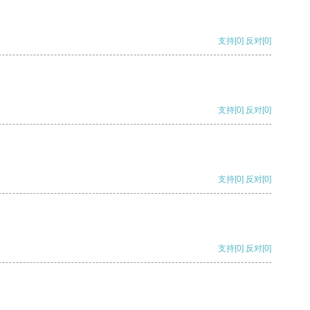
支持
[0]
反对
[0]
支持
[0]
反对
[0]
支持
[0]
反对
[0]
支持
[0]
反对
[0]