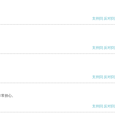
支持
[0]
反对
[0]
支持
[0]
反对
[0]
支持
[0]
反对
[0]
非常担心。
支持
[0]
反对
[0]