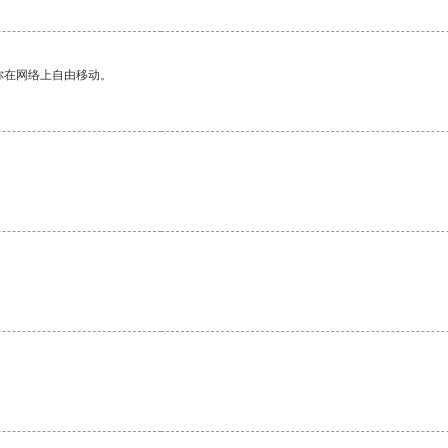
你在网络上自由移动。