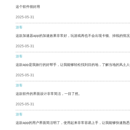
这个软件很好用
2025-05-31
游客
这款加速器app的加速效果非常好，玩游戏再也不会出现卡顿、掉线的情况
2025-05-31
游客
这款app是我旅行的好帮手，让我能够轻松找到目的地，了解当地的风土人
2025-05-31
游客
这款软件的界面设计非常简洁，一目了然。
2025-05-31
游客
这款app的用户界面简洁明了，使用起来非常容易上手，让我能够快速熟