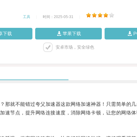
工具
|
时间：2025-05-31
|
卓下载
苹果下载
安卓市场，安全绿色
那就不能错过夸父加速器这款网络加速神器！只需简单的几
速节点，提升网络连接速度，消除网络卡顿，让您的网络体