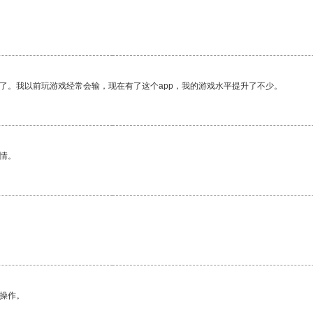
了。我以前玩游戏经常会输，现在有了这个app，我的游戏水平提升了不少。
情。
悉操作。