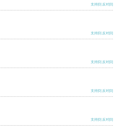
支持
[0]
反对
[0]
支持
[0]
反对
[0]
支持
[0]
反对
[0]
支持
[0]
反对
[0]
支持
[0]
反对
[0]