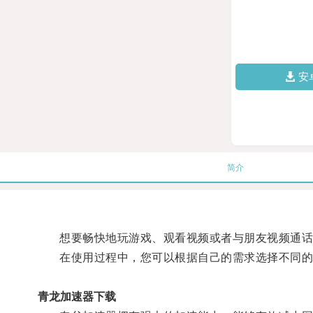
安
简介
想要畅快地玩游戏、观看视频或者与朋友视频通话？
在使用过程中，您可以根据自己的需求选择不同的加
青龙加速器下载