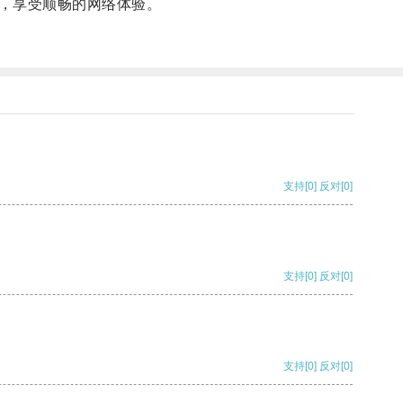
，享受顺畅的网络体验。
支持
[0]
反对
[0]
支持
[0]
反对
[0]
支持
[0]
反对
[0]