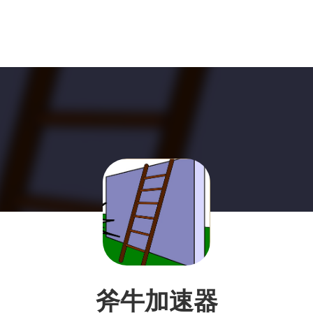
斧牛加速器