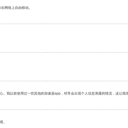
你在网络上自由移动。
放心。我以前使用过一些其他的加速器app，经常会出现个人信息泄露的情况，这让我
绩。