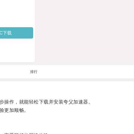
PC下载
排行
步操作，就能轻松下载并安装夸父加速器。
验更加顺畅。