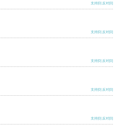
支持
[0]
反对
[0]
支持
[0]
反对
[0]
支持
[0]
反对
[0]
支持
[0]
反对
[0]
支持
[0]
反对
[0]