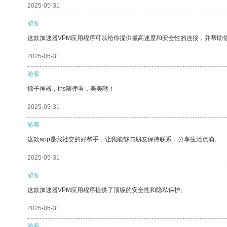
2025-05-31
游客
这款加速器VPM应用程序可以给你提供最高速度和安全性的连接，并帮助
2025-05-31
游客
梯子神器，ins随便看，美美哒！
2025-05-31
游客
这款app是我社交的好帮手，让我能够与朋友保持联系，分享生活点滴。
2025-05-31
游客
这款加速器VPM应用程序提供了顶级的安全性和隐私保护。
2025-05-31
游客