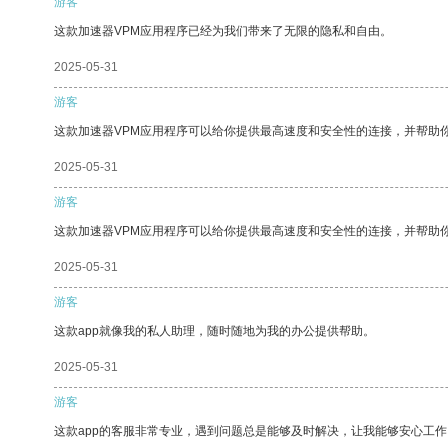
游客
这款加速器VPM应用程序已经为我们带来了无限的隐私和自由。
2025-05-31
游客
这款加速器VPM应用程序可以给你提供最高速度和安全性的连接，并帮助
2025-05-31
游客
这款加速器VPM应用程序可以给你提供最高速度和安全性的连接，并帮助
2025-05-31
游客
这款app就像我的私人助理，随时随地为我的办公提供帮助。
2025-05-31
游客
这款app的客服非常专业，遇到问题总是能够及时解决，让我能够安心工作