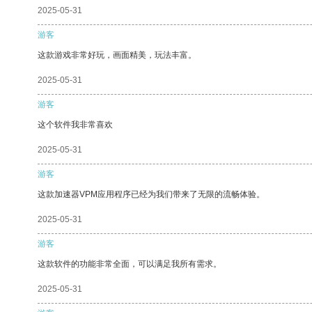
2025-05-31
游客
这款游戏非常好玩，画面精美，玩法丰富。
2025-05-31
游客
这个软件我非常喜欢
2025-05-31
游客
这款加速器VPM应用程序已经为我们带来了无限的流畅体验。
2025-05-31
游客
这款软件的功能非常全面，可以满足我所有需求。
2025-05-31