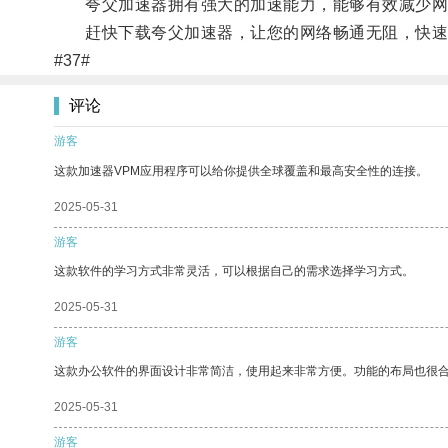
夸父加速器拥有强大的加速能力，能够有效减少网络
赶快下载夸父加速器，让您的网络畅通无阻，快速
#37#
评论
游客
这款加速器VPM应用程序可以给你提供全球覆盖和最高安全性的连接。
2025-05-31
游客
这款软件的学习方式非常灵活，可以根据自己的需求选择学习方式。
2025-05-31
游客
这款办公软件的界面设计非常简洁，使用起来非常方便。功能的布局也很
2025-05-31
游客