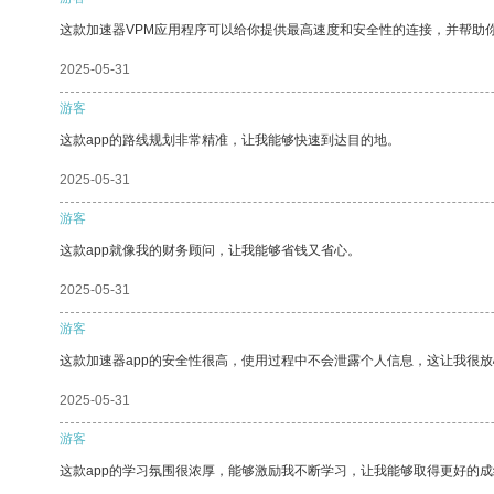
这款加速器VPM应用程序可以给你提供最高速度和安全性的连接，并帮助
2025-05-31
游客
这款app的路线规划非常精准，让我能够快速到达目的地。
2025-05-31
游客
这款app就像我的财务顾问，让我能够省钱又省心。
2025-05-31
游客
这款加速器app的安全性很高，使用过程中不会泄露个人信息，这让我很
2025-05-31
游客
这款app的学习氛围很浓厚，能够激励我不断学习，让我能够取得更好的成