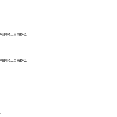
你在网络上自由移动。
你在网络上自由移动。
。