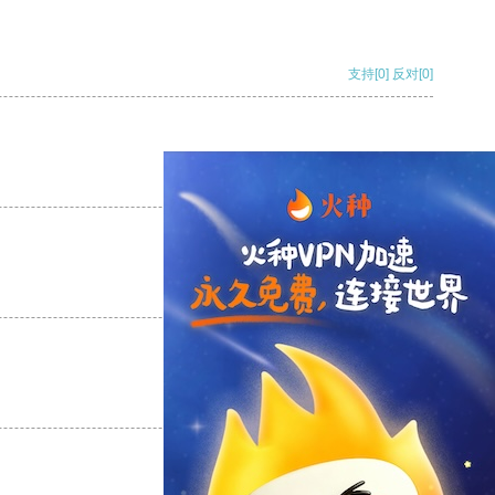
支持
[0]
反对
[0]
支持
[0]
反对
[0]
支持
[0]
反对
[0]
支持
[0]
反对
[0]