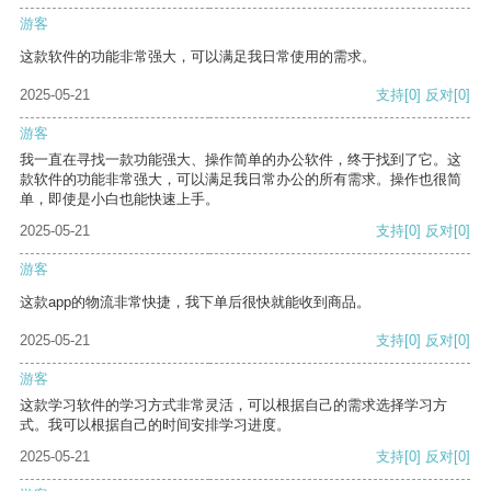
游客
这款软件的功能非常强大，可以满足我日常使用的需求。
2025-05-21
支持
[0]
反对
[0]
游客
我一直在寻找一款功能强大、操作简单的办公软件，终于找到了它。这
款软件的功能非常强大，可以满足我日常办公的所有需求。操作也很简
单，即使是小白也能快速上手。
2025-05-21
支持
[0]
反对
[0]
游客
这款app的物流非常快捷，我下单后很快就能收到商品。
2025-05-21
支持
[0]
反对
[0]
游客
这款学习软件的学习方式非常灵活，可以根据自己的需求选择学习方
式。我可以根据自己的时间安排学习进度。
2025-05-21
支持
[0]
反对
[0]