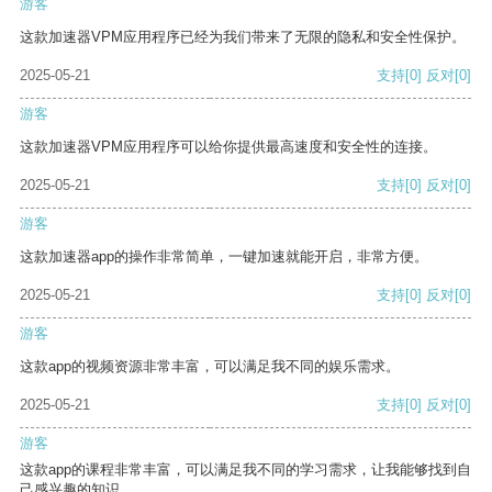
游客
这款加速器VPM应用程序已经为我们带来了无限的隐私和安全性保护。
2025-05-21
支持
[0]
反对
[0]
游客
这款加速器VPM应用程序可以给你提供最高速度和安全性的连接。
2025-05-21
支持
[0]
反对
[0]
游客
这款加速器app的操作非常简单，一键加速就能开启，非常方便。
2025-05-21
支持
[0]
反对
[0]
游客
这款app的视频资源非常丰富，可以满足我不同的娱乐需求。
2025-05-21
支持
[0]
反对
[0]
游客
这款app的课程非常丰富，可以满足我不同的学习需求，让我能够找到自
己感兴趣的知识。