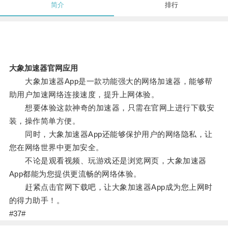
简介
排行
大象加速器官网应用
大象加速器App是一款功能强大的网络加速器，能够帮
助用户加速网络连接速度，提升上网体验。
想要体验这款神奇的加速器，只需在官网上进行下载安
装，操作简单方便。
同时，大象加速器App还能够保护用户的网络隐私，让
您在网络世界中更加安全。
不论是观看视频、玩游戏还是浏览网页，大象加速器
App都能为您提供更流畅的网络体验。
赶紧点击官网下载吧，让大象加速器App成为您上网时
的得力助手！。
#37#