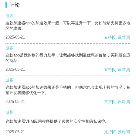
评论
游客
这款加速器app的加速效果一般，可以再提升一下，比如能够支持更多地
区的线路。
2025-05-21
支持
[0]
反对
[0]
游客
这款app是我购物的得力助手，让我能够找到最优惠的价格，买到最合适
的商品。
2025-05-21
支持
[0]
反对
[0]
游客
这款加速器app的加速效果还是不错的，但偶尔也会出现卡顿的情况，希
望开发者能够优化一下。
2025-05-21
支持
[0]
反对
[0]
游客
这款加速器VPM应用程序提供了顶级的安全性和隐私保护。
2025-05-21
支持
[0]
反对
[0]