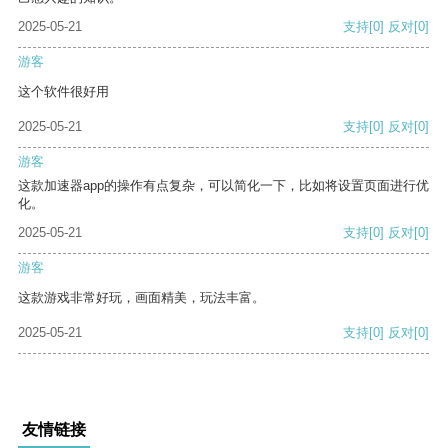
2025-05-21
支持
[0]
反对
[0]
游客
这个软件很好用
2025-05-21
支持
[0]
反对
[0]
游客
这款加速器app的操作有点复杂，可以简化一下，比如将设置页面进行优
化。
2025-05-21
支持
[0]
反对
[0]
游客
这款游戏非常好玩，画面精美，玩法丰富。
2025-05-21
支持
[0]
反对
[0]
友情链接