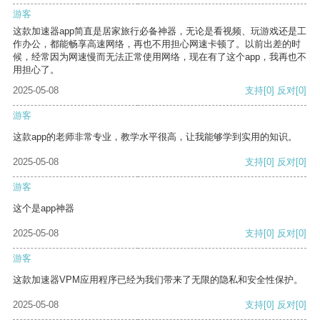
游客
这款加速器app简直是居家旅行必备神器，无论是看视频、玩游戏还是工
作办公，都能畅享高速网络，再也不用担心网速卡顿了。以前出差的时
候，经常因为网速慢而无法正常使用网络，现在有了这个app，我再也不
用担心了。
2025-05-08
支持
[0]
反对
[0]
游客
这款app的老师非常专业，教学水平很高，让我能够学到实用的知识。
2025-05-08
支持
[0]
反对
[0]
游客
这个是app神器
2025-05-08
支持
[0]
反对
[0]
游客
这款加速器VPM应用程序已经为我们带来了无限的隐私和安全性保护。
2025-05-08
支持
[0]
反对
[0]