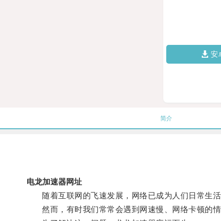
安
简介
电龙加速器网址
随着互联网的飞速发展，网络已成为人们日常生活
然而，有时我们常常会遇到网速慢、网络卡顿的情