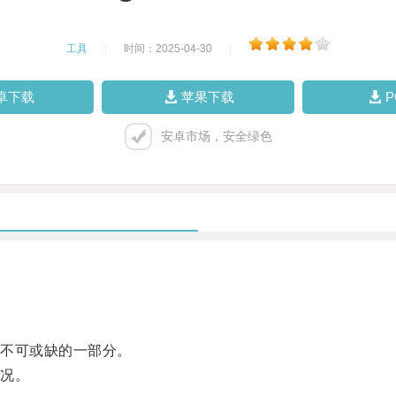
工具
|
时间：2025-04-30
|
卓下载
苹果下载
安卓市场，安全绿色
不可或缺的一部分。
况。