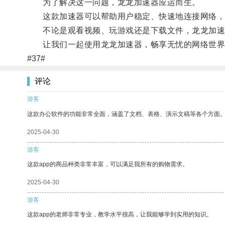
为了解决这一问题，龙龙加速器应运而生。
这款加速器可以帮助用户稳定、快速地连接网络，
不论是观看视频、玩游戏还是下载文件，龙龙加速
让我们一起使用龙龙加速器，畅享无忧的网络世界
#37#
评论
游客
这款办公软件的功能非常全面，涵盖了文档、表格、演示文稿等各个方面
2025-04-30
游客
这款app的商品种类非常丰富，可以满足我所有的购物需求。
2025-04-30
游客
这款app的老师非常专业，教学水平很高，让我能够学到实用的知识。