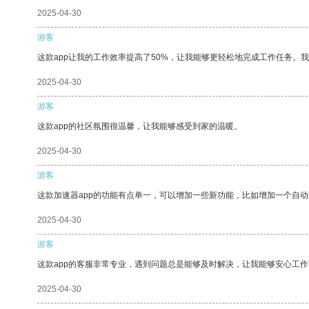
2025-04-30
游客
这款app让我的工作效率提高了50%，让我能够更轻松地完成工作任务。
2025-04-30
游客
这款app的社区氛围很温馨，让我能够感受到家的温暖。
2025-04-30
游客
这款加速器app的功能有点单一，可以增加一些新功能，比如增加一个自
2025-04-30
游客
这款app的客服非常专业，遇到问题总是能够及时解决，让我能够安心工作
2025-04-30