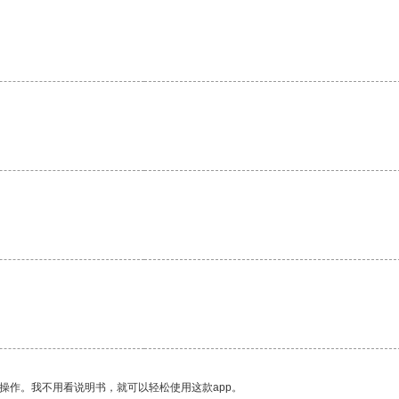
操作。我不用看说明书，就可以轻松使用这款app。