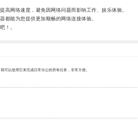
提高网络速度，避免因网络问题而影响工作、娱乐体验。
器都能为您提供更加顺畅的网络连接体验。
吧！。
。我可以使用它来完成日常办公的所有任务，非常方便。