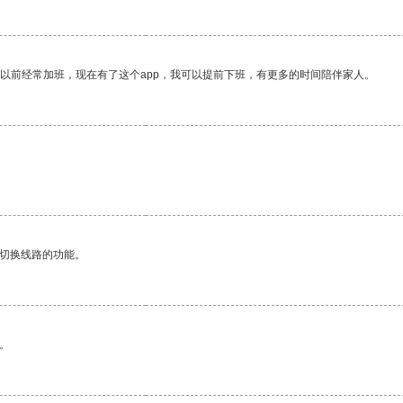
我以前经常加班，现在有了这个app，我可以提前下班，有更多的时间陪伴家人。
动切换线路的功能。
。