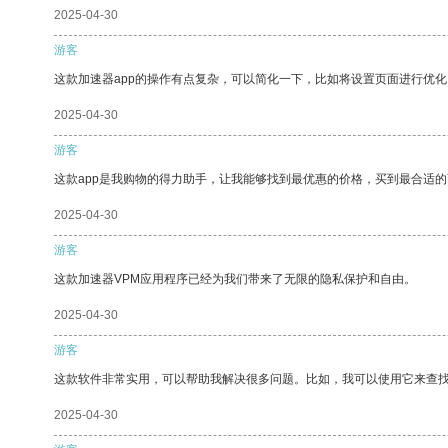
2025-04-30
游客
这款加速器app的操作有点复杂，可以简化一下，比如将设置页面进行优化
2025-04-30
游客
这款app是我购物的得力助手，让我能够找到最优惠的价格，买到最合适
2025-04-30
游客
这款加速器VPM应用程序已经为我们带来了无限的隐私保护和自由。
2025-04-30
游客
这款软件非常实用，可以帮助我解决很多问题。比如，我可以使用它来查
2025-04-30