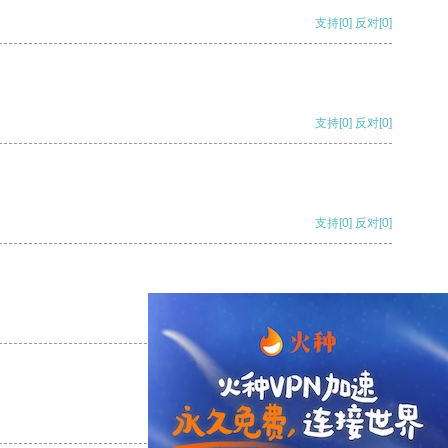
支持
[0]
反对
[0]
支持
[0]
反对
[0]
支持
[0]
反对
[0]
支持
[0]
反对
[0]
支持
[0]
反对
[0]