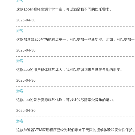
游客
这款app的视频资源非常丰富，可以满足我不同的娱乐需求。
2025-04-30
游客
这款加速器app的功能有点单一，可以增加一些新功能。比如，可以增加
2025-04-30
游客
这款app的用户群体非常庞大，我可以结识到来自世界各地的朋友。
2025-04-30
游客
这款app的音乐资源非常优质，可以让我尽情享受音乐的魅力。
2025-04-30
游客
这款加速器VPM应用程序已经为我们带来了无限的流畅体验和安全性保护