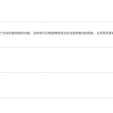
一个自动切换线路的功能，这样就可以根据网络情况自动选择最优的线路，从而获得更
。