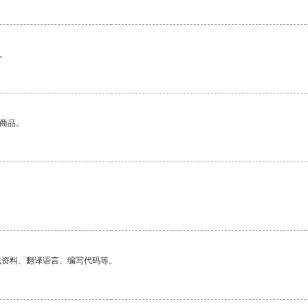
。
的商品。
找资料、翻译语言、编写代码等。