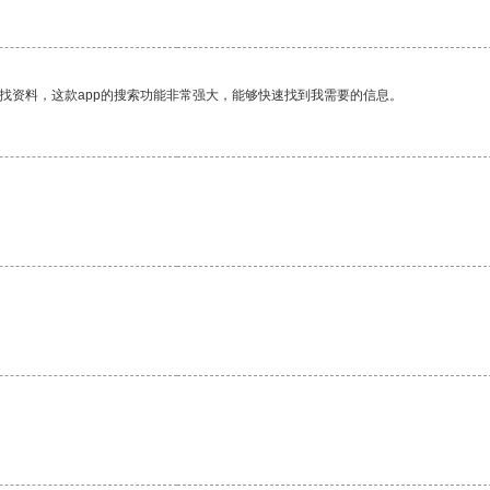
找资料，这款app的搜索功能非常强大，能够快速找到我需要的信息。
。