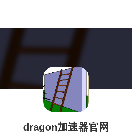
dragon加速器官网