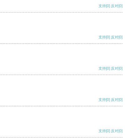
支持
[0]
反对
[0]
支持
[0]
反对
[0]
支持
[0]
反对
[0]
支持
[0]
反对
[0]
支持
[0]
反对
[0]