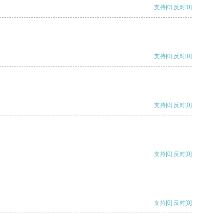
支持
[0]
反对
[0]
支持
[0]
反对
[0]
支持
[0]
反对
[0]
支持
[0]
反对
[0]
支持
[0]
反对
[0]