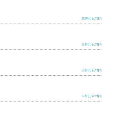
支持
[0]
反对
[0]
支持
[0]
反对
[0]
支持
[0]
反对
[0]
支持
[0]
反对
[0]