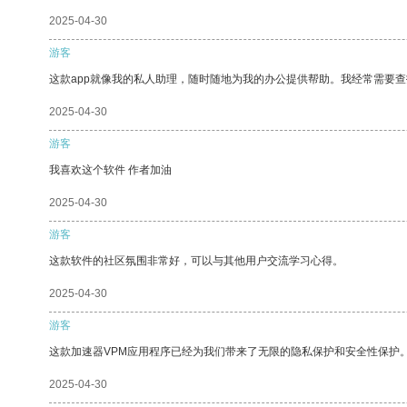
2025-04-30
游客
这款app就像我的私人助理，随时随地为我的办公提供帮助。我经常需要查
2025-04-30
游客
我喜欢这个软件 作者加油
2025-04-30
游客
这款软件的社区氛围非常好，可以与其他用户交流学习心得。
2025-04-30
游客
这款加速器VPM应用程序已经为我们带来了无限的隐私保护和安全性保护
2025-04-30