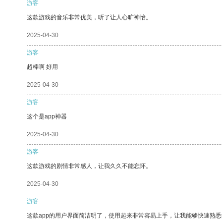
游客
这款游戏的音乐非常优美，听了让人心旷神怡。
2025-04-30
游客
超棒啊 好用
2025-04-30
游客
这个是app神器
2025-04-30
游客
这款游戏的剧情非常感人，让我久久不能忘怀。
2025-04-30
游客
这款app的用户界面简洁明了，使用起来非常容易上手，让我能够快速熟悉