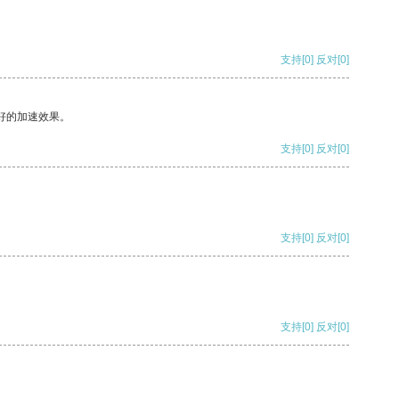
支持
[0]
反对
[0]
好的加速效果。
支持
[0]
反对
[0]
支持
[0]
反对
[0]
支持
[0]
反对
[0]