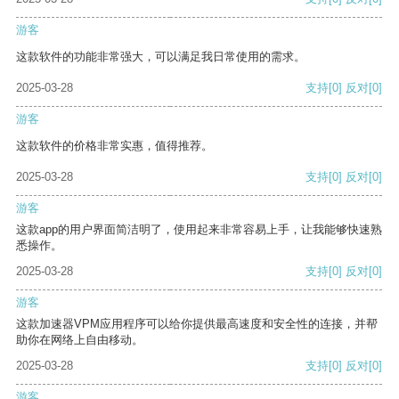
游客
这款软件的功能非常强大，可以满足我日常使用的需求。
2025-03-28
支持
[0]
反对
[0]
游客
这款软件的价格非常实惠，值得推荐。
2025-03-28
支持
[0]
反对
[0]
游客
这款app的用户界面简洁明了，使用起来非常容易上手，让我能够快速熟
悉操作。
2025-03-28
支持
[0]
反对
[0]
游客
这款加速器VPM应用程序可以给你提供最高速度和安全性的连接，并帮
助你在网络上自由移动。
2025-03-28
支持
[0]
反对
[0]
游客