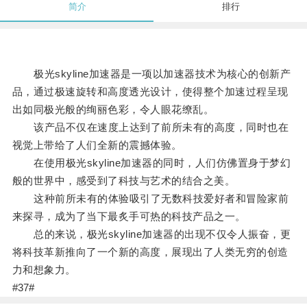
简介
排行
极光skyline加速器是一项以加速器技术为核心的创新产
品，通过极速旋转和高度透光设计，使得整个加速过程呈现
出如同极光般的绚丽色彩，令人眼花缭乱。
该产品不仅在速度上达到了前所未有的高度，同时也在
视觉上带给了人们全新的震撼体验。
在使用极光skyline加速器的同时，人们仿佛置身于梦幻
般的世界中，感受到了科技与艺术的结合之美。
这种前所未有的体验吸引了无数科技爱好者和冒险家前
来探寻，成为了当下最炙手可热的科技产品之一。
总的来说，极光skyline加速器的出现不仅令人振奋，更
将科技革新推向了一个新的高度，展现出了人类无穷的创造
力和想象力。
#37#