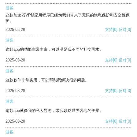
游客
这款加速器VPM应用程序已经为我们带来了无限的隐私保护和安全性保
护。
2025-03-28
支持
[0]
反对
[0]
游客
这款app的功能非常丰富，可以满足我不同的社交需求。
2025-03-28
支持
[0]
反对
[0]
游客
这款软件非常实用，可以帮助我解决很多问题。
2025-03-28
支持
[0]
反对
[0]
游客
这款app就像我的私人导游，带我领略世界各地的美景。
2025-03-28
支持
[0]
反对
[0]
游客