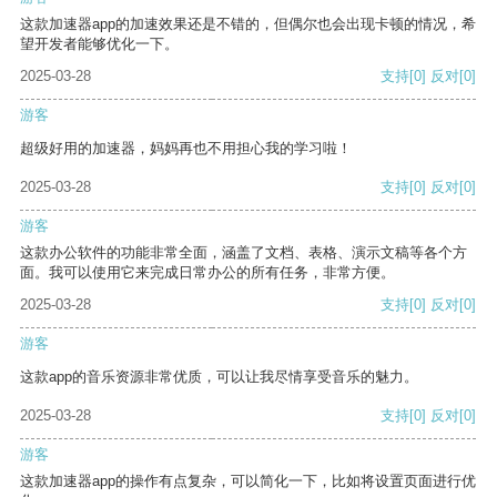
这款加速器app的加速效果还是不错的，但偶尔也会出现卡顿的情况，希
望开发者能够优化一下。
2025-03-28
支持
[0]
反对
[0]
游客
超级好用的加速器，妈妈再也不用担心我的学习啦！
2025-03-28
支持
[0]
反对
[0]
游客
这款办公软件的功能非常全面，涵盖了文档、表格、演示文稿等各个方
面。我可以使用它来完成日常办公的所有任务，非常方便。
2025-03-28
支持
[0]
反对
[0]
游客
这款app的音乐资源非常优质，可以让我尽情享受音乐的魅力。
2025-03-28
支持
[0]
反对
[0]
游客
这款加速器app的操作有点复杂，可以简化一下，比如将设置页面进行优