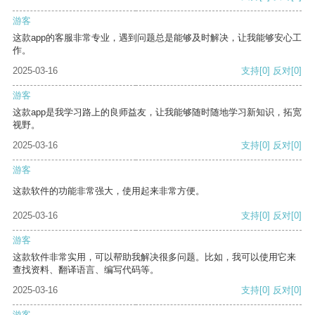
游客
这款app的客服非常专业，遇到问题总是能够及时解决，让我能够安心工
作。
2025-03-16
支持
[0]
反对
[0]
游客
这款app是我学习路上的良师益友，让我能够随时随地学习新知识，拓宽
视野。
2025-03-16
支持
[0]
反对
[0]
游客
这款软件的功能非常强大，使用起来非常方便。
2025-03-16
支持
[0]
反对
[0]
游客
这款软件非常实用，可以帮助我解决很多问题。比如，我可以使用它来
查找资料、翻译语言、编写代码等。
2025-03-16
支持
[0]
反对
[0]
游客