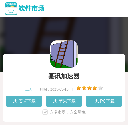
慕讯加速器
工具
|
时间：2025-03-16
|
安卓下载
苹果下载
PC下载
安卓市场，安全绿色