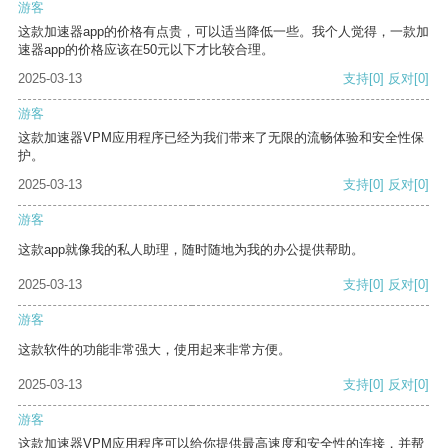
游客
这款加速器app的价格有点贵，可以适当降低一些。我个人觉得，一款加
速器app的价格应该在50元以下才比较合理。
2025-03-13
支持
[0]
反对
[0]
游客
这款加速器VPM应用程序已经为我们带来了无限的流畅体验和安全性保
护。
2025-03-13
支持
[0]
反对
[0]
游客
这款app就像我的私人助理，随时随地为我的办公提供帮助。
2025-03-13
支持
[0]
反对
[0]
游客
这款软件的功能非常强大，使用起来非常方便。
2025-03-13
支持
[0]
反对
[0]
游客
这款加速器VPM应用程序可以给你提供最高速度和安全性的连接，并帮