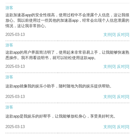
游客
这款加速器app的安全性很高，使用过程中不会泄露个人信息，这让我很
放心。我以前使用过一些其他的加速器app，经常会出现个人信息泄露的
情况，这让我非常担心。
2025-03-13
支持
[0]
反对
[0]
游客
这款app的用户界面简洁明了，使用起来非常容易上手，让我能够快速熟
悉操作。我不用看说明书，就可以轻松使用这款app。
2025-03-13
支持
[0]
反对
[0]
游客
这款app就像我的娱乐小助手，随时随地为我的娱乐提供帮助。
2025-03-13
支持
[0]
反对
[0]
游客
这款app是我娱乐的好帮手，让我能够放松身心，享受美好时光。
2025-03-13
支持
[0]
反对
[0]