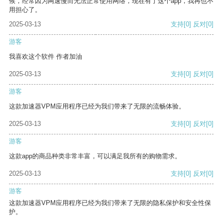
候，经常因为网速慢而无法正常使用网络，现在有了这个app，我再也不
用担心了。
2025-03-13
支持
[0]
反对
[0]
游客
我喜欢这个软件 作者加油
2025-03-13
支持
[0]
反对
[0]
游客
这款加速器VPM应用程序已经为我们带来了无限的流畅体验。
2025-03-13
支持
[0]
反对
[0]
游客
这款app的商品种类非常丰富，可以满足我所有的购物需求。
2025-03-13
支持
[0]
反对
[0]
游客
这款加速器VPM应用程序已经为我们带来了无限的隐私保护和安全性保
护。