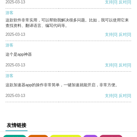
2025-03-13
支持
[0]
反对
[0]
游客
这款软件非常实用，可以帮助我解决很多问题。比如，我可以使用它来
查找资料、翻译语言、编写代码等。
2025-03-13
支持
[0]
反对
[0]
游客
这个是app神器
2025-03-13
支持
[0]
反对
[0]
游客
这款加速器app的操作非常简单，一键加速就能开启，非常方便。
2025-03-13
支持
[0]
反对
[0]
友情链接