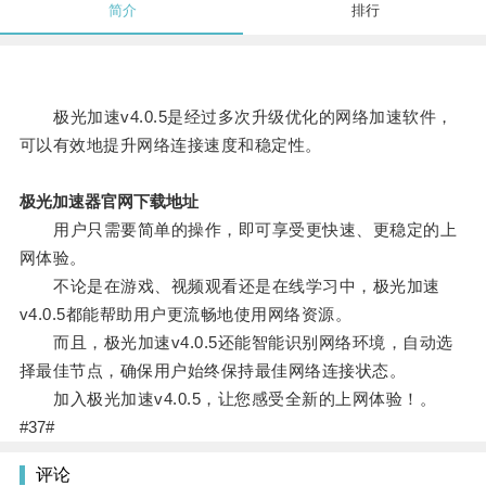
简介
排行
极光加速v4.0.5是经过多次升级优化的网络加速软件，
可以有效地提升网络连接速度和稳定性。
极光加速器官网下载地址
用户只需要简单的操作，即可享受更快速、更稳定的上
网体验。
不论是在游戏、视频观看还是在线学习中，极光加速
v4.0.5都能帮助用户更流畅地使用网络资源。
而且，极光加速v4.0.5还能智能识别网络环境，自动选
择最佳节点，确保用户始终保持最佳网络连接状态。
加入极光加速v4.0.5，让您感受全新的上网体验！。
#37#
评论