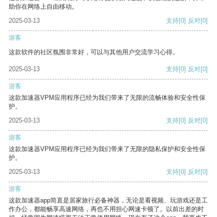
助你在网络上自由移动。
2025-03-13
支持
[0]
反对
[0]
游客
这款软件的社区氛围非常好，可以与其他用户交流学习心得。
2025-03-13
支持
[0]
反对
[0]
游客
这款加速器VPM应用程序已经为我们带来了无限的流畅体验和安全性保
护。
2025-03-13
支持
[0]
反对
[0]
游客
这款加速器VPM应用程序已经为我们带来了无限的隐私保护和安全性保
护。
2025-03-13
支持
[0]
反对
[0]
游客
这款加速器app简直是居家旅行必备神器，无论是看视频、玩游戏还是工
作办公，都能畅享高速网络，再也不用担心网速卡顿了。以前出差的时