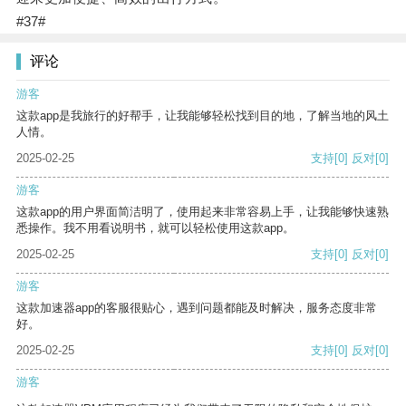
#37#
评论
游客
这款app是我旅行的好帮手，让我能够轻松找到目的地，了解当地的风土
人情。
2025-02-25
支持
[0]
反对
[0]
游客
这款app的用户界面简洁明了，使用起来非常容易上手，让我能够快速熟
悉操作。我不用看说明书，就可以轻松使用这款app。
2025-02-25
支持
[0]
反对
[0]
游客
这款加速器app的客服很贴心，遇到问题都能及时解决，服务态度非常
好。
2025-02-25
支持
[0]
反对
[0]
游客