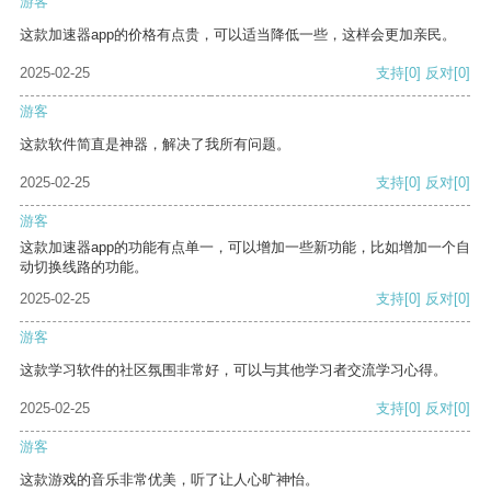
游客
这款加速器app的价格有点贵，可以适当降低一些，这样会更加亲民。
2025-02-25
支持
[0]
反对
[0]
游客
这款软件简直是神器，解决了我所有问题。
2025-02-25
支持
[0]
反对
[0]
游客
这款加速器app的功能有点单一，可以增加一些新功能，比如增加一个自
动切换线路的功能。
2025-02-25
支持
[0]
反对
[0]
游客
这款学习软件的社区氛围非常好，可以与其他学习者交流学习心得。
2025-02-25
支持
[0]
反对
[0]
游客
这款游戏的音乐非常优美，听了让人心旷神怡。