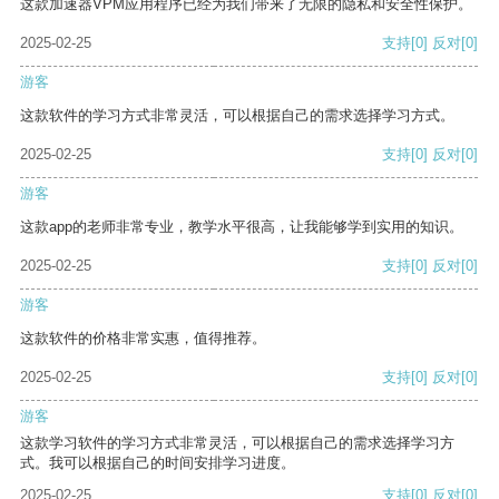
这款加速器VPM应用程序已经为我们带来了无限的隐私和安全性保护。
2025-02-25
支持
[0]
反对
[0]
游客
这款软件的学习方式非常灵活，可以根据自己的需求选择学习方式。
2025-02-25
支持
[0]
反对
[0]
游客
这款app的老师非常专业，教学水平很高，让我能够学到实用的知识。
2025-02-25
支持
[0]
反对
[0]
游客
这款软件的价格非常实惠，值得推荐。
2025-02-25
支持
[0]
反对
[0]
游客
这款学习软件的学习方式非常灵活，可以根据自己的需求选择学习方
式。我可以根据自己的时间安排学习进度。
2025-02-25
支持
[0]
反对
[0]