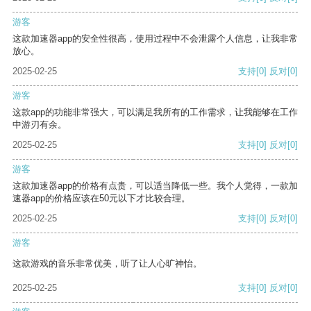
游客
这款加速器app的安全性很高，使用过程中不会泄露个人信息，让我非常
放心。
2025-02-25
支持
[0]
反对
[0]
游客
这款app的功能非常强大，可以满足我所有的工作需求，让我能够在工作
中游刃有余。
2025-02-25
支持
[0]
反对
[0]
游客
这款加速器app的价格有点贵，可以适当降低一些。我个人觉得，一款加
速器app的价格应该在50元以下才比较合理。
2025-02-25
支持
[0]
反对
[0]
游客
这款游戏的音乐非常优美，听了让人心旷神怡。
2025-02-25
支持
[0]
反对
[0]