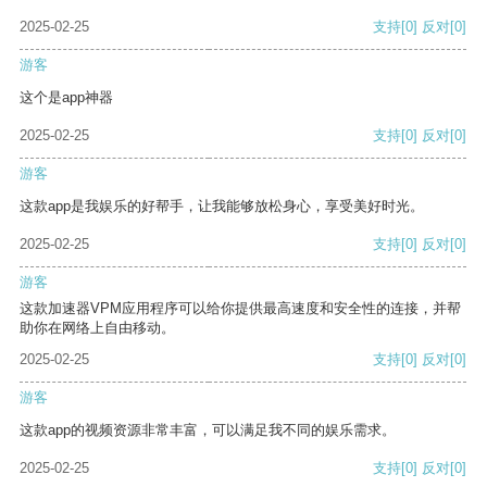
2025-02-25
支持
[0]
反对
[0]
游客
这个是app神器
2025-02-25
支持
[0]
反对
[0]
游客
这款app是我娱乐的好帮手，让我能够放松身心，享受美好时光。
2025-02-25
支持
[0]
反对
[0]
游客
这款加速器VPM应用程序可以给你提供最高速度和安全性的连接，并帮
助你在网络上自由移动。
2025-02-25
支持
[0]
反对
[0]
游客
这款app的视频资源非常丰富，可以满足我不同的娱乐需求。
2025-02-25
支持
[0]
反对
[0]