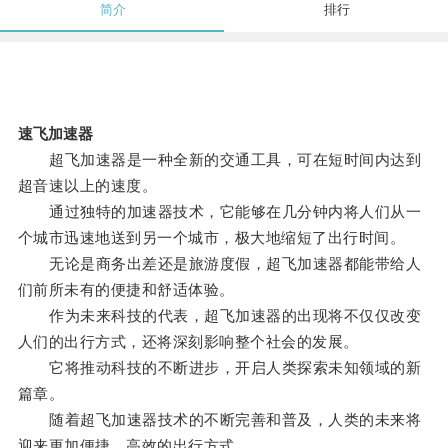
简介
排行
速飞加速器
超飞加速器是一种全新的交通工具，可在短时间内达到
超音速以上的速度。
通过独特的加速器技术，它能够在几分钟内将人们从一
个城市迅速地送到另一个城市，极大地缩短了出行时间。
无论是商务出差还是旅游度假，超飞加速器都能带给人
们前所未有的便捷和舒适体验。
作为未来科技的代表，超飞加速器的出现将不仅仅改变
人们的出行方式，还将深刻影响整个社会的发展。
它将推动科技的不断进步，开启人类探索未知领域的新
篇章。
随着超飞加速器技术的不断完善和普及，人类的未来将
迎来更加便捷、高效的出行方式。