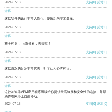
2024-07-18
支持
[0]
反对
[0]
游客
这款软件的设计非常人性化，使用起来非常舒服。
2024-07-18
支持
[0]
反对
[0]
游客
梯子神器，ins随便看，美美哒！
2024-07-18
支持
[0]
反对
[0]
游客
这款游戏的音乐非常优美，听了让人心旷神怡。
2024-07-18
支持
[0]
反对
[0]
游客
这款加速器VPM应用程序可以给你提供最高速度和安全性的连接，并帮
助你在网络上自由移动。
2024-07-18
支持
[0]
反对
[0]