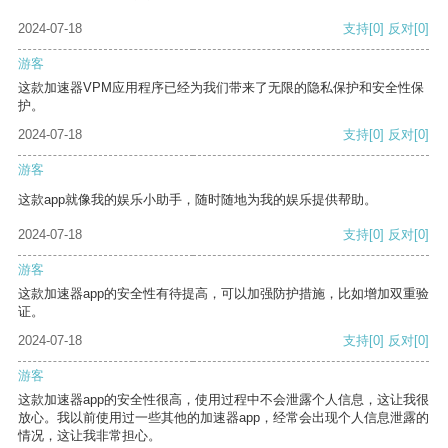
2024-07-18
支持
[0]
反对
[0]
游客
这款加速器VPM应用程序已经为我们带来了无限的隐私保护和安全性保
护。
2024-07-18
支持
[0]
反对
[0]
游客
这款app就像我的娱乐小助手，随时随地为我的娱乐提供帮助。
2024-07-18
支持
[0]
反对
[0]
游客
这款加速器app的安全性有待提高，可以加强防护措施，比如增加双重验
证。
2024-07-18
支持
[0]
反对
[0]
游客
这款加速器app的安全性很高，使用过程中不会泄露个人信息，这让我很
放心。我以前使用过一些其他的加速器app，经常会出现个人信息泄露的
情况，这让我非常担心。