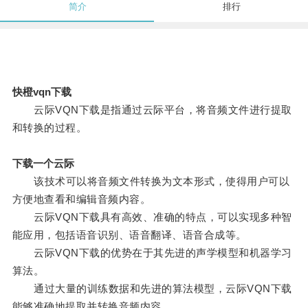
简介
排行
快橙vqn下载
云际VQN下载是指通过云际平台，将音频文件进行提取
和转换的过程。
下载一个云际
该技术可以将音频文件转换为文本形式，使得用户可以
方便地查看和编辑音频内容。
云际VQN下载具有高效、准确的特点，可以实现多种智
能应用，包括语音识别、语音翻译、语音合成等。
云际VQN下载的优势在于其先进的声学模型和机器学习
算法。
通过大量的训练数据和先进的算法模型，云际VQN下载
能够准确地提取并转换音频内容。