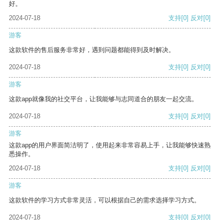
好。
2024-07-18
支持
[0]
反对
[0]
游客
这款软件的售后服务非常好，遇到问题都能得到及时解决。
2024-07-18
支持
[0]
反对
[0]
游客
这款app就像我的社交平台，让我能够与志同道合的朋友一起交流。
2024-07-18
支持
[0]
反对
[0]
游客
这款app的用户界面简洁明了，使用起来非常容易上手，让我能够快速熟
悉操作。
2024-07-18
支持
[0]
反对
[0]
游客
这款软件的学习方式非常灵活，可以根据自己的需求选择学习方式。
2024-07-18
支持
[0]
反对
[0]