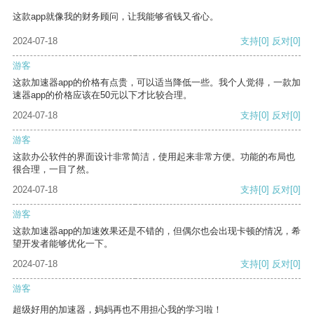
这款app就像我的财务顾问，让我能够省钱又省心。
2024-07-18
支持
[0]
反对
[0]
游客
这款加速器app的价格有点贵，可以适当降低一些。我个人觉得，一款加
速器app的价格应该在50元以下才比较合理。
2024-07-18
支持
[0]
反对
[0]
游客
这款办公软件的界面设计非常简洁，使用起来非常方便。功能的布局也
很合理，一目了然。
2024-07-18
支持
[0]
反对
[0]
游客
这款加速器app的加速效果还是不错的，但偶尔也会出现卡顿的情况，希
望开发者能够优化一下。
2024-07-18
支持
[0]
反对
[0]
游客
超级好用的加速器，妈妈再也不用担心我的学习啦！