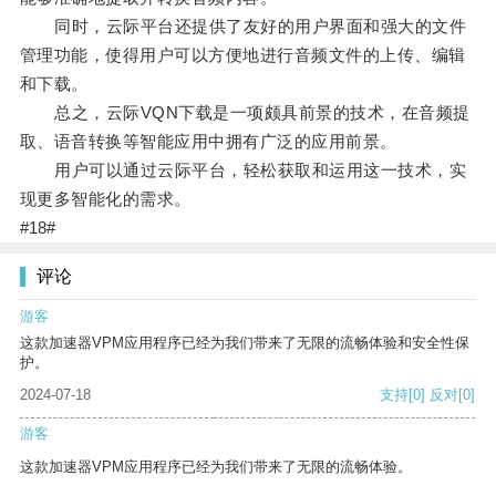
同时，云际平台还提供了友好的用户界面和强大的文件
管理功能，使得用户可以方便地进行音频文件的上传、编辑
和下载。
总之，云际VQN下载是一项颇具前景的技术，在音频提
取、语音转换等智能应用中拥有广泛的应用前景。
用户可以通过云际平台，轻松获取和运用这一技术，实
现更多智能化的需求。
#18#
评论
游客
这款加速器VPM应用程序已经为我们带来了无限的流畅体验和安全性保
护。
2024-07-18
支持
[0]
反对
[0]
游客
这款加速器VPM应用程序已经为我们带来了无限的流畅体验。