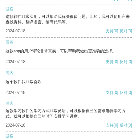
游客
这款软件非常实用，可以帮助我解决很多问题。比如，我可以使用它来
查找资料、翻译语言、编写代码等。
2024-07-18
支持
[0]
反对
[0]
游客
这款app的用户评论非常真实，可以帮助我做出更准确的选择。
2024-07-18
支持
[0]
反对
[0]
游客
这个软件我非常喜欢
2024-07-18
支持
[0]
反对
[0]
游客
这款学习软件的学习方式非常灵活，可以根据自己的需求选择学习方
式。我可以根据自己的时间安排学习进度。
2024-07-18
支持
[0]
反对
[0]
游客