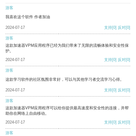
游客
我喜欢这个软件 作者加油
2024-07-17
支持
[0]
反对
[0]
游客
这款加速器VPM应用程序已经为我们带来了无限的流畅体验和安全性保
护。
2024-07-17
支持
[0]
反对
[0]
游客
这款学习软件的社区氛围非常好，可以与其他学习者交流学习心得。
2024-07-17
支持
[0]
反对
[0]
游客
这款加速器VPM应用程序可以给你提供最高速度和安全性的连接，并帮
助你在网络上自由移动。
2024-07-17
支持
[0]
反对
[0]
游客