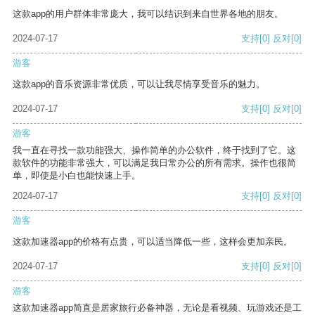
这款app的用户群体非常庞大，我可以结识到来自世界各地的朋友。
2024-07-17
支持
[0]
反对
[0]
游客
这款app的音乐资源非常优质，可以让我尽情享受音乐的魅力。
2024-07-17
支持
[0]
反对
[0]
游客
我一直在寻找一款功能强大、操作简单的办公软件，终于找到了它。这
款软件的功能非常强大，可以满足我日常办公的所有需求。操作也很简
单，即使是小白也能快速上手。
2024-07-17
支持
[0]
反对
[0]
游客
这款加速器app的价格有点贵，可以适当降低一些，这样会更加亲民。
2024-07-17
支持
[0]
反对
[0]
游客
这款加速器app简直是居家旅行必备神器，无论是看视频、玩游戏还是工