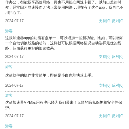
作办公，都能畅享高速网络，再也不用担心网速卡顿了。以前出差的时
候，经常因为网速慢而无法正常使用网络，现在有了这个app，我再也不
用担心了。
2024-07-17
支持
[0]
反对
[0]
游客
这款加速器app的功能有点单一，可以增加一些新功能。比如，可以增加
一个自动切换线路的功能，这样就可以根据网络情况自动选择最优的线
路，从而获得更好的加速效果。
2024-07-17
支持
[0]
反对
[0]
游客
这款软件的操作非常简单，即使是小白也能快速上手。
2024-07-17
支持
[0]
反对
[0]
游客
这款加速器VPM应用程序已经为我们带来了无限的隐私保护和安全性保
护。
2024-07-17
支持
[0]
反对
[0]
游客