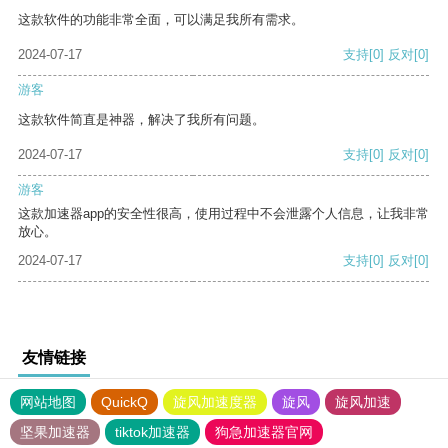
这款软件的功能非常全面，可以满足我所有需求。
2024-07-17
支持
[0]
反对
[0]
游客
这款软件简直是神器，解决了我所有问题。
2024-07-17
支持
[0]
反对
[0]
游客
这款加速器app的安全性很高，使用过程中不会泄露个人信息，让我非常
放心。
2024-07-17
支持
[0]
反对
[0]
友情链接
网站地图
QuickQ
旋风加速度器
旋风
旋风加速
坚果加速器
tiktok加速器
狗急加速器官网