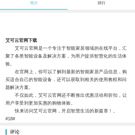
简介
排行
艾可云官网下载
艾可云官网是一个专注于智能家居领域的在线平台，汇
聚了各类智能设备及解决方案，为用户提供智慧化的生活体
验。
在官网上，你可以了解到最新的智能家居产品信息，购
买适合自己的智能设备，还可以获取到相关的使用教程和问
题解决方案。
不仅如此，艾可云官网还不断推出优惠活动和折扣，让
用户享受到更加实惠的购物体验。
快来访问艾可云官网，开启智慧生活的新篇章！。
#18#
评论