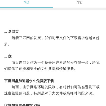
简介
排行
... 盘网页
随着互联网的发展，我们对于文件的下载需求也越来越
多。
... 盘
而百度网盘作为一个备受用户喜爱的云存储平台，给我
们提供了便捷和安全的文件共享和传输服务。
百度网盘加速器永久免费版下载
然而，由于网络环境的限制，有时我们可能会遇到下载
速度较慢的问题，特别是对于大文件或高峰时间段来说。
比特加速器是被封了吗