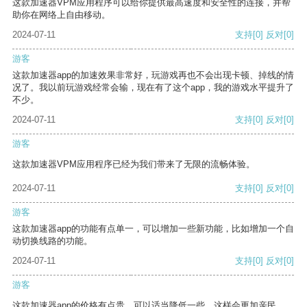
这款加速器VPM应用程序可以给你提供最高速度和安全性的连接，并帮
助你在网络上自由移动。
2024-07-11
支持
[0]
反对
[0]
游客
这款加速器app的加速效果非常好，玩游戏再也不会出现卡顿、掉线的情
况了。我以前玩游戏经常会输，现在有了这个app，我的游戏水平提升了
不少。
2024-07-11
支持
[0]
反对
[0]
游客
这款加速器VPM应用程序已经为我们带来了无限的流畅体验。
2024-07-11
支持
[0]
反对
[0]
游客
这款加速器app的功能有点单一，可以增加一些新功能，比如增加一个自
动切换线路的功能。
2024-07-11
支持
[0]
反对
[0]
游客
这款加速器app的价格有点贵，可以适当降低一些，这样会更加亲民。