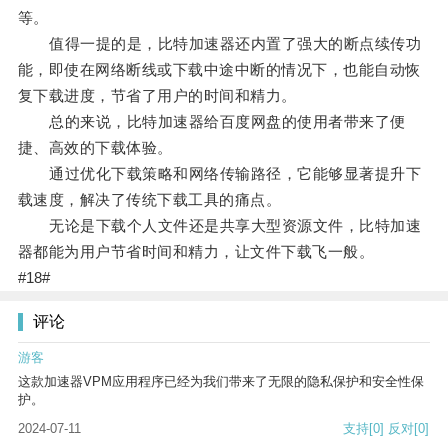
等。
值得一提的是，比特加速器还内置了强大的断点续传功
能，即使在网络断线或下载中途中断的情况下，也能自动恢
复下载进度，节省了用户的时间和精力。
总的来说，比特加速器给百度网盘的使用者带来了便
捷、高效的下载体验。
通过优化下载策略和网络传输路径，它能够显著提升下
载速度，解决了传统下载工具的痛点。
无论是下载个人文件还是共享大型资源文件，比特加速
器都能为用户节省时间和精力，让文件下载飞一般。
#18#
评论
游客
这款加速器VPM应用程序已经为我们带来了无限的隐私保护和安全性保
护。
2024-07-11
支持
[0]
反对
[0]