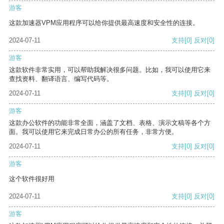
游客
这款加速器VPM应用程序可以给你提供最高速度和安全性的连接。
2024-07-11
支持
[0]
反对
[0]
游客
这款软件非常实用，可以帮助我解决很多问题。比如，我可以使用它来
查找资料、翻译语言、编写代码等。
2024-07-11
支持
[0]
反对
[0]
游客
这款办公软件的功能非常全面，涵盖了文档、表格、演示文稿等各个方
面。我可以使用它来完成日常办公的所有任务，非常方便。
2024-07-11
支持
[0]
反对
[0]
游客
这个软件很好用
2024-07-11
支持
[0]
反对
[0]
游客