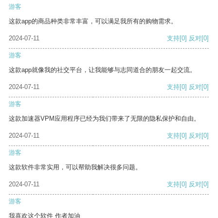
游客
这款app的商品种类非常丰富，可以满足我所有的购物需求。
2024-07-11
支持
[0]
反对
[0]
游客
这款app就像我的社交平台，让我能够与志同道合的朋友一起交流。
2024-07-11
支持
[0]
反对
[0]
游客
这款加速器VPM应用程序已经为我们带来了无限的隐私保护和自由。
2024-07-11
支持
[0]
反对
[0]
游客
这款软件非常实用，可以帮助我解决很多问题。
2024-07-11
支持
[0]
反对
[0]
游客
我喜欢这个软件 作者加油