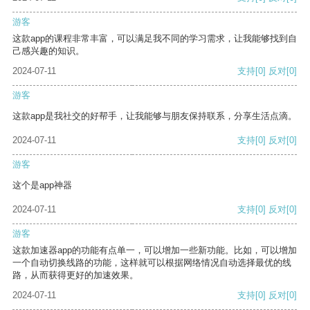
游客
这款app的课程非常丰富，可以满足我不同的学习需求，让我能够找到自
己感兴趣的知识。
2024-07-11
支持
[0]
反对
[0]
游客
这款app是我社交的好帮手，让我能够与朋友保持联系，分享生活点滴。
2024-07-11
支持
[0]
反对
[0]
游客
这个是app神器
2024-07-11
支持
[0]
反对
[0]
游客
这款加速器app的功能有点单一，可以增加一些新功能。比如，可以增加
一个自动切换线路的功能，这样就可以根据网络情况自动选择最优的线
路，从而获得更好的加速效果。
2024-07-11
支持
[0]
反对
[0]