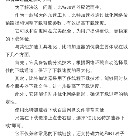
为了解决这一问题，比特加速器应运而生。
作为一款强大的加速工具，比特加速器通过优化网络传
输路径和调整下载引擎参数，有效提高下载速度。
它可以和百度网盘完美配合，为用户提供更快、更稳定
的下载体验。
与其他加速工具相比，比特加速器的优势主要体现在以
下几个方面。
首先，它具备智能分流技术，根据网络环境自动选择最
佳的下载通道，保证了下载速度的最大化。
其次，比特加速器采用了多线程下载技术，能够同时从
多个服务器下载文件，进一步提高了下载速度。
此外，它还能识别并优化网络延迟，确保下载过程的稳
定性。
使用比特加速器下载百度网盘文件非常简便。
只需在下载链接上点击右键，选择“使用比特加速器下
载”即可。
它不仅兼容常见的下载链接，还支持磁力链和BT种子