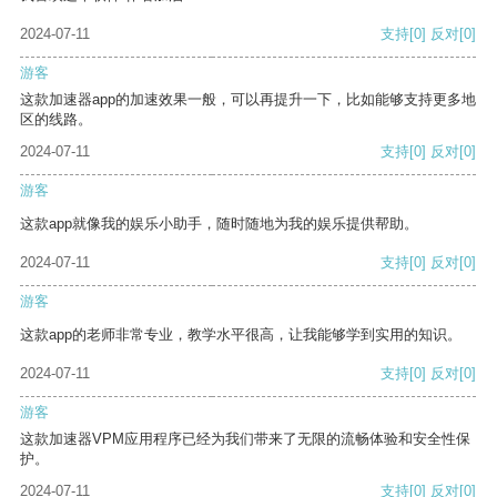
2024-07-11
支持
[0]
反对
[0]
游客
这款加速器app的加速效果一般，可以再提升一下，比如能够支持更多地
区的线路。
2024-07-11
支持
[0]
反对
[0]
游客
这款app就像我的娱乐小助手，随时随地为我的娱乐提供帮助。
2024-07-11
支持
[0]
反对
[0]
游客
这款app的老师非常专业，教学水平很高，让我能够学到实用的知识。
2024-07-11
支持
[0]
反对
[0]
游客
这款加速器VPM应用程序已经为我们带来了无限的流畅体验和安全性保
护。
2024-07-11
支持
[0]
反对
[0]