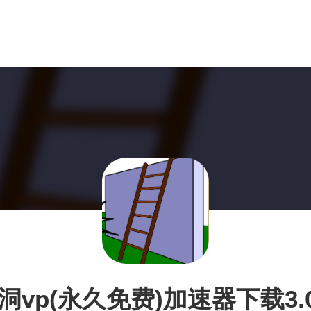
洞vp(永久免费)加速器下载3.0