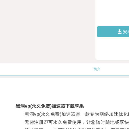
安
简介
黑洞vp(永久免费)加速器下载苹果
黑洞vp(永久免费)加速器是一款专为网络加速优化
无需注册即可永久免费使用，让您随时随地畅享快