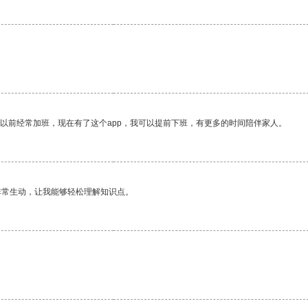
我以前经常加班，现在有了这个app，我可以提前下班，有更多的时间陪伴家人。
非常生动，让我能够轻松理解知识点。