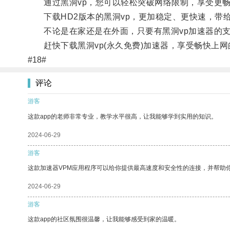
通过黑洞vp，您可以轻松突破网络限制，享受更畅
下载HD2版本的黑洞vp，更加稳定、更快速，带
不论是在家还是在外面，只要有黑洞vp加速器的支
赶快下载黑洞vp(永久免费)加速器，享受畅快上网
#18#
评论
游客
这款app的老师非常专业，教学水平很高，让我能够学到实用的知识。
2024-06-29
游客
这款加速器VPM应用程序可以给你提供最高速度和安全性的连接，并帮助
2024-06-29
游客
这款app的社区氛围很温馨，让我能够感受到家的温暖。