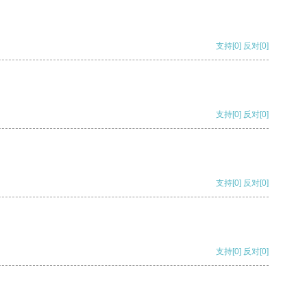
支持
[0]
反对
[0]
支持
[0]
反对
[0]
支持
[0]
反对
[0]
支持
[0]
反对
[0]