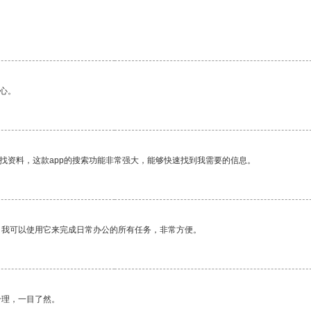
心。
找资料，这款app的搜索功能非常强大，能够快速找到我需要的信息。
。我可以使用它来完成日常办公的所有任务，非常方便。
合理，一目了然。