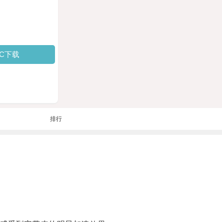
PC下载
排行