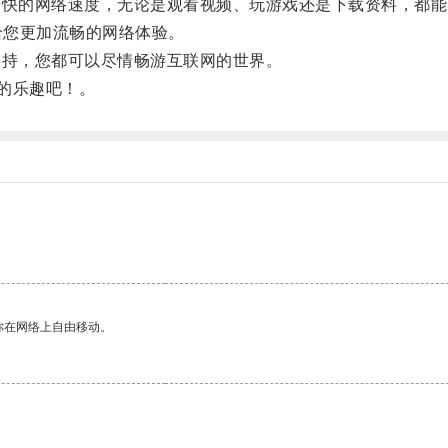
快的网络速度，无论是观看视频、玩游戏还是下载资料，都能
给您更加流畅的网络体验。
持，您都可以尽情畅游互联网的世界。
的乐趣吧！。
你在网络上自由移动。