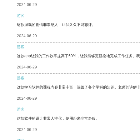
2024-06-29
游客
这款游戏的剧情非常感人，让我久久不能忘怀。
2024-06-29
游客
这款app让我的工作效率提高了50%，让我能够更轻松地完成工作任务。
2024-06-29
游客
这款学习软件的课程内容非常丰富，涵盖了各个学科的知识。老师的讲解
2024-06-29
游客
这款软件的设计非常人性化，使用起来非常舒服。
2024-06-29