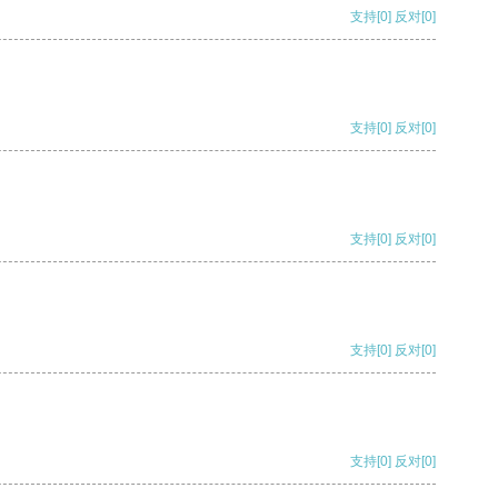
支持
[0]
反对
[0]
支持
[0]
反对
[0]
支持
[0]
反对
[0]
支持
[0]
反对
[0]
支持
[0]
反对
[0]