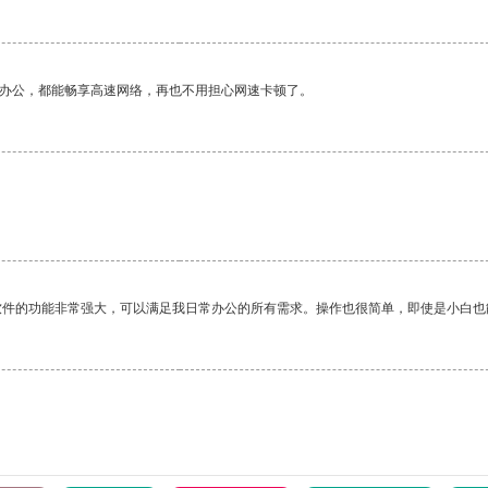
作办公，都能畅享高速网络，再也不用担心网速卡顿了。
软件的功能非常强大，可以满足我日常办公的所有需求。操作也很简单，即使是小白也