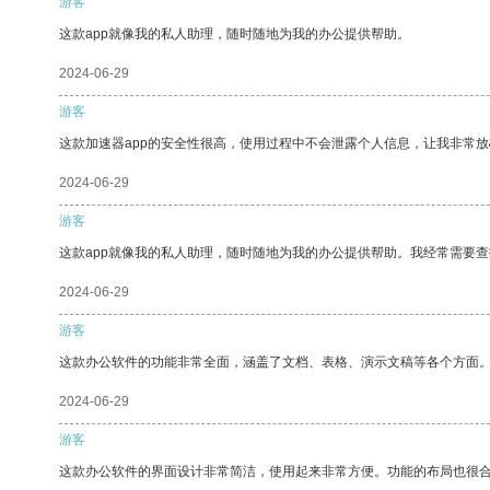
游客
这款app就像我的私人助理，随时随地为我的办公提供帮助。
2024-06-29
游客
这款加速器app的安全性很高，使用过程中不会泄露个人信息，让我非常放
2024-06-29
游客
这款app就像我的私人助理，随时随地为我的办公提供帮助。我经常需要查
2024-06-29
游客
这款办公软件的功能非常全面，涵盖了文档、表格、演示文稿等各个方面
2024-06-29
游客
这款办公软件的界面设计非常简洁，使用起来非常方便。功能的布局也很