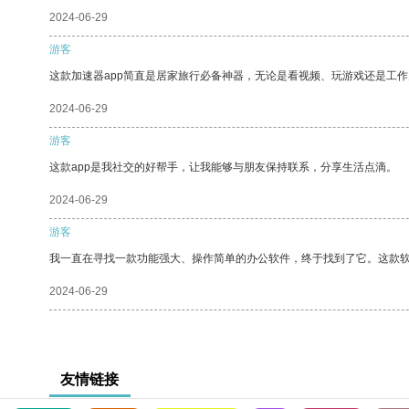
2024-06-29
游客
这款加速器app简直是居家旅行必备神器，无论是看视频、玩游戏还是工
2024-06-29
游客
这款app是我社交的好帮手，让我能够与朋友保持联系，分享生活点滴。
2024-06-29
游客
我一直在寻找一款功能强大、操作简单的办公软件，终于找到了它。这款
2024-06-29
友情链接