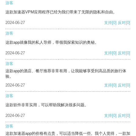
游客
这款加速器VPM应用程序已经为我们带来了无限的隐私和自由。
2024-06-27
支持
[0]
反对
[0]
游客
这款app就像我的私人导师，带领我探索知识的奥秘。
2024-06-27
支持
[0]
反对
[0]
游客
这款app的酒店、餐厅推荐非常有用，让我能够享受到高品质的旅行体
验。
2024-06-27
支持
[0]
反对
[0]
游客
这款软件非常实用，可以帮助我解决很多问题。
2024-06-27
支持
[0]
反对
[0]
游客
这款加速器app的价格有点贵，可以适当降低一些。我个人觉得，一款加