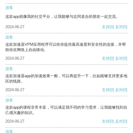
游客
这款app就像我的社交平台，让我能够与志同道合的朋友一起交流。
2024-06-27
支持
[0]
反对
[0]
游客
这款加速器VPM应用程序可以给你提供最高速度和安全性的连接，并帮
助你在网络上自由移动。
2024-06-27
支持
[0]
反对
[0]
游客
这款加速器app的加速效果一般，可以再提升一下，比如能够支持更多地
区的线路。
2024-06-27
支持
[0]
反对
[0]
游客
这款app的课程非常丰富，可以满足我不同的学习需求，让我能够找到自
己感兴趣的知识。
2024-06-27
支持
[0]
反对
[0]
游客