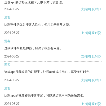
速器app的价格应该在50元以下才比较合理。
2024-06-27
支持
[0]
反对
[0]
游客
这款软件的设计非常人性化，使用起来非常方便。
2024-06-27
支持
[0]
反对
[0]
游客
这款软件简直是神器，解决了我所有问题。
2024-06-27
支持
[0]
反对
[0]
游客
这款app是我娱乐的好帮手，让我能够放松身心，享受美好时光。
2024-06-27
支持
[0]
反对
[0]
游客
这款app的视频资源非常丰富，可以满足我不同的娱乐需求。
2024-06-27
支持
[0]
反对
[0]