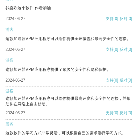
我喜欢这个软件 作者加油
2024-06-27
支持
[0]
反对
[0]
游客
这款加速器VPM应用程序可以给你提供全球覆盖和最高安全性的连接。
2024-06-27
支持
[0]
反对
[0]
游客
这款加速器VPM应用程序提供了顶级的安全性和隐私保护。
2024-06-27
支持
[0]
反对
[0]
游客
这款加速器VPM应用程序可以给你提供最高速度和安全性的连接，并帮
助你在网络上自由移动。
2024-06-27
支持
[0]
反对
[0]
游客
这款软件的学习方式非常灵活，可以根据自己的需求选择学习方式。