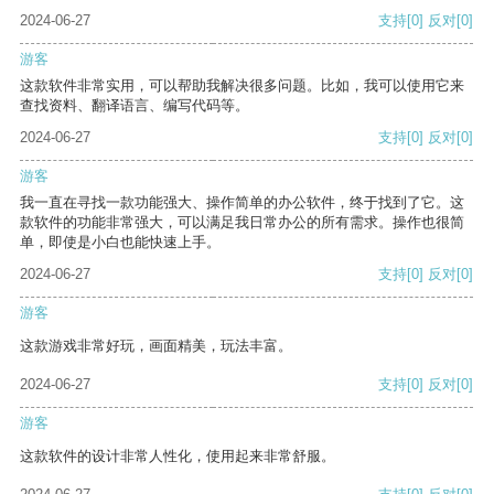
2024-06-27
支持
[0]
反对
[0]
游客
这款软件非常实用，可以帮助我解决很多问题。比如，我可以使用它来
查找资料、翻译语言、编写代码等。
2024-06-27
支持
[0]
反对
[0]
游客
我一直在寻找一款功能强大、操作简单的办公软件，终于找到了它。这
款软件的功能非常强大，可以满足我日常办公的所有需求。操作也很简
单，即使是小白也能快速上手。
2024-06-27
支持
[0]
反对
[0]
游客
这款游戏非常好玩，画面精美，玩法丰富。
2024-06-27
支持
[0]
反对
[0]
游客
这款软件的设计非常人性化，使用起来非常舒服。