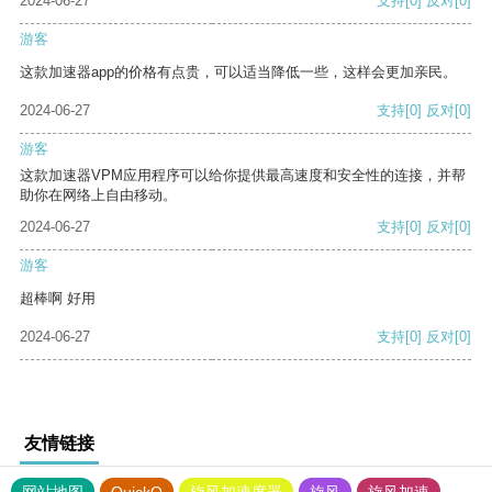
2024-06-27
支持
[0]
反对
[0]
游客
这款加速器app的价格有点贵，可以适当降低一些，这样会更加亲民。
2024-06-27
支持
[0]
反对
[0]
游客
这款加速器VPM应用程序可以给你提供最高速度和安全性的连接，并帮
助你在网络上自由移动。
2024-06-27
支持
[0]
反对
[0]
游客
超棒啊 好用
2024-06-27
支持
[0]
反对
[0]
友情链接