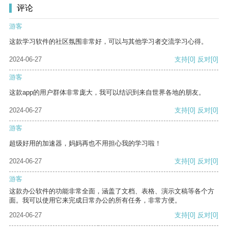
评论
游客
这款学习软件的社区氛围非常好，可以与其他学习者交流学习心得。
2024-06-27
支持
[0]
反对
[0]
游客
这款app的用户群体非常庞大，我可以结识到来自世界各地的朋友。
2024-06-27
支持
[0]
反对
[0]
游客
超级好用的加速器，妈妈再也不用担心我的学习啦！
2024-06-27
支持
[0]
反对
[0]
游客
这款办公软件的功能非常全面，涵盖了文档、表格、演示文稿等各个方
面。我可以使用它来完成日常办公的所有任务，非常方便。
2024-06-27
支持
[0]
反对
[0]