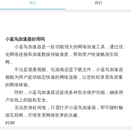
简介
排行
小蓝鸟加速器好用吗
小蓝鸟加速器是一款功能强大的网络加速工具，通过优
化网络连接和加速数据传输速度，帮助用户快速畅游互联
网。
不论是观看视频、玩游戏还是下载文件，小蓝鸟加速器
都能为用户提供稳定快速的网络连接，让您轻松享受高质量
的网络体验。
同时，小蓝鸟加速器还提供多种安全保护功能，确保用
户在线上的隐私安全。
无论您身处何地，只需打开小蓝鸟加速器，即可随时畅
游互联网，尽情享受网络世界的乐趣。
#18#