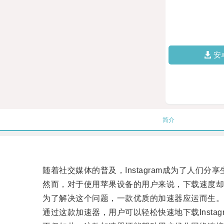
安
简介
随着社交媒体的普及，Instagram成为了人们分
然而，对于使用苹果设备的用户来说，下载速度却
为了解决这个问题，一款优质的加速器应运而生
通过这款加速器，用户可以轻松快速地下载Instag