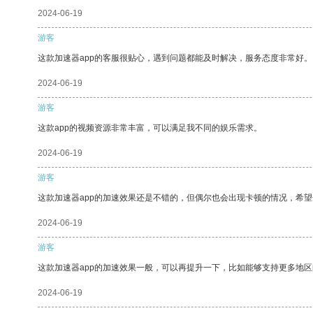
2024-06-19
游客
这款加速器app的客服很贴心，遇到问题都能及时解决，服务态度非常好。
2024-06-19
游客
这款app的视频资源非常丰富，可以满足我不同的娱乐需求。
2024-06-19
游客
这款加速器app的加速效果还是不错的，但偶尔也会出现卡顿的情况，希
2024-06-19
游客
这款加速器app的加速效果一般，可以再提升一下，比如能够支持更多地
2024-06-19