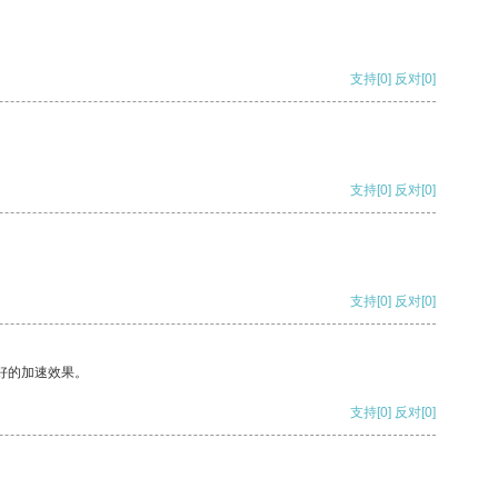
支持
[0]
反对
[0]
支持
[0]
反对
[0]
支持
[0]
反对
[0]
好的加速效果。
支持
[0]
反对
[0]