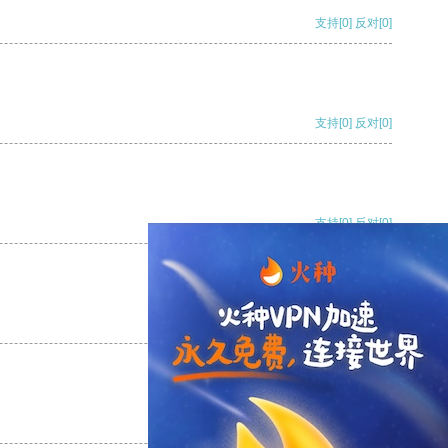
支持
[0]
反对
[0]
支持
[0]
反对
[0]
支持
[0]
反对
[0]
支持
[0]
反对
[0]
支持
[0]
反对
[0]