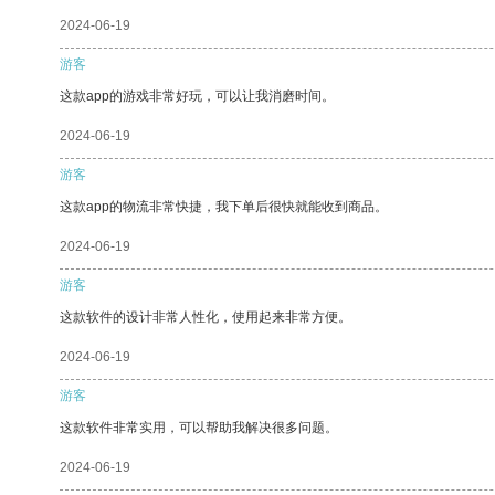
2024-06-19
游客
这款app的游戏非常好玩，可以让我消磨时间。
2024-06-19
游客
这款app的物流非常快捷，我下单后很快就能收到商品。
2024-06-19
游客
这款软件的设计非常人性化，使用起来非常方便。
2024-06-19
游客
这款软件非常实用，可以帮助我解决很多问题。
2024-06-19