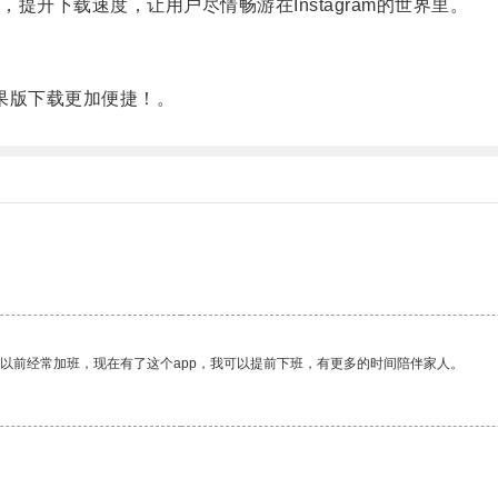
下载速度，让用户尽情畅游在Instagram的世界里。
苹果版下载更加便捷！。
我以前经常加班，现在有了这个app，我可以提前下班，有更多的时间陪伴家人。