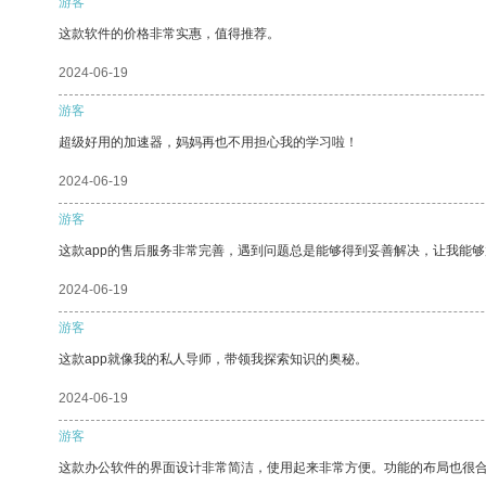
游客
这款软件的价格非常实惠，值得推荐。
2024-06-19
游客
超级好用的加速器，妈妈再也不用担心我的学习啦！
2024-06-19
游客
这款app的售后服务非常完善，遇到问题总是能够得到妥善解决，让我能
2024-06-19
游客
这款app就像我的私人导师，带领我探索知识的奥秘。
2024-06-19
游客
这款办公软件的界面设计非常简洁，使用起来非常方便。功能的布局也很