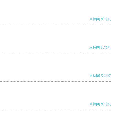
支持
[0]
反对
[0]
支持
[0]
反对
[0]
支持
[0]
反对
[0]
支持
[0]
反对
[0]