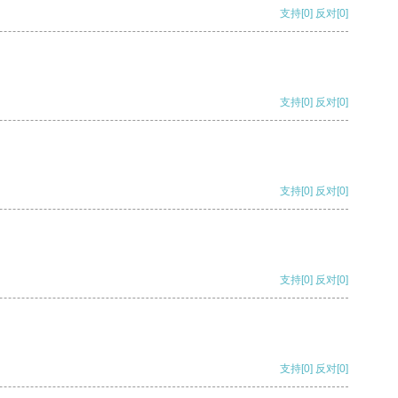
支持
[0]
反对
[0]
支持
[0]
反对
[0]
支持
[0]
反对
[0]
支持
[0]
反对
[0]
支持
[0]
反对
[0]