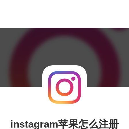
instagram苹果怎么注册