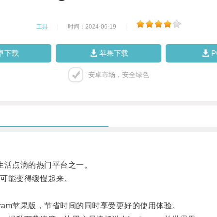
工具
|
时间：2024-06-19
|
卓下载
苹果下载
安卓市场，安全绿色
享生活点滴的热门平台之一。
可能变得缓慢起来。
。
ram苹果版，节省时间的同时享受更好的使用体验。