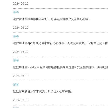
2024-06-19
游客
这款软件的社区氛围非常好，可以与其他用户交流学习心得。
2024-06-19
游客
这款加速器app简直是居家旅行必备神器，无论是看视频、玩游戏还是工
2024-06-19
游客
这款加速器VPM应用程序可以给你提供最高速度和安全性的连接，并帮助
2024-06-19
游客
这款游戏的音乐非常优美，听了让人心旷神怡。
2024-06-19