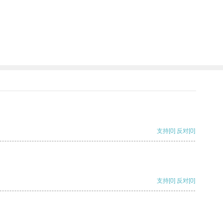
支持
[0]
反对
[0]
支持
[0]
反对
[0]