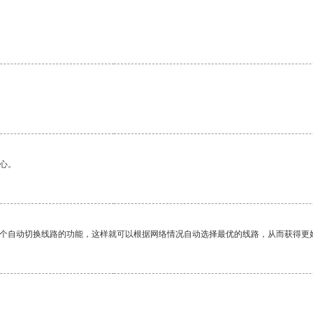
心。
一个自动切换线路的功能，这样就可以根据网络情况自动选择最优的线路，从而获得更