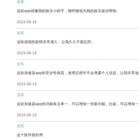
游客
这款app就像我的娱乐小助手，随时随地为我的娱乐提供帮助。
2024-06-19
游客
这款游戏的剧情非常感人，让我久久不能忘怀。
2024-06-19
游客
这款加速器app的安全性很高，使用过程中不会泄露个人信息，让我非常放
2024-06-19
游客
这款加速器app的功能有点单一，可以增加一些新功能。比如，可以增加
2024-06-19
游客
这个软件很好用