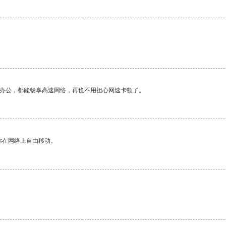
作办公，都能畅享高速网络，再也不用担心网速卡顿了。
你在网络上自由移动。