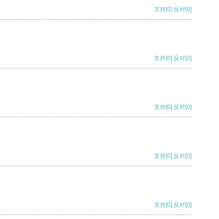
支持
[0]
反对
[0]
支持
[0]
反对
[0]
支持
[0]
反对
[0]
支持
[0]
反对
[0]
支持
[0]
反对
[0]