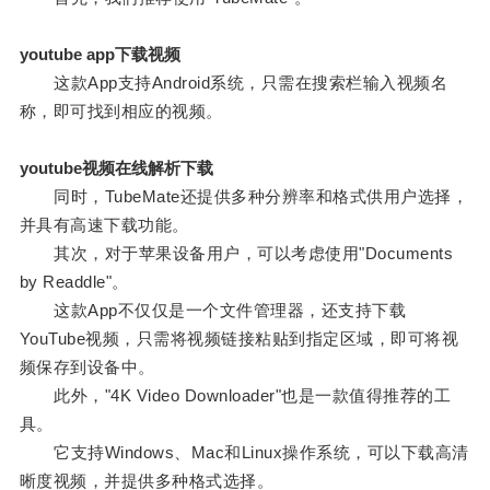
youtube app下载视频
这款App支持Android系统，只需在搜索栏输入视频名
称，即可找到相应的视频。
youtube视频在线解析下载
同时，TubeMate还提供多种分辨率和格式供用户选择，
并具有高速下载功能。
其次，对于苹果设备用户，可以考虑使用"Documents
by Readdle"。
这款App不仅仅是一个文件管理器，还支持下载
YouTube视频，只需将视频链接粘贴到指定区域，即可将视
频保存到设备中。
此外，"4K Video Downloader"也是一款值得推荐的工
具。
它支持Windows、Mac和Linux操作系统，可以下载高清
晰度视频，并提供多种格式选择。