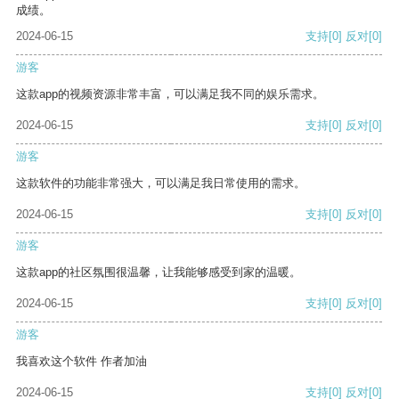
成绩。
2024-06-15
支持
[0]
反对
[0]
游客
这款app的视频资源非常丰富，可以满足我不同的娱乐需求。
2024-06-15
支持
[0]
反对
[0]
游客
这款软件的功能非常强大，可以满足我日常使用的需求。
2024-06-15
支持
[0]
反对
[0]
游客
这款app的社区氛围很温馨，让我能够感受到家的温暖。
2024-06-15
支持
[0]
反对
[0]
游客
我喜欢这个软件 作者加油
2024-06-15
支持
[0]
反对
[0]