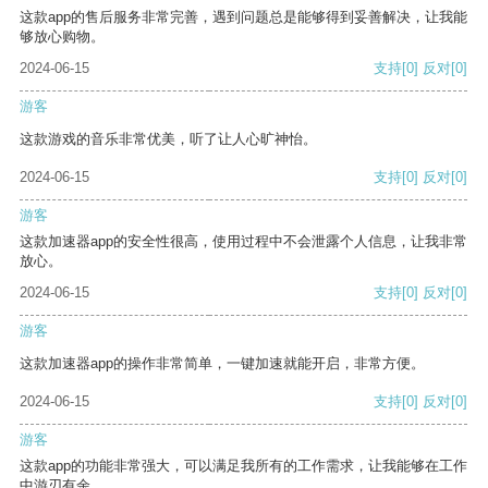
这款app的售后服务非常完善，遇到问题总是能够得到妥善解决，让我能
够放心购物。
2024-06-15
支持
[0]
反对
[0]
游客
这款游戏的音乐非常优美，听了让人心旷神怡。
2024-06-15
支持
[0]
反对
[0]
游客
这款加速器app的安全性很高，使用过程中不会泄露个人信息，让我非常
放心。
2024-06-15
支持
[0]
反对
[0]
游客
这款加速器app的操作非常简单，一键加速就能开启，非常方便。
2024-06-15
支持
[0]
反对
[0]
游客
这款app的功能非常强大，可以满足我所有的工作需求，让我能够在工作
中游刃有余。