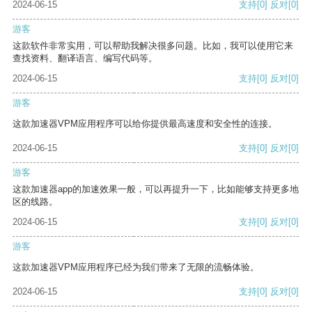
2024-06-15
支持
[0]
反对
[0]
游客
这款软件非常实用，可以帮助我解决很多问题。比如，我可以使用它来
查找资料、翻译语言、编写代码等。
2024-06-15
支持
[0]
反对
[0]
游客
这款加速器VPM应用程序可以给你提供最高速度和安全性的连接。
2024-06-15
支持
[0]
反对
[0]
游客
这款加速器app的加速效果一般，可以再提升一下，比如能够支持更多地
区的线路。
2024-06-15
支持
[0]
反对
[0]
游客
这款加速器VPM应用程序已经为我们带来了无限的流畅体验。
2024-06-15
支持
[0]
反对
[0]