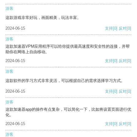
游客
这款游戏非常好玩，画面精美，玩法丰富。
2024-06-15
支持
[0]
反对
[0]
游客
这款加速器VPM应用程序可以给你提供最高速度和安全性的连接，并帮
助你在网络上自由移动。
2024-06-15
支持
[0]
反对
[0]
游客
这款软件的学习方式非常灵活，可以根据自己的需求选择学习方式。
2024-06-15
支持
[0]
反对
[0]
游客
这款加速器app的操作有点复杂，可以简化一下，比如将设置页面进行优
化。
2024-06-15
支持
[0]
反对
[0]
游客