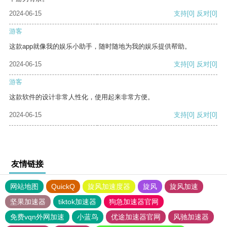
2024-06-15
支持
[0]
反对
[0]
游客
这款app就像我的娱乐小助手，随时随地为我的娱乐提供帮助。
2024-06-15
支持
[0]
反对
[0]
游客
这款软件的设计非常人性化，使用起来非常方便。
2024-06-15
支持
[0]
反对
[0]
友情链接
网站地图
QuickQ
旋风加速度器
旋风
旋风加速
坚果加速器
tiktok加速器
狗急加速器官网
免费vqn外网加速
小蓝鸟
优途加速器官网
风驰加速器