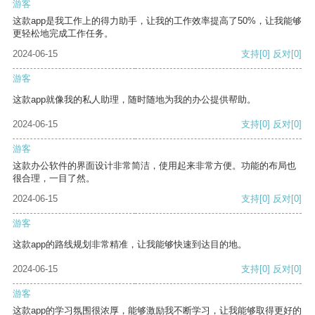
游客
这款app是我工作上的得力助手，让我的工作效率提高了50%，让我能够
更轻松地完成工作任务。
2024-06-15
支持
[0]
反对
[0]
游客
这款app就像我的私人助理，随时随地为我的办公提供帮助。
2024-06-15
支持
[0]
反对
[0]
游客
这款办公软件的界面设计非常简洁，使用起来非常方便。功能的布局也
很合理，一目了然。
2024-06-15
支持
[0]
反对
[0]
游客
这款app的路线规划非常精准，让我能够快速到达目的地。
2024-06-15
支持
[0]
反对
[0]
游客
这款app的学习氛围很浓厚，能够激励我不断学习，让我能够取得更好的