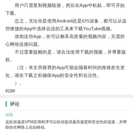
用户只需复制视频链接，然后在App中粘贴，即可开始
下载。
总之，无论你是使用Android还是iOS设备，都可以从这
些便捷的App中选择合适的工具来下载YouTube视频。
借助这些App，你可以畅享高质量的视频内容，无需担
心网络连接问题。
不过需要提醒的是，请合法使用下载的视频，并尊重版
权。
（注：本文所推荐的App可能会随着时间的推移发生变
化，请在下载之前确保App的安全性和合法性。
）。
#18#
评论
游客
这款加速器VPM应用程序可以给你提供最高速度和安全性的连接，并帮
助你在网络上自由移动。