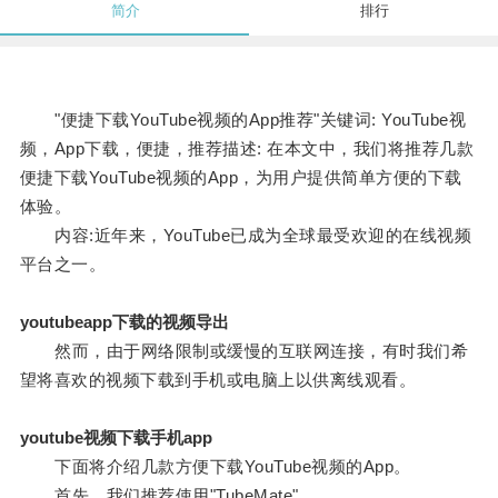
简介
排行
"便捷下载YouTube视频的App推荐"关键词: YouTube视
频，App下载，便捷，推荐描述: 在本文中，我们将推荐几款
便捷下载YouTube视频的App，为用户提供简单方便的下载
体验。
内容:近年来，YouTube已成为全球最受欢迎的在线视频
平台之一。
youtubeapp下载的视频导出
然而，由于网络限制或缓慢的互联网连接，有时我们希
望将喜欢的视频下载到手机或电脑上以供离线观看。
youtube视频下载手机app
下面将介绍几款方便下载YouTube视频的App。
首先，我们推荐使用"TubeMate"。