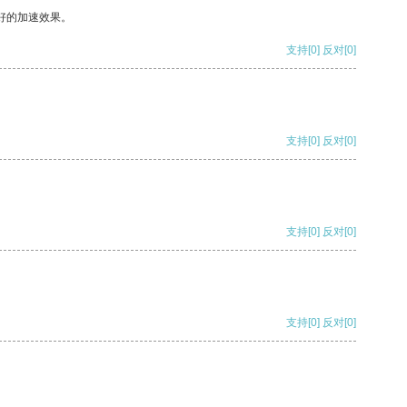
好的加速效果。
支持
[0]
反对
[0]
支持
[0]
反对
[0]
支持
[0]
反对
[0]
支持
[0]
反对
[0]