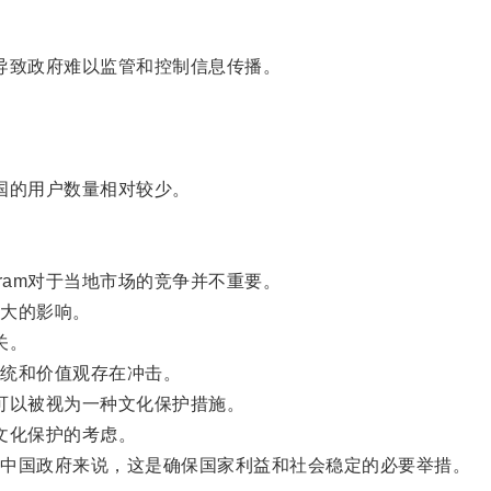
能导致政府难以监管和控制信息传播。
。
中国的用户数量相对较少。
ram对于当地市场的竞争并不重要。
大的影响。
关。
统和价值观存在冲击。
令可以被视为一种文化保护措施。
和文化保护的考虑。
中国政府来说，这是确保国家利益和社会稳定的必要举措。