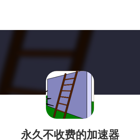
永久不收费的加速器