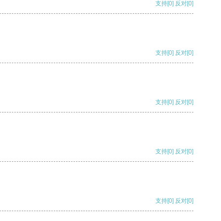
支持
[0]
反对
[0]
支持
[0]
反对
[0]
支持
[0]
反对
[0]
支持
[0]
反对
[0]
支持
[0]
反对
[0]