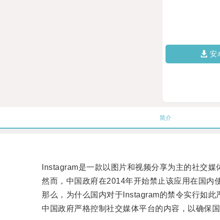
安
简介
Instagram是一款以图片和视频分享为主的社交
然而，中国政府在2014年开始禁止该应用在国内
那么，为什么国内对于Instagram的禁令实行如
中国政府严格控制社交媒体平台的内容，以确保国