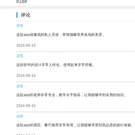
#18#
评论
游客
这款app就像我的私人导游，带我领略世界各地的美景。
2024-06-10
游客
这款软件的设计非常人性化，使用起来非常舒服。
2024-06-10
游客
这款app的老师非常专业，教学水平很高，让我能够学到实用的知识。
2024-06-10
游客
这款app的酒店、餐厅推荐非常有用，让我能够享受到高品质的旅行体验。