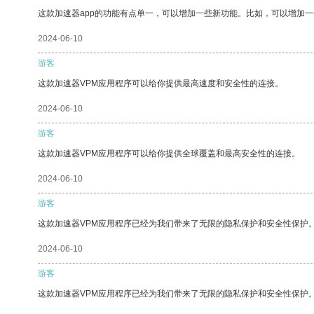
这款加速器app的功能有点单一，可以增加一些新功能。比如，可以增加
2024-06-10
游客
这款加速器VPM应用程序可以给你提供最高速度和安全性的连接。
2024-06-10
游客
这款加速器VPM应用程序可以给你提供全球覆盖和最高安全性的连接。
2024-06-10
游客
这款加速器VPM应用程序已经为我们带来了无限的隐私保护和安全性保护
2024-06-10
游客
这款加速器VPM应用程序已经为我们带来了无限的隐私保护和安全性保护