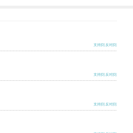
支持
[0]
反对
[0]
支持
[0]
反对
[0]
支持
[0]
反对
[0]