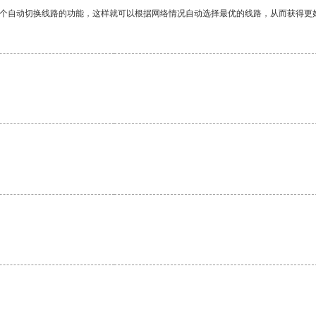
一个自动切换线路的功能，这样就可以根据网络情况自动选择最优的线路，从而获得更
。
。