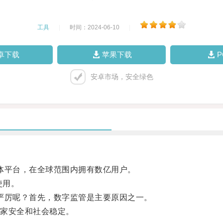
工具
|
时间：2024-06-10
|
卓下载
苹果下载
安卓市场，安全绿色
媒体平台，在全球范围内拥有数亿用户。
使用。
此严厉呢？首先，数字监管是主要原因之一。
家安全和社会稳定。