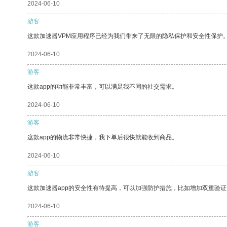
2024-06-10
游客
这款加速器VPM应用程序已经为我们带来了无限的隐私保护和安全性保护
2024-06-10
游客
这款app的功能非常丰富，可以满足我不同的社交需求。
2024-06-10
游客
这款app的物流非常快捷，我下单后很快就能收到商品。
2024-06-10
游客
这款加速器app的安全性有待提高，可以加强防护措施，比如增加双重验证
2024-06-10
游客