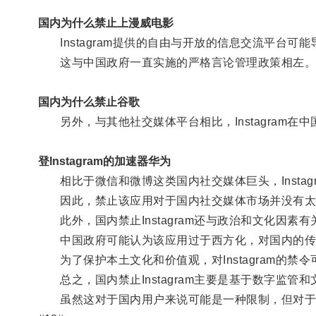
国内为什么禁止上漫威电影
Instagram提供的自由与开放的信息交流平台可
这与中国政府一直实施的严格言论管理政策相左
国内为什么禁止谷歌
另外，与其他社交媒体平台相比，Instagram在
登lnstagram的加速器华为
相比于微信和微博这类国内社交媒体巨头，Instag
因此，禁止该应用对于国内社交媒体市场并没有太
此外，国内禁止Instagram还与政治和文化因素有
中国政府可能认为该应用过于西方化，对国内的传
为了保护本土文化和价值观，对Instagram的禁
总之，国内禁止Instagram主要是基于数字监管
虽然这对于国内用户来说可能是一种限制，但对于