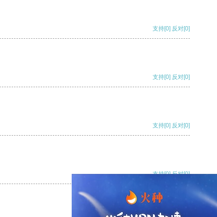
支持
[0]
反对
[0]
支持
[0]
反对
[0]
支持
[0]
反对
[0]
支持
[0]
反对
[0]