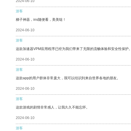
2024-06-10
游客
梯子神器，ins随便看，美美哒！
2024-06-10
游客
这款加速器VPM应用程序已经为我们带来了无限的流畅体验和安全性保护
2024-06-10
游客
这款app的用户群体非常庞大，我可以结识到来自世界各地的朋友。
2024-06-10
游客
这款游戏的剧情非常感人，让我久久不能忘怀。
2024-06-10
游客