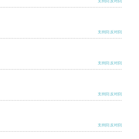
支持
[0]
反对
[0]
支持
[0]
反对
[0]
支持
[0]
反对
[0]
支持
[0]
反对
[0]
支持
[0]
反对
[0]