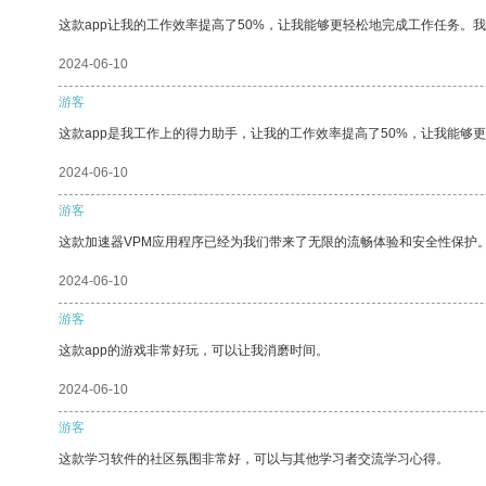
这款app让我的工作效率提高了50%，让我能够更轻松地完成工作任务。
2024-06-10
游客
这款app是我工作上的得力助手，让我的工作效率提高了50%，让我能够
2024-06-10
游客
这款加速器VPM应用程序已经为我们带来了无限的流畅体验和安全性保护
2024-06-10
游客
这款app的游戏非常好玩，可以让我消磨时间。
2024-06-10
游客
这款学习软件的社区氛围非常好，可以与其他学习者交流学习心得。