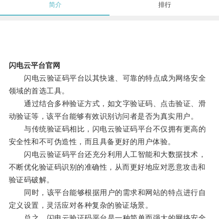
简介
排行
闪电云平台官网
闪电云验证码平台以其快速、可靠的特点成为网络安全
领域的首选工具。
通过结合多种验证方式，如文字验证码、点击验证、滑
动验证等，该平台能够有效识别访问者是否为真实用户。
与传统验证码相比，闪电云验证码平台不仅拥有更高的
安全性和不可伪造性，而且具备更好的用户体验。
闪电云验证码平台还充分利用人工智能和大数据技术，
不断优化验证码识别的准确性，从而更好地应对恶意攻击和
验证码破解。
同时，该平台能够根据用户的需求和网站的特点进行自
定义设置，灵活应对各种复杂的验证场景。
总之，闪电云验证码平台是一种简单而强大的网络安全