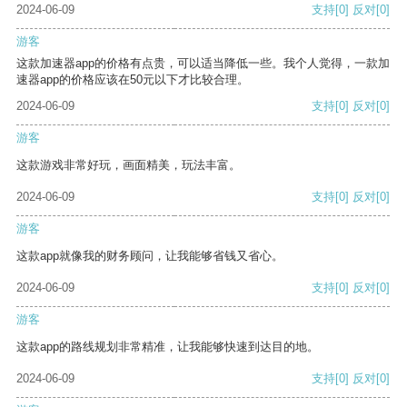
2024-06-09
支持
[0]
反对
[0]
游客
这款加速器app的价格有点贵，可以适当降低一些。我个人觉得，一款加
速器app的价格应该在50元以下才比较合理。
2024-06-09
支持
[0]
反对
[0]
游客
这款游戏非常好玩，画面精美，玩法丰富。
2024-06-09
支持
[0]
反对
[0]
游客
这款app就像我的财务顾问，让我能够省钱又省心。
2024-06-09
支持
[0]
反对
[0]
游客
这款app的路线规划非常精准，让我能够快速到达目的地。
2024-06-09
支持
[0]
反对
[0]