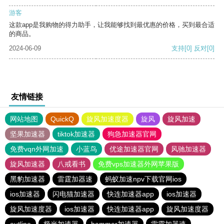
游客
这款app是我购物的得力助手，让我能够找到最优惠的价格，买到最合适
的商品。
2024-06-09
支持
[0]
反对
[0]
友情链接
网站地图
QuickQ
旋风加速度器
旋风
旋风加速
坚果加速器
tiktok加速器
狗急加速器官网
免费vqn外网加速
小蓝鸟
优途加速器官网
风驰加速器
旋风加速器
八戒看书
免费vps加速器外网苹果版
黑豹加速器
雷霆加器速
蚂蚁加速npv下载官网ios
ios加速器
闪电猫加速器
快连加速器app
ios加速器
旋风加速度器
ios加速器
快连加速器app
旋风加速度器