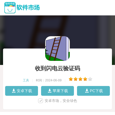
收到闪电云验证码
工具
|
时间：2024-06-09
|
安卓下载
苹果下载
PC下载
安卓市场，安全绿色