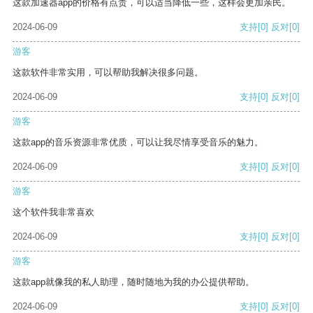
这款加速器app的价格有点贵，可以适当降低一些，这样会更加亲民。
2024-06-09
支持
[0]
反对
[0]
游客
这款软件非常实用，可以帮助我解决很多问题。
2024-06-09
支持
[0]
反对
[0]
游客
这款app的音乐资源非常优质，可以让我尽情享受音乐的魅力。
2024-06-09
支持
[0]
反对
[0]
游客
这个软件我非常喜欢
2024-06-09
支持
[0]
反对
[0]
游客
这款app就像我的私人助理，随时随地为我的办公提供帮助。
2024-06-09
支持
[0]
反对
[0]