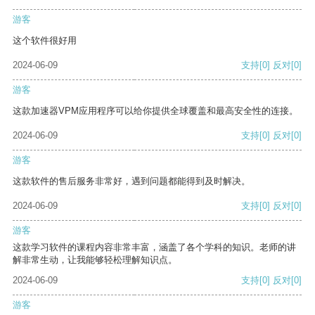
游客
这个软件很好用
2024-06-09
支持
[0]
反对
[0]
游客
这款加速器VPM应用程序可以给你提供全球覆盖和最高安全性的连接。
2024-06-09
支持
[0]
反对
[0]
游客
这款软件的售后服务非常好，遇到问题都能得到及时解决。
2024-06-09
支持
[0]
反对
[0]
游客
这款学习软件的课程内容非常丰富，涵盖了各个学科的知识。老师的讲
解非常生动，让我能够轻松理解知识点。
2024-06-09
支持
[0]
反对
[0]
游客