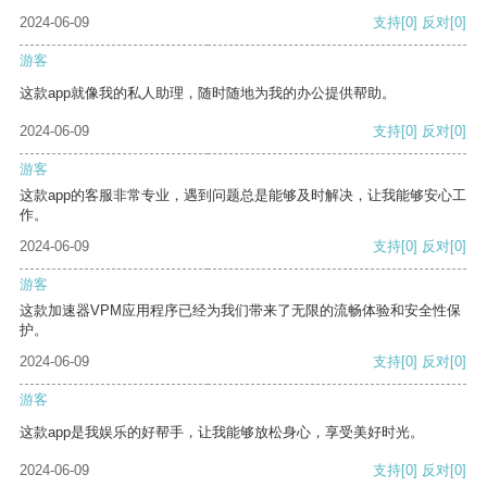
2024-06-09
支持
[0]
反对
[0]
游客
这款app就像我的私人助理，随时随地为我的办公提供帮助。
2024-06-09
支持
[0]
反对
[0]
游客
这款app的客服非常专业，遇到问题总是能够及时解决，让我能够安心工
作。
2024-06-09
支持
[0]
反对
[0]
游客
这款加速器VPM应用程序已经为我们带来了无限的流畅体验和安全性保
护。
2024-06-09
支持
[0]
反对
[0]
游客
这款app是我娱乐的好帮手，让我能够放松身心，享受美好时光。
2024-06-09
支持
[0]
反对
[0]