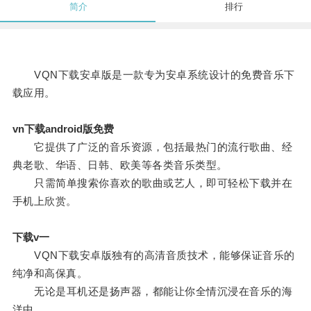
简介
排行
VQN下载安卓版是一款专为安卓系统设计的免费音乐下
载应用。
vn下载android版免费
它提供了广泛的音乐资源，包括最热门的流行歌曲、经
典老歌、华语、日韩、欧美等各类音乐类型。
只需简单搜索你喜欢的歌曲或艺人，即可轻松下载并在
手机上欣赏。
下载v一
VQN下载安卓版独有的高清音质技术，能够保证音乐的
纯净和高保真。
无论是耳机还是扬声器，都能让你全情沉浸在音乐的海
洋中。