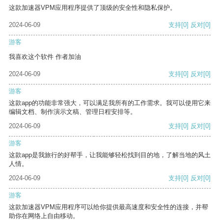
这款加速器VPM应用程序提供了顶级的安全性和隐私保护。
2024-06-09
支持
[0]
反对
[0]
游客
我喜欢这个软件 作者加油
2024-06-09
支持
[0]
反对
[0]
游客
这款app的功能非常强大，可以满足我所有的工作需求。我可以使用它来
编辑文档、制作演示文稿、管理日程安排等。
2024-06-09
支持
[0]
反对
[0]
游客
这款app是我旅行的好帮手，让我能够轻松找到目的地，了解当地的风土
人情。
2024-06-09
支持
[0]
反对
[0]
游客
这款加速器VPM应用程序可以给你提供最高速度和安全性的连接，并帮
助你在网络上自由移动。