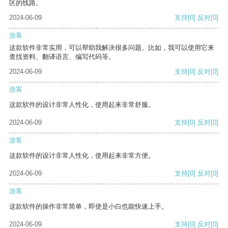
区的线路。
2024-06-09
支持
[0]
反对
[0]
游客
这款软件非常实用，可以帮助我解决很多问题。比如，我可以使用它来
查找资料、翻译语言、编写代码等。
2024-06-09
支持
[0]
反对
[0]
游客
这款软件的设计非常人性化，使用起来非常舒服。
2024-06-09
支持
[0]
反对
[0]
游客
这款软件的设计非常人性化，使用起来非常方便。
2024-06-09
支持
[0]
反对
[0]
游客
这款软件的操作非常简单，即使是小白也能快速上手。
2024-06-09
支持
[0]
反对
[0]