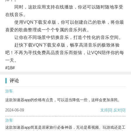
同时，这款应用支持在线播放，你还可以随时随地享受
在线音乐。
使用VQN下载安卓版，你可以创建自己的歌单，将你最
喜爱的歌曲整理成一个个专属的音乐列表。
让你在不同场景中切换音乐，打造个性化的音乐空间。
赶快下载VQN下载安卓版，畅享高清音乐的极致体验
吧！不再为寻找免费高品质音乐而烦恼，让VQN陪伴你的每
一天。
#18#
评论
游客
这款加速器app的价格有点贵，可以适当降低一些，这样会更加亲民。
2024-06-09
支持
[0]
反对
[0]
游客
这款加速器app简直是居家旅行必备神器，无论是看视频、玩游戏还是工