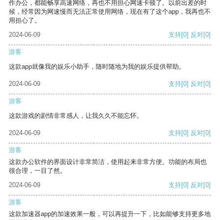
作办公，都能畅享高速网络，再也不用担心网速卡顿了。以前出差的时
候，经常因为网速慢而无法正常使用网络，现在有了这个app，我再也不
用担心了。
2024-06-09
支持
[0]
反对
[0]
游客
这款app就像我的娱乐小助手，随时随地为我的娱乐提供帮助。
2024-06-09
支持
[0]
反对
[0]
游客
这款游戏的剧情非常感人，让我久久不能忘怀。
2024-06-09
支持
[0]
反对
[0]
游客
这款办公软件的界面设计非常简洁，使用起来非常方便。功能的布局也
很合理，一目了然。
2024-06-09
支持
[0]
反对
[0]
游客
这款加速器app的加速效果一般，可以再提升一下，比如能够支持更多地