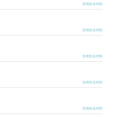
支持
[0]
反对
[0]
支持
[0]
反对
[0]
支持
[0]
反对
[0]
支持
[0]
反对
[0]
支持
[0]
反对
[0]