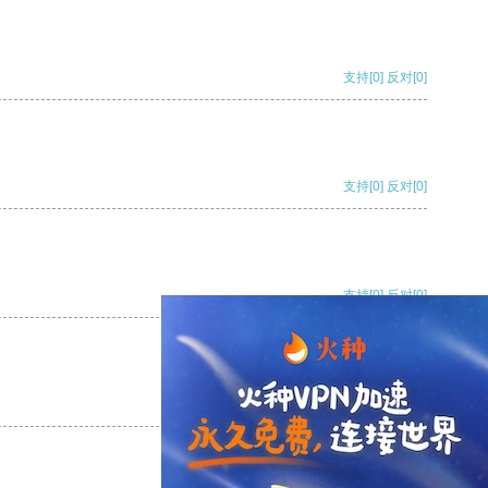
支持
[0]
反对
[0]
支持
[0]
反对
[0]
支持
[0]
反对
[0]
支持
[0]
反对
[0]