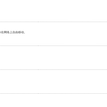
你在网络上自由移动。