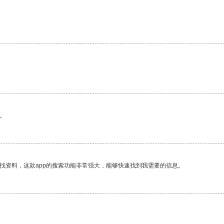
。
。
找资料，这款app的搜索功能非常强大，能够快速找到我需要的信息。