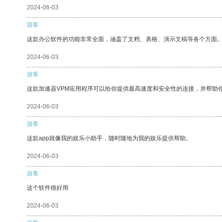
2024-06-03
游客
这款办公软件的功能非常全面，涵盖了文档、表格、演示文稿等各个方面
2024-06-03
游客
这款加速器VPM应用程序可以给你提供最高速度和安全性的连接，并帮助
2024-06-03
游客
这款app就像我的娱乐小助手，随时随地为我的娱乐提供帮助。
2024-06-03
游客
这个软件很好用
2024-06-03