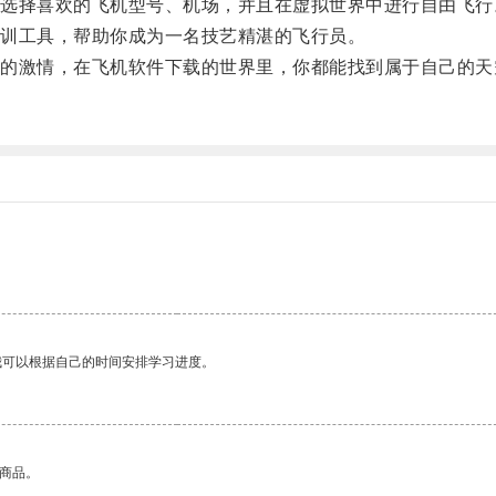
择喜欢的飞机型号、机场，并且在虚拟世界中进行自由飞行
训工具，帮助你成为一名技艺精湛的飞行员。
激情，在飞机软件下载的世界里，你都能找到属于自己的天
我可以根据自己的时间安排学习进度。
的商品。