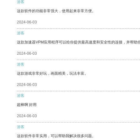
游客
这款软件的功能非常强大，使用起来非常方便。
2024-06-03
游客
这款加速器VPM应用程序可以给你提供最高速度和安全性的连接，并帮助
2024-06-03
游客
这款游戏非常好玩，画面精美，玩法丰富。
2024-06-03
游客
超棒啊 好用
2024-06-03
游客
这款软件非常实用，可以帮助我解决很多问题。