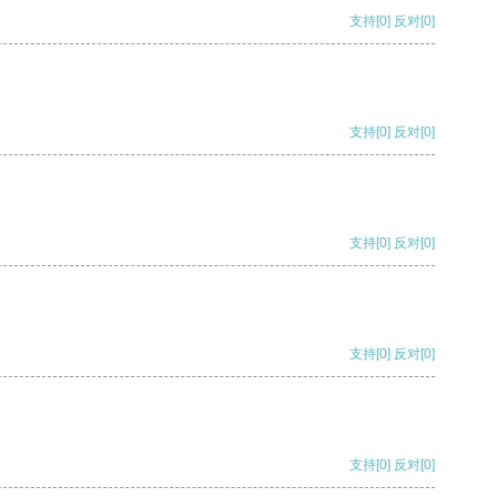
支持
[0]
反对
[0]
支持
[0]
反对
[0]
支持
[0]
反对
[0]
支持
[0]
反对
[0]
支持
[0]
反对
[0]