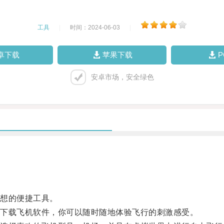
工具
|
时间：2024-06-03
|
卓下载
苹果下载
安卓市场，安全绿色
想的便捷工具。
下载飞机软件，你可以随时随地体验飞行的刺激感受。