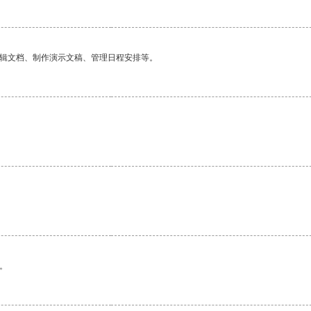
编辑文档、制作演示文稿、管理日程安排等。
。