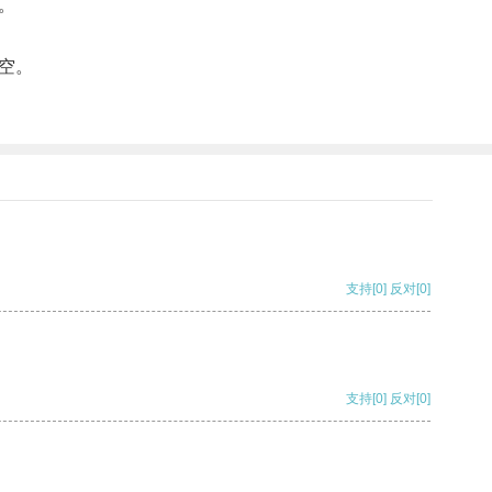
。
空。
支持
[0]
反对
[0]
支持
[0]
反对
[0]