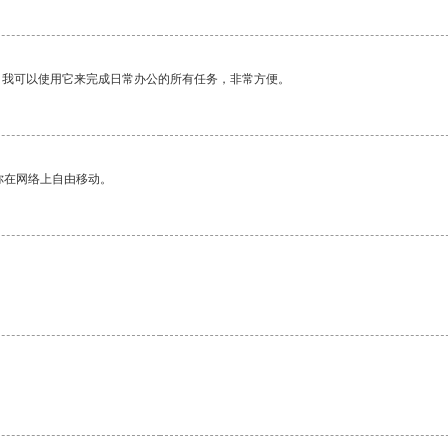
。我可以使用它来完成日常办公的所有任务，非常方便。
你在网络上自由移动。