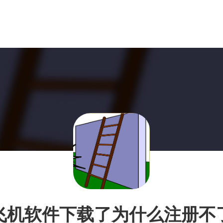
飞机软件下载了为什么注册不