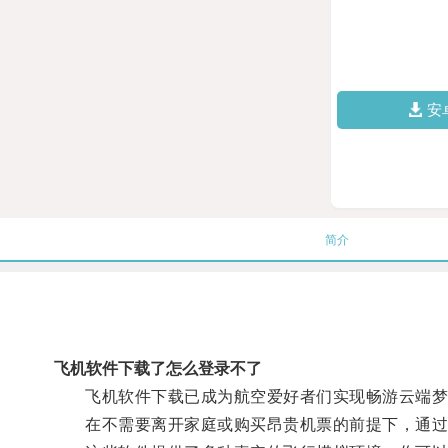
安
简介
飞机软件下载了怎么登录不了
飞机软件下载已成为航空爱好者们实现畅游云端梦
在不需要离开家庭或购买昂贵机票的前提下，通过