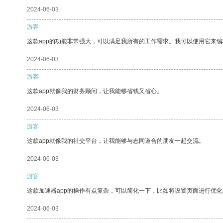
2024-06-03
游客
这款app的功能非常强大，可以满足我所有的工作需求。我可以使用它来
2024-06-03
游客
这款app就像我的财务顾问，让我能够省钱又省心。
2024-06-03
游客
这款app就像我的社交平台，让我能够与志同道合的朋友一起交流。
2024-06-03
游客
这款加速器app的操作有点复杂，可以简化一下，比如将设置页面进行优化
2024-06-03