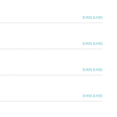
支持
[0]
反对
[0]
支持
[0]
反对
[0]
支持
[0]
反对
[0]
支持
[0]
反对
[0]