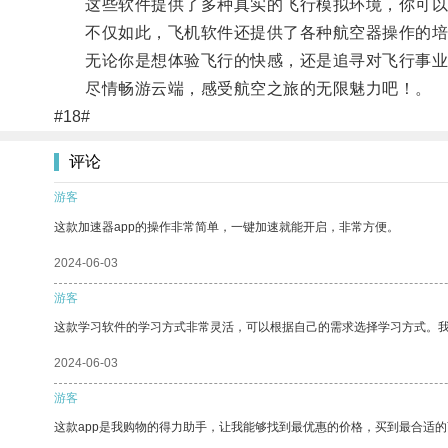
这些软件提供了多种真实的飞行模拟环境，你可以选
不仅如此，飞机软件还提供了各种航空器操作的培
无论你是想体验飞行的快感，还是追寻对飞行事业的
尽情畅游云端，感受航空之旅的无限魅力吧！。
#18#
评论
游客
这款加速器app的操作非常简单，一键加速就能开启，非常方便。
2024-06-03
游客
这款学习软件的学习方式非常灵活，可以根据自己的需求选择学习方式。
2024-06-03
游客
这款app是我购物的得力助手，让我能够找到最优惠的价格，买到最合适