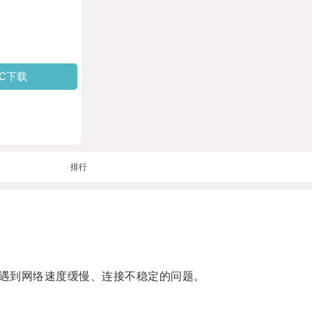
PC下载
排行
遇到网络速度缓慢、连接不稳定的问题。