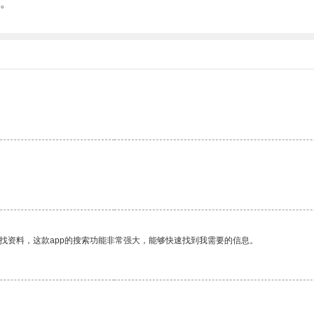
。
找资料，这款app的搜索功能非常强大，能够快速找到我需要的信息。