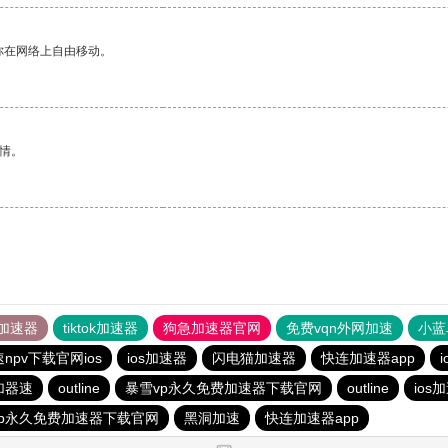
你在网络上自由移动。
情。
加速器
tiktok加速器
狗急加速器官网
免费vqn外网加速
小蓝
npv下载官网ios
ios加速器
闪电猫加速器
快连加速器app
加器速
outline
暴雪vp永久免费加速器下载官网
outline
ios
vp永久免费加速器下载官网
黑洞加速
快连加速器app