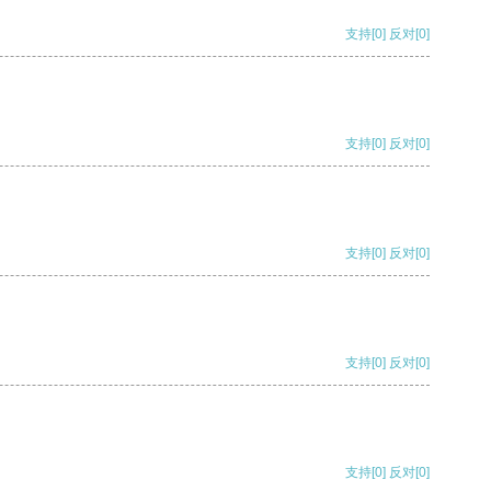
支持
[0]
反对
[0]
支持
[0]
反对
[0]
支持
[0]
反对
[0]
支持
[0]
反对
[0]
支持
[0]
反对
[0]