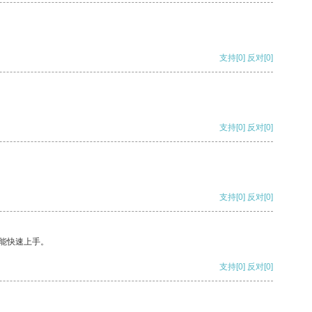
支持
[0]
反对
[0]
支持
[0]
反对
[0]
支持
[0]
反对
[0]
能快速上手。
支持
[0]
反对
[0]