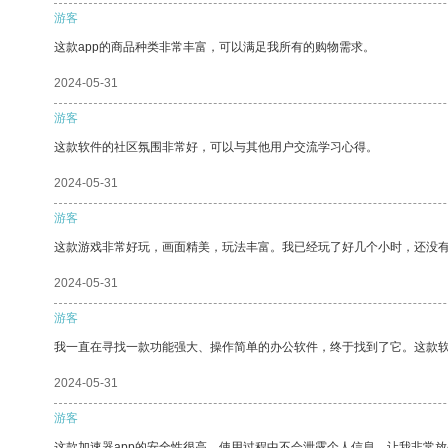
游客
这款app的商品种类非常丰富，可以满足我所有的购物需求。
2024-05-31
游客
这款软件的社区氛围非常好，可以与其他用户交流学习心得。
2024-05-31
游客
这款游戏非常好玩，画面精美，玩法丰富。我已经玩了好几个小时，还没
2024-05-31
游客
我一直在寻找一款功能强大、操作简单的办公软件，终于找到了它。这款
2024-05-31
游客
这款加速器app的安全性很高，使用过程中不会泄露个人信息，让我非常放