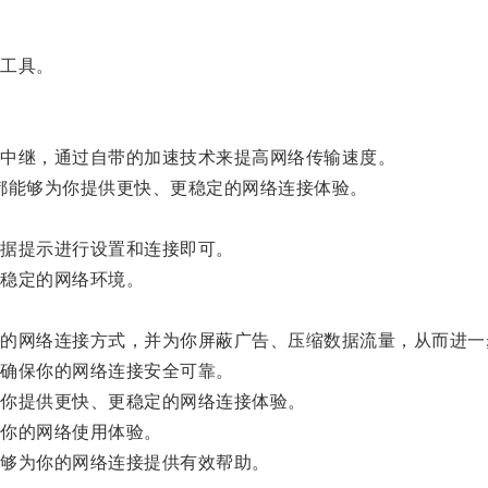
工具。
中继，通过自带的加速技术来提高网络传输速度。
都能够为你提供更快、更稳定的网络连接体验。
据提示进行设置和连接即可。
稳定的网络环境。
网络连接方式，并为你屏蔽广告、压缩数据流量，从而进一
确保你的网络连接安全可靠。
你提供更快、更稳定的网络连接体验。
你的网络使用体验。
够为你的网络连接提供有效帮助。