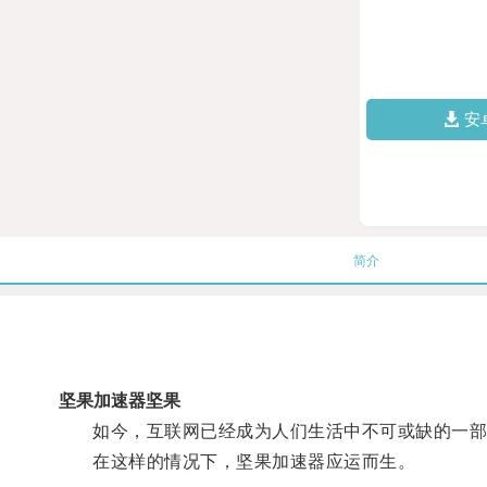
安
简介
坚果加速器坚果
如今，互联网已经成为人们生活中不可或缺的一部分
在这样的情况下，坚果加速器应运而生。