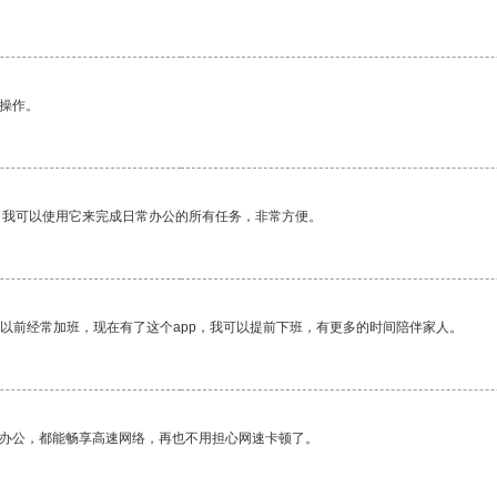
悉操作。
。我可以使用它来完成日常办公的所有任务，非常方便。
我以前经常加班，现在有了这个app，我可以提前下班，有更多的时间陪伴家人。
作办公，都能畅享高速网络，再也不用担心网速卡顿了。