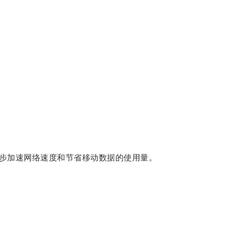
步加速网络速度和节省移动数据的使用量。