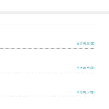
支持
[0]
反对
[0]
支持
[0]
反对
[0]
支持
[0]
反对
[0]