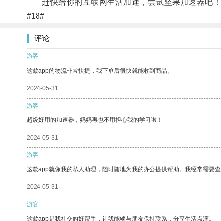
赶快给你的互联网生活加速，尝试坚果加速器吧！
#18#
评论
游客
这款app的物流非常快捷，我下单后很快就能收到商品。
2024-05-31
游客
超级好用的加速器，妈妈再也不用担心我的学习啦！
2024-05-31
游客
这款app就像我的私人助理，随时随地为我的办公提供帮助。我经常需要查
2024-05-31
游客
这款app是我社交的好帮手，让我能够与朋友保持联系，分享生活点滴。