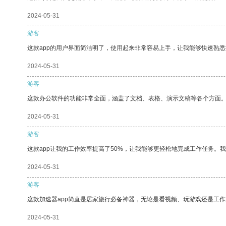
2024-05-31
游客
这款app的用户界面简洁明了，使用起来非常容易上手，让我能够快速熟
2024-05-31
游客
这款办公软件的功能非常全面，涵盖了文档、表格、演示文稿等各个方面
2024-05-31
游客
这款app让我的工作效率提高了50%，让我能够更轻松地完成工作任务。
2024-05-31
游客
这款加速器app简直是居家旅行必备神器，无论是看视频、玩游戏还是工
2024-05-31