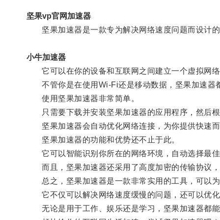
坚果vp官网加速器
坚果加速器是一款专为解决网络速度问题而设计的
小牛加速器
它可以在你的设备和互联网之间建立一个虚拟网络
不管你是在使用Wi-Fi还是移动数据，坚果加速器
使用坚果加速器非常简单。
只需要下载并安装坚果加速器的应用程序，然后根
坚果加速器会自动优化网络连接，为你提供快速而
坚果加速器的功能和优势还不止于此。
它可以智能识别你所在的网络环境，自动选择最佳的
而且，坚果加速器还采用了高度加密的传输协议，
总之，坚果加速器是一款非常实用的工具，可以为
它不仅可以解决网络速度缓慢的问题，还可以优化
无论是用于工作、娱乐还是学习，坚果加速器都能