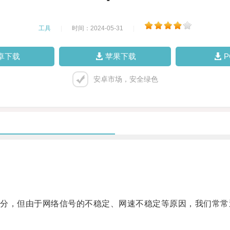
工具
|
时间：2024-05-31
|
卓下载
苹果下载
安卓市场，安全绿色
，但由于网络信号的不稳定、网速不稳定等原因，我们常常