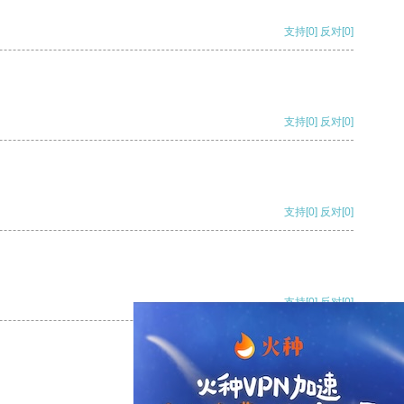
支持
[0]
反对
[0]
支持
[0]
反对
[0]
支持
[0]
反对
[0]
支持
[0]
反对
[0]
支持
[0]
反对
[0]