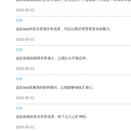
2024-05-31
游客
这款app的音乐资源非常优质，可以让我尽情享受音乐的魅力。
2024-05-31
游客
这款游戏的剧情非常感人，让我久久不能忘怀。
2024-05-31
游客
这款app就像我的财务顾问，让我能够省钱又省心。
2024-05-31
游客
这款游戏的音乐非常优美，听了让人心旷神怡。
2024-05-31