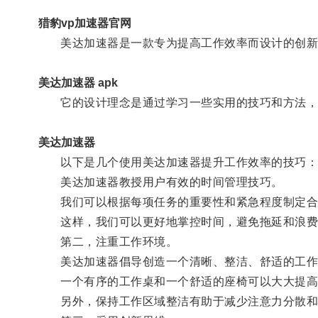
猎豹vp加速器官网
美达加速器是一款专为提高工作效率而设计的创新
美达加速器 apk
它的设计理念是通过学习一些实用的技巧和方法，
美达加速器
以下是几个使用美达加速器提升工作效率的技巧：
美达加速器教授用户有效的时间管理技巧。
我们可以根据每项任务的重要性和紧急程度制定合
这样，我们可以更好地掌控时间，避免拖延和浪费
第二，注重工作环境。
美达加速器倡导创造一个清晰、整洁、舒适的工作
一个有序的工作桌和一个舒适的座椅可以大大提高
另外，保持工作区域整洁有助于减少注意力分散和