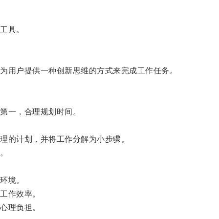
工具。
为用户提供一种创新思维的方式来完成工作任务。
第一，合理规划时间。
理的计划，并将工作分解为小步骤。
。
环境。
工作效率。
心理负担。