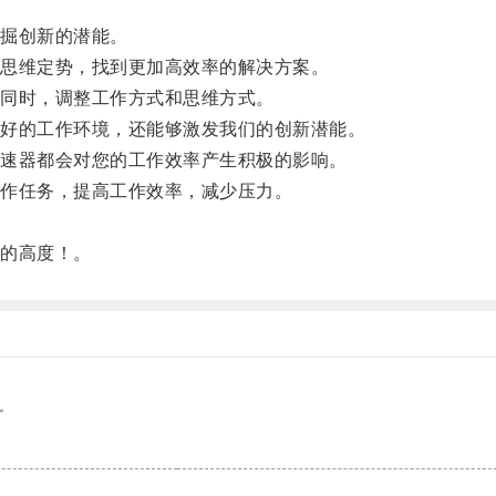
掘创新的潜能。
思维定势，找到更加高效率的解决方案。
同时，调整工作方式和思维方式。
好的工作环境，还能够激发我们的创新潜能。
速器都会对您的工作效率产生积极的影响。
作任务，提高工作效率，减少压力。
。
的高度！。
。