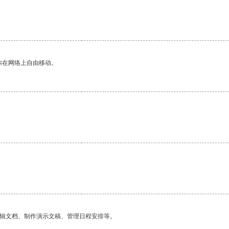
你在网络上自由移动。
编辑文档、制作演示文稿、管理日程安排等。