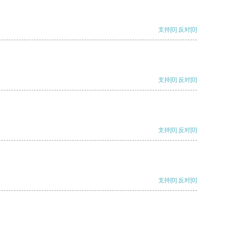
支持
[0]
反对
[0]
支持
[0]
反对
[0]
支持
[0]
反对
[0]
支持
[0]
反对
[0]