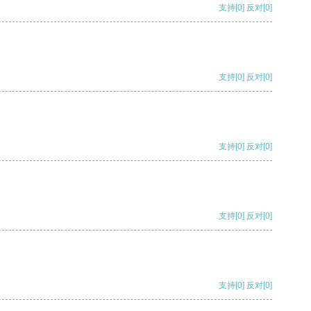
支持
[0]
反对
[0]
支持
[0]
反对
[0]
支持
[0]
反对
[0]
支持
[0]
反对
[0]
支持
[0]
反对
[0]