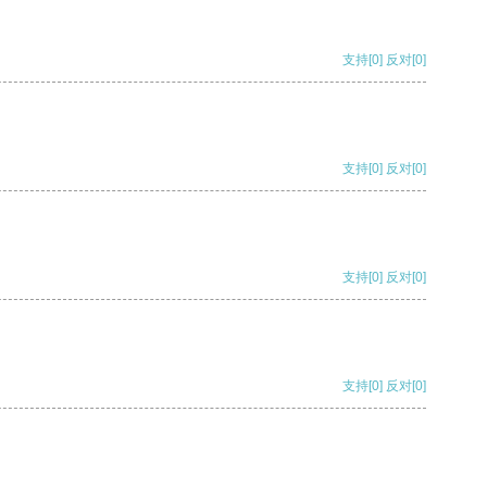
支持
[0]
反对
[0]
支持
[0]
反对
[0]
支持
[0]
反对
[0]
支持
[0]
反对
[0]