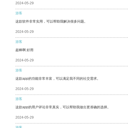
2024-05-29
游客
这款软件非常实用，可以帮助我解决很多问题。
2024-05-29
游客
超棒啊 好用
2024-05-29
游客
这款app的功能非常丰富，可以满足我不同的社交需求。
2024-05-29
游客
这款app的用户评论非常真实，可以帮助我做出更准确的选择。
2024-05-29
游客