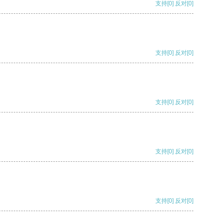
支持
[0]
反对
[0]
支持
[0]
反对
[0]
支持
[0]
反对
[0]
支持
[0]
反对
[0]
支持
[0]
反对
[0]