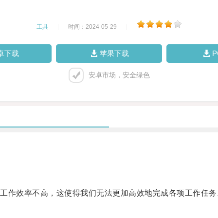
工具
|
时间：2024-05-29
|
卓下载
苹果下载
安卓市场，安全绿色
作效率不高，这使得我们无法更加高效地完成各项工作任务