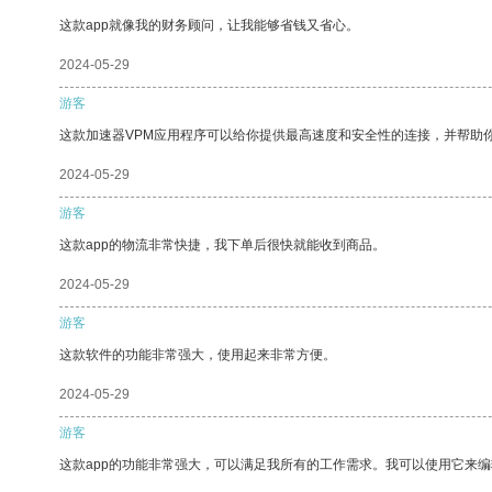
这款app就像我的财务顾问，让我能够省钱又省心。
2024-05-29
游客
这款加速器VPM应用程序可以给你提供最高速度和安全性的连接，并帮助
2024-05-29
游客
这款app的物流非常快捷，我下单后很快就能收到商品。
2024-05-29
游客
这款软件的功能非常强大，使用起来非常方便。
2024-05-29
游客
这款app的功能非常强大，可以满足我所有的工作需求。我可以使用它来