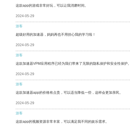
这款app的游戏非常好玩，可以让我消磨时间。
2024-05-29
游客
超级好用的加速器，妈妈再也不用担心我的学习啦！
2024-05-29
游客
这款加速器VPM应用程序已经为我们带来了无限的隐私保护和安全性保护
2024-05-29
游客
这款加速器app的价格有点贵，可以适当降低一些，这样会更加亲民。
2024-05-29
游客
这款app的视频资源非常丰富，可以满足我不同的娱乐需求。