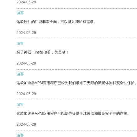
2024-05-29
游客
这款软件的功能非常全面，可以满足我所有需求。
2024-05-29
游客
梯子神器，ins随便看，美美哒！
2024-05-29
游客
这款加速器VPM应用程序已经为我们带来了无限的流畅体验和安全性保护
2024-05-29
游客
这款加速器VPM应用程序可以给你提供全球覆盖和最高安全性的连接。
2024-05-29
游客