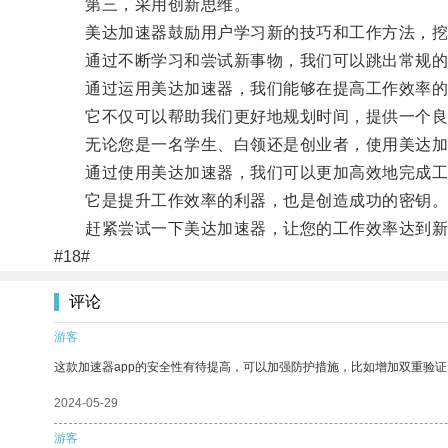
第三，采用创新思维。
美达加速器鼓励用户学习新的技巧和工作方法，挖
通过不断学习和尝试新事物，我们可以跳出常规的
通过运用美达加速器，我们能够在提高工作效率的
它不仅可以帮助我们更好地规划时间，提供一个良
无论您是一名学生、白领还是创业者，使用美达加
通过使用美达加速器，我们可以更加高效地完成工
它是提升工作效率的利器，也是创造成功的密钥
赶紧尝试一下美达加速器，让您的工作效率达到新
#18#
评论
游客
这款加速器app的安全性有待提高，可以加强防护措施，比如增加双重验证
2024-05-29
游客