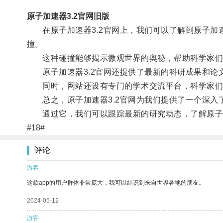
原子加速器3.2官网旧版
在原子加速器3.2官网上，我们可以了解到原子加
撞。
这种碰撞能够揭示微观世界的奥秘，帮助科学家们
原子加速器3.2官网还提供了最新的科研成果和论
同时，网站还设有专门的学术交流平台，科学家们可
总之，原子加速器3.2官网为我们提供了一个深入
通过它，我们可以跟踪最新的研究动态，了解原子加
#18#
评论
游客
这款app的用户群体非常庞大，我可以结识到来自世界各地的朋友。
2024-05-12
游客