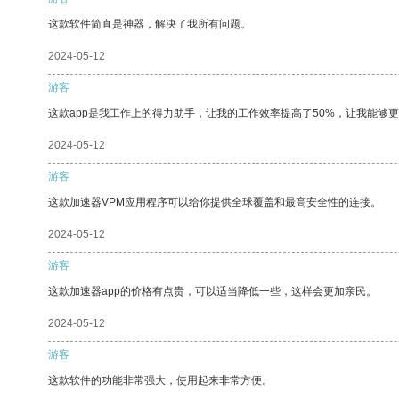
这款软件简直是神器，解决了我所有问题。
2024-05-12
游客
这款app是我工作上的得力助手，让我的工作效率提高了50%，让我能够
2024-05-12
游客
这款加速器VPM应用程序可以给你提供全球覆盖和最高安全性的连接。
2024-05-12
游客
这款加速器app的价格有点贵，可以适当降低一些，这样会更加亲民。
2024-05-12
游客
这款软件的功能非常强大，使用起来非常方便。