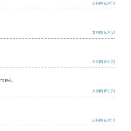
支持
[0]
反对
[0]
支持
[0]
反对
[0]
支持
[0]
反对
[0]
非常担心。
支持
[0]
反对
[0]
支持
[0]
反对
[0]