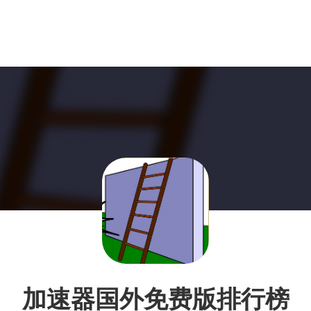
加速器国外免费版排行榜