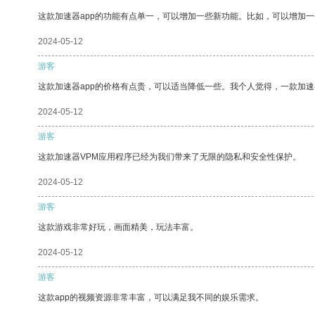
这款加速器app的功能有点单一，可以增加一些新功能。比如，可以增加
2024-05-12
游客
这款加速器app的价格有点贵，可以适当降低一些。我个人觉得，一款加速
2024-05-12
游客
这款加速器VPM应用程序已经为我们带来了无限的隐私和安全性保护。
2024-05-12
游客
这款游戏非常好玩，画面精美，玩法丰富。
2024-05-12
游客
这款app的视频资源非常丰富，可以满足我不同的娱乐需求。