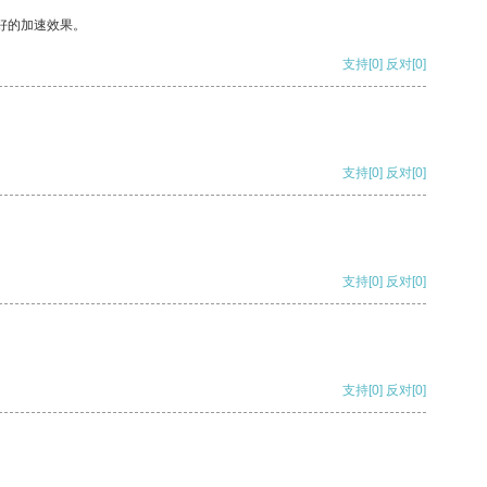
好的加速效果。
支持
[0]
反对
[0]
支持
[0]
反对
[0]
支持
[0]
反对
[0]
支持
[0]
反对
[0]