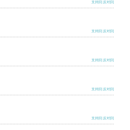
支持
[0]
反对
[0]
支持
[0]
反对
[0]
支持
[0]
反对
[0]
支持
[0]
反对
[0]
支持
[0]
反对
[0]