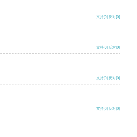
支持
[0]
反对
[0]
支持
[0]
反对
[0]
支持
[0]
反对
[0]
支持
[0]
反对
[0]