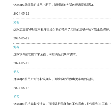
这款app就像我的娱乐小助手，随时随地为我的娱乐提供帮助。
2024-05-12
游客
这款加速器VPM应用程序已经为我们带来了无限的流畅体验和安全性保护
2024-05-12
游客
这款软件的功能非常全面，可以满足我所有需求。
2024-05-12
游客
这款app的用户评论非常真实，可以帮助我做出更准确的选择。
2024-05-12
游客
这款app的功能非常强大，可以满足我所有的工作需求，让我能够在工作