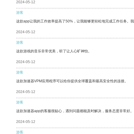
2024-05-12
游客
这款app让我的工作效率提高了50%，让我能够更轻松地完成工作任务。
2024-05-12
游客
这款游戏的音乐非常优美，听了让人心旷神怡。
2024-05-12
游客
这款加速器VPM应用程序可以给你提供全球覆盖和最高安全性的连接。
2024-05-12
游客
这款加速器app的客服很贴心，遇到问题都能及时解决，服务态度非常好。
2024-05-12
游客