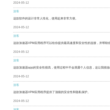
2024-05-12
游客
这款软件的设计非常人性化，使用起来非常方便。
2024-05-12
游客
这款加速器VPM应用程序可以给你提供最高速度和安全性的连接，并帮助
2024-05-12
游客
这款加速器app的安全性很高，使用过程中不会泄露个人信息，这让我很
2024-05-12
游客
这款加速器VPM应用程序提供了顶级的安全性和隐私保护。
2024-05-12
游客