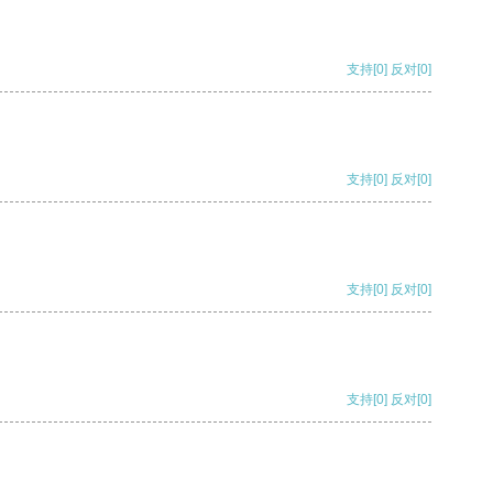
支持
[0]
反对
[0]
支持
[0]
反对
[0]
支持
[0]
反对
[0]
支持
[0]
反对
[0]