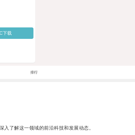
PC下载
排行
深入了解这一领域的前沿科技和发展动态。