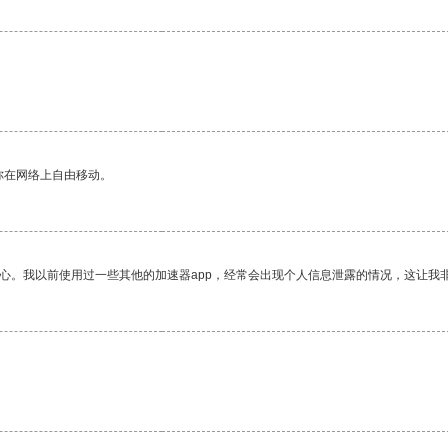
你在网络上自由移动。
放心。我以前使用过一些其他的加速器app，经常会出现个人信息泄露的情况，这让我