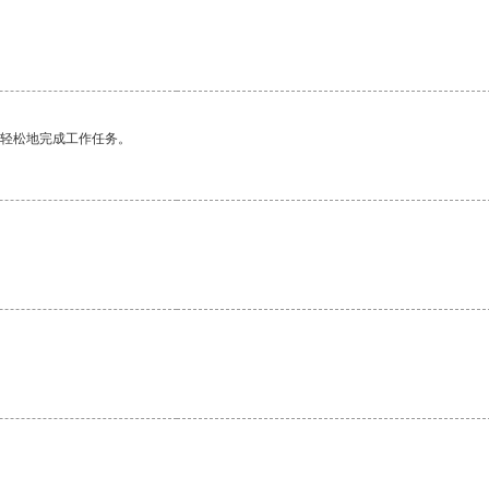
更轻松地完成工作任务。