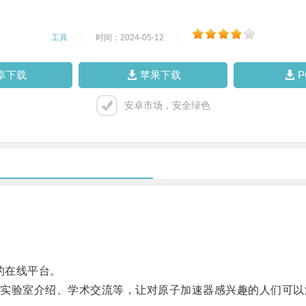
工具
|
时间：2024-05-12
|
卓下载
苹果下载
安卓市场，安全绿色
的在线平台。
验室介绍、学术交流等，让对原子加速器感兴趣的人们可以