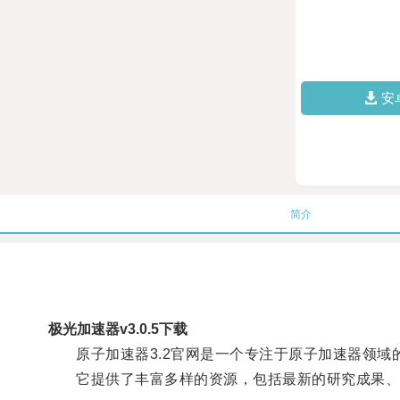
安
简介
极光加速器v3.0.5下载
原子加速器3.2官网是一个专注于原子加速器领域
它提供了丰富多样的资源，包括最新的研究成果、实