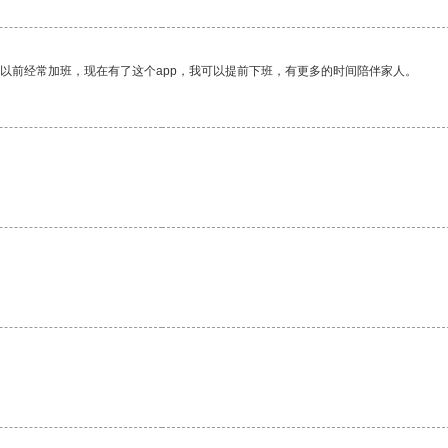
我以前经常加班，现在有了这个app，我可以提前下班，有更多的时间陪伴家人。