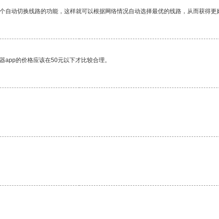
一个自动切换线路的功能，这样就可以根据网络情况自动选择最优的线路，从而获得更
器app的价格应该在50元以下才比较合理。