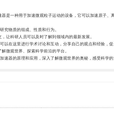
速器是一种用于加速微观粒子运动的设备，它可以加速原子、
研究物质的组成、性质和行为。
文，让科研人员可以及时了解到领域内的最新发展。
以在这里进行学术讨论和互动，分享自己的观点和经验，促
了解微观世界、探索科学前沿的平台。
速器的原理和应用，深入了解微观世界的奥秘，感受科学的