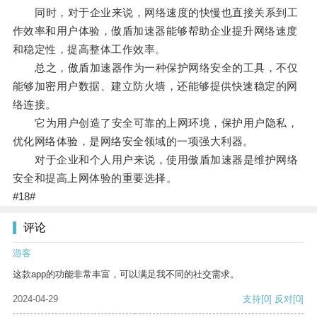
同时，对于企业来说，网络速度的快慢也直接关系到工
作效率和用户体验，傲盾加速器能够帮助企业提升网络速度
和稳定性，提高整体工作效率。
总之，傲盾加速器作为一种保护网络安全的工具，不仅
能够加密用户数据、建立防火墙，还能够提供快速稳定的网
络连接。
它为用户创造了安全可靠的上网环境，保护用户隐私，
优化网络体验，是网络安全领域的一项强大利器。
对于企业和个人用户来说，使用傲盾加速器是维护网络
安全和提高上网体验的重要选择。
#18#
评论
游客
这款app的功能非常丰富，可以满足我不同的社交需求。
2024-04-29
支持
[0]
反对
[0]