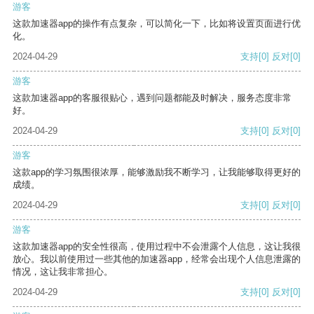
游客
这款加速器app的操作有点复杂，可以简化一下，比如将设置页面进行优
化。
2024-04-29
支持
[0]
反对
[0]
游客
这款加速器app的客服很贴心，遇到问题都能及时解决，服务态度非常
好。
2024-04-29
支持
[0]
反对
[0]
游客
这款app的学习氛围很浓厚，能够激励我不断学习，让我能够取得更好的
成绩。
2024-04-29
支持
[0]
反对
[0]
游客
这款加速器app的安全性很高，使用过程中不会泄露个人信息，这让我很
放心。我以前使用过一些其他的加速器app，经常会出现个人信息泄露的
情况，这让我非常担心。
2024-04-29
支持
[0]
反对
[0]