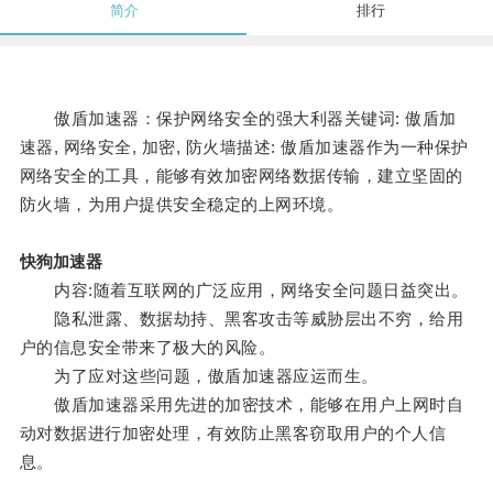
简介
排行
傲盾加速器：保护网络安全的强大利器关键词: 傲盾加
速器, 网络安全, 加密, 防火墙描述: 傲盾加速器作为一种保护
网络安全的工具，能够有效加密网络数据传输，建立坚固的
防火墙，为用户提供安全稳定的上网环境。
快狗加速器
内容:随着互联网的广泛应用，网络安全问题日益突出。
隐私泄露、数据劫持、黑客攻击等威胁层出不穷，给用
户的信息安全带来了极大的风险。
为了应对这些问题，傲盾加速器应运而生。
傲盾加速器采用先进的加密技术，能够在用户上网时自
动对数据进行加密处理，有效防止黑客窃取用户的个人信
息。