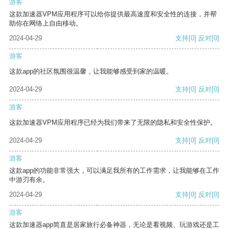
游客
这款加速器VPM应用程序可以给你提供最高速度和安全性的连接，并帮
助你在网络上自由移动。
2024-04-29
支持
[0]
反对
[0]
游客
这款app的社区氛围很温馨，让我能够感受到家的温暖。
2024-04-29
支持
[0]
反对
[0]
游客
这款加速器VPM应用程序已经为我们带来了无限的隐私和安全性保护。
2024-04-29
支持
[0]
反对
[0]
游客
这款app的功能非常强大，可以满足我所有的工作需求，让我能够在工作
中游刃有余。
2024-04-29
支持
[0]
反对
[0]
游客
这款加速器app简直是居家旅行必备神器，无论是看视频、玩游戏还是工