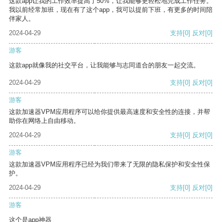
这款app让我的工作效率提高了50%，让我能够更轻松地完成工作任务。
我以前经常加班，现在有了这个app，我可以提前下班，有更多的时间陪
伴家人。
2024-04-29
支持
[0]
反对
[0]
游客
这款app就像我的社交平台，让我能够与志同道合的朋友一起交流。
2024-04-29
支持
[0]
反对
[0]
游客
这款加速器VPM应用程序可以给你提供最高速度和安全性的连接，并帮
助你在网络上自由移动。
2024-04-29
支持
[0]
反对
[0]
游客
这款加速器VPM应用程序已经为我们带来了无限的隐私保护和安全性保
护。
2024-04-29
支持
[0]
反对
[0]
游客
这个是app神器