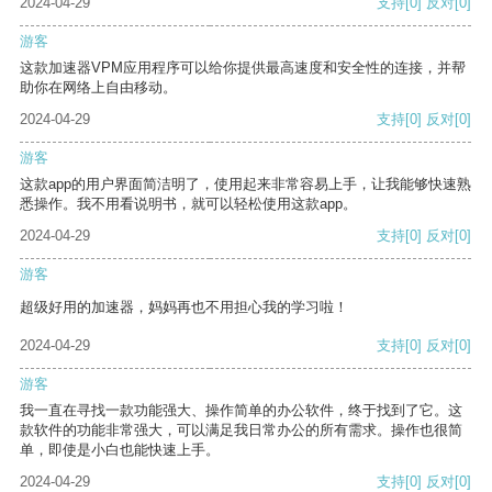
2024-04-29
支持
[0]
反对
[0]
游客
这款加速器VPM应用程序可以给你提供最高速度和安全性的连接，并帮
助你在网络上自由移动。
2024-04-29
支持
[0]
反对
[0]
游客
这款app的用户界面简洁明了，使用起来非常容易上手，让我能够快速熟
悉操作。我不用看说明书，就可以轻松使用这款app。
2024-04-29
支持
[0]
反对
[0]
游客
超级好用的加速器，妈妈再也不用担心我的学习啦！
2024-04-29
支持
[0]
反对
[0]
游客
我一直在寻找一款功能强大、操作简单的办公软件，终于找到了它。这
款软件的功能非常强大，可以满足我日常办公的所有需求。操作也很简
单，即使是小白也能快速上手。
2024-04-29
支持
[0]
反对
[0]