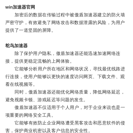
win加速器官网
加密后的数据在传输过程中被傲盾加速器建立的防火墙
严密守护，有效避免了网络攻击和数据泄露的风险，为用户
提供了一道坚固的屏障。
鸵鸟加速器
除了保护用户隐私，傲盾加速器还能迅速加速网络连
接，提供更稳定流畅的上网体验。
它能够分析用户所在地区和网络状况，寻找最优线路进
行连接，使用户能够以更快的速度访问网页、下载文件、观
看在线视频等。
同时，傲盾加速器还能优化网络质量，降低网络延迟，
避免视频卡顿、游戏延迟等问题的发生。
傲盾加速器不仅适用于个人用户，对于企业来说也是一
项重要的网络安全工具。
它能够有效防止企业网络遭受黑客攻击和恶意软件的侵
害，保护商业机密以及客户信息的安全性。