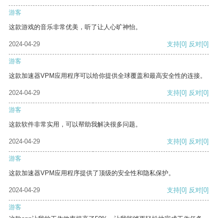
游客
这款游戏的音乐非常优美，听了让人心旷神怡。
2024-04-29
支持
[0]
反对
[0]
游客
这款加速器VPM应用程序可以给你提供全球覆盖和最高安全性的连接。
2024-04-29
支持
[0]
反对
[0]
游客
这款软件非常实用，可以帮助我解决很多问题。
2024-04-29
支持
[0]
反对
[0]
游客
这款加速器VPM应用程序提供了顶级的安全性和隐私保护。
2024-04-29
支持
[0]
反对
[0]
游客