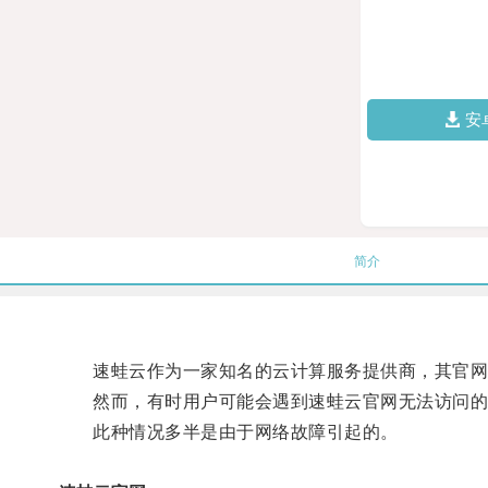
安
简介
速蛙云作为一家知名的云计算服务提供商，其官网
然而，有时用户可能会遇到速蛙云官网无法访问的
此种情况多半是由于网络故障引起的。