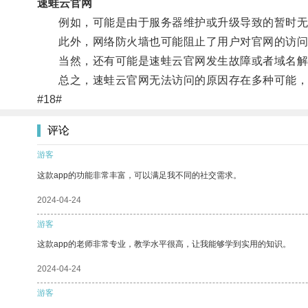
速蛙云官网
例如，可能是由于服务器维护或升级导致的暂时无
此外，网络防火墙也可能阻止了用户对官网的访问
当然，还有可能是速蛙云官网发生故障或者域名解
总之，速蛙云官网无法访问的原因存在多种可能，用
#18#
评论
游客
这款app的功能非常丰富，可以满足我不同的社交需求。
2024-04-24
游客
这款app的老师非常专业，教学水平很高，让我能够学到实用的知识。
2024-04-24
游客