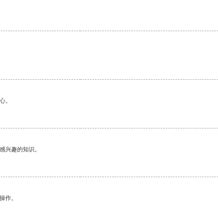
心。
己感兴趣的知识。
悉操作。