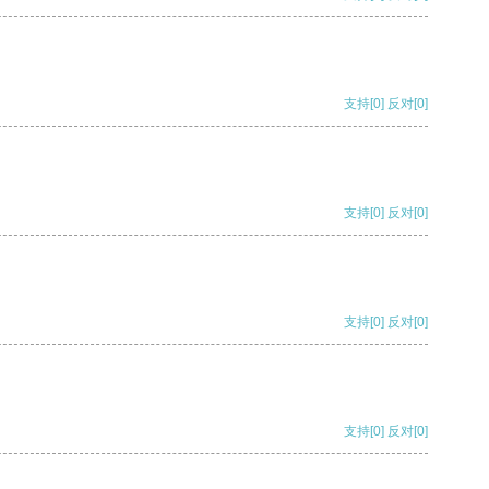
支持
[0]
反对
[0]
支持
[0]
反对
[0]
支持
[0]
反对
[0]
支持
[0]
反对
[0]