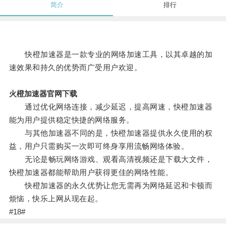
简介
排行
快橙加速器是一款专业的网络加速工具，以其卓越的加
速效果和持久的优势而广受用户欢迎。
火橙加速器官网下载
通过优化网络连接，减少延迟，提高网速，快橙加速器
能为用户提供稳定快捷的网络服务。
与其他加速器不同的是，快橙加速器提供永久使用的权
益，用户只需购买一次即可终身享用流畅网络体验。
无论是畅玩网络游戏、观看高清视频还是下载大文件，
快橙加速器都能帮助用户获得更佳的网络性能。
快橙加速器的永久优势让您无需再为网络延迟和卡顿而
烦恼，快乐上网从现在起。
#18#