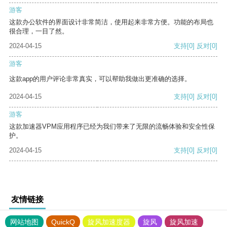
游客
这款办公软件的界面设计非常简洁，使用起来非常方便。功能的布局也
很合理，一目了然。
2024-04-15
支持
[0]
反对
[0]
游客
这款app的用户评论非常真实，可以帮助我做出更准确的选择。
2024-04-15
支持
[0]
反对
[0]
游客
这款加速器VPM应用程序已经为我们带来了无限的流畅体验和安全性保
护。
2024-04-15
支持
[0]
反对
[0]
友情链接
网站地图
QuickQ
旋风加速度器
旋风
旋风加速