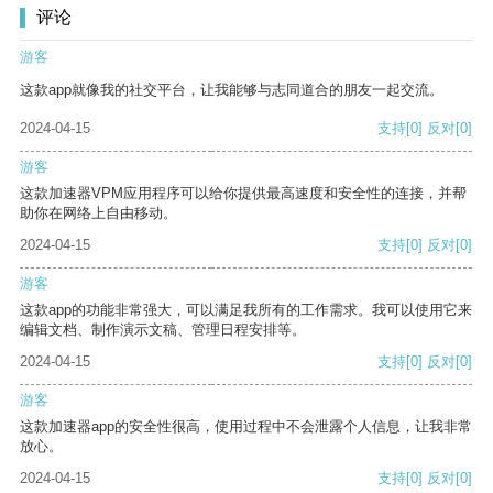
评论
游客
这款app就像我的社交平台，让我能够与志同道合的朋友一起交流。
2024-04-15
支持
[0]
反对
[0]
游客
这款加速器VPM应用程序可以给你提供最高速度和安全性的连接，并帮
助你在网络上自由移动。
2024-04-15
支持
[0]
反对
[0]
游客
这款app的功能非常强大，可以满足我所有的工作需求。我可以使用它来
编辑文档、制作演示文稿、管理日程安排等。
2024-04-15
支持
[0]
反对
[0]
游客
这款加速器app的安全性很高，使用过程中不会泄露个人信息，让我非常
放心。
2024-04-15
支持
[0]
反对
[0]