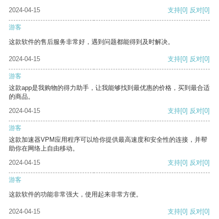
2024-04-15
支持
[0]
反对
[0]
游客
这款软件的售后服务非常好，遇到问题都能得到及时解决。
2024-04-15
支持
[0]
反对
[0]
游客
这款app是我购物的得力助手，让我能够找到最优惠的价格，买到最合适
的商品。
2024-04-15
支持
[0]
反对
[0]
游客
这款加速器VPM应用程序可以给你提供最高速度和安全性的连接，并帮
助你在网络上自由移动。
2024-04-15
支持
[0]
反对
[0]
游客
这款软件的功能非常强大，使用起来非常方便。
2024-04-15
支持
[0]
反对
[0]