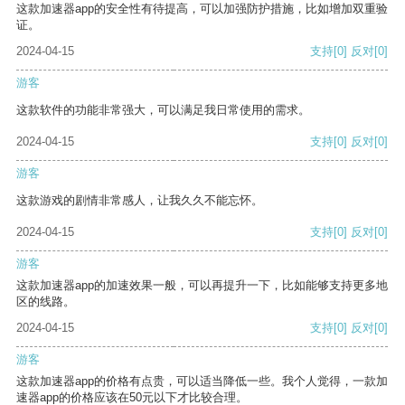
这款加速器app的安全性有待提高，可以加强防护措施，比如增加双重验
证。
2024-04-15
支持
[0]
反对
[0]
游客
这款软件的功能非常强大，可以满足我日常使用的需求。
2024-04-15
支持
[0]
反对
[0]
游客
这款游戏的剧情非常感人，让我久久不能忘怀。
2024-04-15
支持
[0]
反对
[0]
游客
这款加速器app的加速效果一般，可以再提升一下，比如能够支持更多地
区的线路。
2024-04-15
支持
[0]
反对
[0]
游客
这款加速器app的价格有点贵，可以适当降低一些。我个人觉得，一款加
速器app的价格应该在50元以下才比较合理。