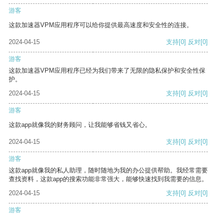
游客
这款加速器VPM应用程序可以给你提供最高速度和安全性的连接。
2024-04-15
支持
[0]
反对
[0]
游客
这款加速器VPM应用程序已经为我们带来了无限的隐私保护和安全性保
护。
2024-04-15
支持
[0]
反对
[0]
游客
这款app就像我的财务顾问，让我能够省钱又省心。
2024-04-15
支持
[0]
反对
[0]
游客
这款app就像我的私人助理，随时随地为我的办公提供帮助。我经常需要
查找资料，这款app的搜索功能非常强大，能够快速找到我需要的信息。
2024-04-15
支持
[0]
反对
[0]
游客