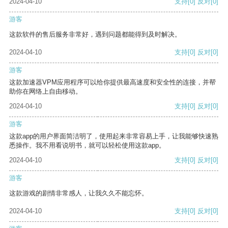
2024-04-10
支持
[0]
反对
[0]
游客
这款软件的售后服务非常好，遇到问题都能得到及时解决。
2024-04-10
支持
[0]
反对
[0]
游客
这款加速器VPM应用程序可以给你提供最高速度和安全性的连接，并帮
助你在网络上自由移动。
2024-04-10
支持
[0]
反对
[0]
游客
这款app的用户界面简洁明了，使用起来非常容易上手，让我能够快速熟
悉操作。我不用看说明书，就可以轻松使用这款app。
2024-04-10
支持
[0]
反对
[0]
游客
这款游戏的剧情非常感人，让我久久不能忘怀。
2024-04-10
支持
[0]
反对
[0]