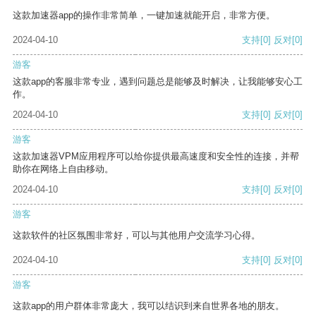
这款加速器app的操作非常简单，一键加速就能开启，非常方便。
2024-04-10
支持
[0]
反对
[0]
游客
这款app的客服非常专业，遇到问题总是能够及时解决，让我能够安心工
作。
2024-04-10
支持
[0]
反对
[0]
游客
这款加速器VPM应用程序可以给你提供最高速度和安全性的连接，并帮
助你在网络上自由移动。
2024-04-10
支持
[0]
反对
[0]
游客
这款软件的社区氛围非常好，可以与其他用户交流学习心得。
2024-04-10
支持
[0]
反对
[0]
游客
这款app的用户群体非常庞大，我可以结识到来自世界各地的朋友。