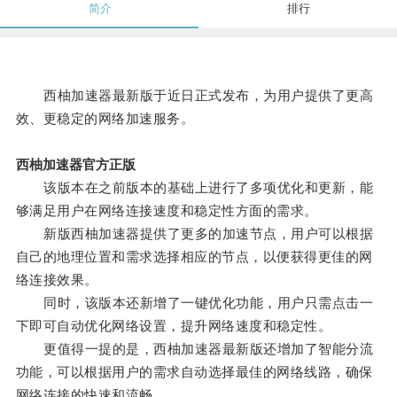
简介
排行
西柚加速器最新版于近日正式发布，为用户提供了更高
效、更稳定的网络加速服务。
西柚加速器官方正版
该版本在之前版本的基础上进行了多项优化和更新，能
够满足用户在网络连接速度和稳定性方面的需求。
新版西柚加速器提供了更多的加速节点，用户可以根据
自己的地理位置和需求选择相应的节点，以便获得更佳的网
络连接效果。
同时，该版本还新增了一键优化功能，用户只需点击一
下即可自动优化网络设置，提升网络速度和稳定性。
更值得一提的是，西柚加速器最新版还增加了智能分流
功能，可以根据用户的需求自动选择最佳的网络线路，确保
网络连接的快速和流畅。