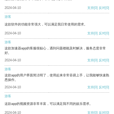
2024-04-10
支持
[0]
反对
[0]
游客
这款软件的功能非常强大，可以满足我日常使用的需求。
2024-04-10
支持
[0]
反对
[0]
游客
这款加速器app的客服很贴心，遇到问题都能及时解决，服务态度非常
好。
2024-04-10
支持
[0]
反对
[0]
游客
这款app的用户界面简洁明了，使用起来非常容易上手，让我能够快速熟
悉操作。
2024-04-10
支持
[0]
反对
[0]
游客
这款app的视频资源非常丰富，可以满足我不同的娱乐需求。
2024-04-10
支持
[0]
反对
[0]