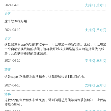
2024-04-10
支持
[0]
反对
[0]
游客
这个软件很好用
2024-04-10
支持
[0]
反对
[0]
游客
这款加速器app的功能有点单一，可以增加一些新功能。比如，可以增加
一个自动切换线路的功能，这样就可以根据网络情况自动选择最优的线
路，从而获得更好的加速效果。
2024-04-10
支持
[0]
反对
[0]
游客
这款app的路线规划非常精准，让我能够快速到达目的地。
2024-04-10
支持
[0]
反对
[0]
游客
这款app的售后服务非常完善，遇到问题总是能够得到妥善解决，让我能
够放心购物。