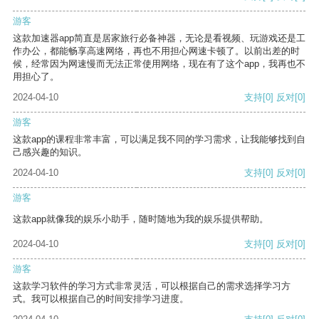
游客
这款加速器app简直是居家旅行必备神器，无论是看视频、玩游戏还是工
作办公，都能畅享高速网络，再也不用担心网速卡顿了。以前出差的时
候，经常因为网速慢而无法正常使用网络，现在有了这个app，我再也不
用担心了。
2024-04-10
支持
[0]
反对
[0]
游客
这款app的课程非常丰富，可以满足我不同的学习需求，让我能够找到自
己感兴趣的知识。
2024-04-10
支持
[0]
反对
[0]
游客
这款app就像我的娱乐小助手，随时随地为我的娱乐提供帮助。
2024-04-10
支持
[0]
反对
[0]
游客
这款学习软件的学习方式非常灵活，可以根据自己的需求选择学习方
式。我可以根据自己的时间安排学习进度。