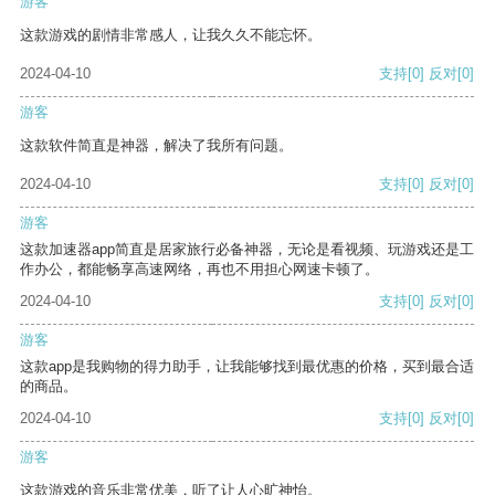
游客
这款游戏的剧情非常感人，让我久久不能忘怀。
2024-04-10
支持
[0]
反对
[0]
游客
这款软件简直是神器，解决了我所有问题。
2024-04-10
支持
[0]
反对
[0]
游客
这款加速器app简直是居家旅行必备神器，无论是看视频、玩游戏还是工
作办公，都能畅享高速网络，再也不用担心网速卡顿了。
2024-04-10
支持
[0]
反对
[0]
游客
这款app是我购物的得力助手，让我能够找到最优惠的价格，买到最合适
的商品。
2024-04-10
支持
[0]
反对
[0]
游客
这款游戏的音乐非常优美，听了让人心旷神怡。