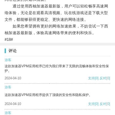
通过使用西柚加速器最新版，用户可以轻松畅享高速网
络体验，无论是在观看高清视频、玩在线游戏还是下载大型
文件，都能够获得更稳定、更快速的网络连接。
如果您希望拥有更好的网络加速效果，不妨尝试一下西
柚加速器最新版，体验高速网络带来的便利和快乐。
#18#
评论
游客
这款加速器VPM应用程序已经为我们带来了无限的流畅体验和安全性保
护。
2024-04-10
支持
[0]
反对
[0]
游客
这款加速器VPM应用程序提供了顶级的安全性和隐私保护。
2024-04-10
支持
[0]
反对
[0]
游客