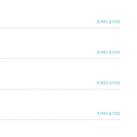
支持
[0]
反对
[0]
支持
[0]
反对
[0]
支持
[0]
反对
[0]
支持
[0]
反对
[0]