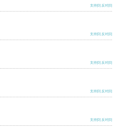
支持
[0]
反对
[0]
支持
[0]
反对
[0]
支持
[0]
反对
[0]
支持
[0]
反对
[0]
支持
[0]
反对
[0]