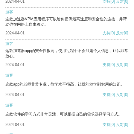
2024-04-01
支持
[0]
反对
[0]
游客
这款加速器VPM应用程序可以给你提供最高速度和安全性的连接，并帮
助你在网络上自由移动。
2024-04-01
支持
[0]
反对
[0]
游客
这款加速器app的安全性很高，使用过程中不会泄露个人信息，让我非常
放心。
2024-04-01
支持
[0]
反对
[0]
游客
这款app的老师非常专业，教学水平很高，让我能够学到实用的知识。
2024-04-01
支持
[0]
反对
[0]
游客
这款软件的学习方式非常灵活，可以根据自己的需求选择学习方式。
2024-04-01
支持
[0]
反对
[0]