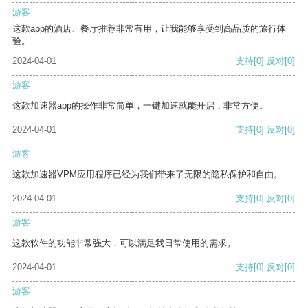
游客
这款app的酒店、餐厅推荐非常有用，让我能够享受到高品质的旅行体
验。
2024-04-01
支持
[0]
反对
[0]
游客
这款加速器app的操作非常简单，一键加速就能开启，非常方便。
2024-04-01
支持
[0]
反对
[0]
游客
这款加速器VPM应用程序已经为我们带来了无限的隐私保护和自由。
2024-04-01
支持
[0]
反对
[0]
游客
这款软件的功能非常强大，可以满足我日常使用的需求。
2024-04-01
支持
[0]
反对
[0]
游客