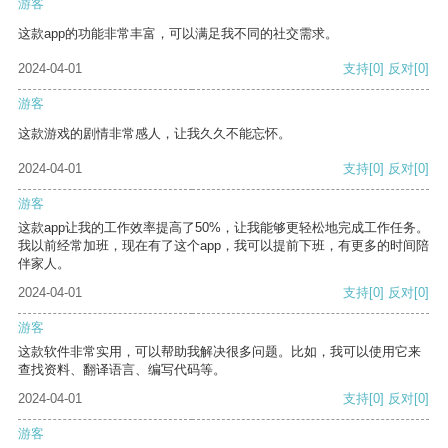
游客
这款app的功能非常丰富，可以满足我不同的社交需求。
2024-04-01
支持
[0]
反对
[0]
游客
这款游戏的剧情非常感人，让我久久不能忘怀。
2024-04-01
支持
[0]
反对
[0]
游客
这款app让我的工作效率提高了50%，让我能够更轻松地完成工作任务。
我以前经常加班，现在有了这个app，我可以提前下班，有更多的时间陪
伴家人。
2024-04-01
支持
[0]
反对
[0]
游客
这款软件非常实用，可以帮助我解决很多问题。比如，我可以使用它来
查找资料、翻译语言、编写代码等。
2024-04-01
支持
[0]
反对
[0]
游客