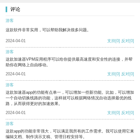
评论
游客
这款软件非常实用，可以帮助我解决很多问题。
2024-04-01
支持
[0]
反对
[0]
游客
这款加速器VPM应用程序可以给你提供最高速度和安全性的连接，并帮
助你在网络上自由移动。
2024-04-01
支持
[0]
反对
[0]
游客
这款加速器app的功能有点单一，可以增加一些新功能。比如，可以增加
一个自动切换线路的功能，这样就可以根据网络情况自动选择最优的线
路，从而获得更好的加速效果。
2024-04-01
支持
[0]
反对
[0]
游客
这款app的功能非常强大，可以满足我所有的工作需求。我可以使用它来
编辑文档、制作演示文稿、管理日程安排等。