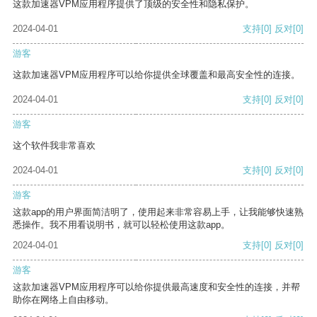
这款加速器VPM应用程序提供了顶级的安全性和隐私保护。
2024-04-01
支持
[0]
反对
[0]
游客
这款加速器VPM应用程序可以给你提供全球覆盖和最高安全性的连接。
2024-04-01
支持
[0]
反对
[0]
游客
这个软件我非常喜欢
2024-04-01
支持
[0]
反对
[0]
游客
这款app的用户界面简洁明了，使用起来非常容易上手，让我能够快速熟
悉操作。我不用看说明书，就可以轻松使用这款app。
2024-04-01
支持
[0]
反对
[0]
游客
这款加速器VPM应用程序可以给你提供最高速度和安全性的连接，并帮
助你在网络上自由移动。