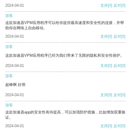
2024-04-01
支持
[0]
反对
[0]
游客
这款加速器VPM应用程序可以给你提供最高速度和安全性的连接，并帮
助你在网络上自由移动。
2024-04-01
支持
[0]
反对
[0]
游客
这款加速器VPM应用程序已经为我们带来了无限的隐私和安全性保护。
2024-04-01
支持
[0]
反对
[0]
游客
超棒啊 好用
2024-04-01
支持
[0]
反对
[0]
游客
这款加速器app的安全性有待提高，可以加强防护措施，比如增加双重验
证。
2024-04-01
支持
[0]
反对
[0]