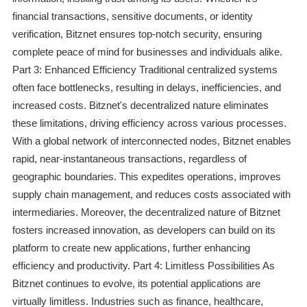
financial transactions, sensitive documents, or identity
verification, Bitznet ensures top-notch security, ensuring
complete peace of mind for businesses and individuals alike.
Part 3: Enhanced Efficiency Traditional centralized systems
often face bottlenecks, resulting in delays, inefficiencies, and
increased costs. Bitznet's decentralized nature eliminates
these limitations, driving efficiency across various processes.
With a global network of interconnected nodes, Bitznet enables
rapid, near-instantaneous transactions, regardless of
geographic boundaries. This expedites operations, improves
supply chain management, and reduces costs associated with
intermediaries. Moreover, the decentralized nature of Bitznet
fosters increased innovation, as developers can build on its
platform to create new applications, further enhancing
efficiency and productivity. Part 4: Limitless Possibilities As
Bitznet continues to evolve, its potential applications are
virtually limitless. Industries such as finance, healthcare,